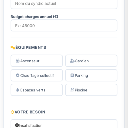
Budget charges annuel (€)
ÉQUIPEMENTS
Ascenseur
Gardien
Chauffage collectif
Parking
Espaces verts
Piscine
VOTRE BESOIN
Insatisfaction