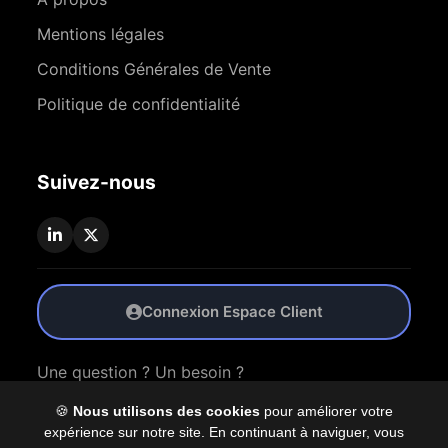
Mentions légales
Conditions Générales de Vente
Politique de confidentialité
Suivez-nous
Connexion Espace Client
Une question ? Un besoin ?
🍪
Nous utilisons des cookies
pour améliorer votre
Nous Contacter
expérience sur notre site. En continuant à naviguer, vous