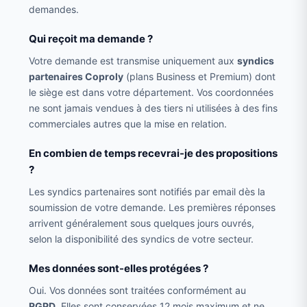
demandes.
Qui reçoit ma demande ?
Votre demande est transmise uniquement aux
syndics
partenaires Coproly
(plans Business et Premium) dont
le siège est dans votre département. Vos coordonnées
ne sont jamais vendues à des tiers ni utilisées à des fins
commerciales autres que la mise en relation.
En combien de temps recevrai-je des propositions
?
Les syndics partenaires sont notifiés par email dès la
soumission de votre demande. Les premières réponses
arrivent généralement sous quelques jours ouvrés,
selon la disponibilité des syndics de votre secteur.
Mes données sont-elles protégées ?
Oui. Vos données sont traitées conformément au
RGPD
. Elles sont conservées 12 mois maximum et ne