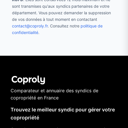
sont transmises qu'aux syndics partenaires de votre
département. Vous pouvez demander la suppression
de vos données à tout moment en contactant
contact@coproly.fr
. Consultez notre
politique de
confidentialité
.
Comparateur et annuaire des syndics de
copropriété en France
Trouvez le meilleur syndic pour gérer votre
copropriété