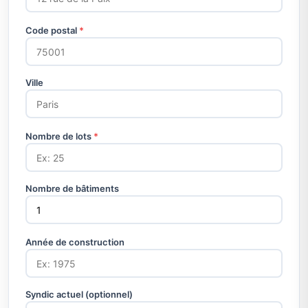
Code postal
*
Ville
Nombre de lots
*
Nombre de bâtiments
Année de construction
Syndic actuel (optionnel)