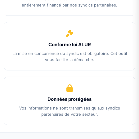
entièrement financé par nos syndics partenaires.
Conforme loi ALUR
La mise en concurrence du syndic est obligatoire. Cet outil
vous facilite la démarche.
Données protégées
Vos informations ne sont transmises qu'aux syndics
partenaires de votre secteur.