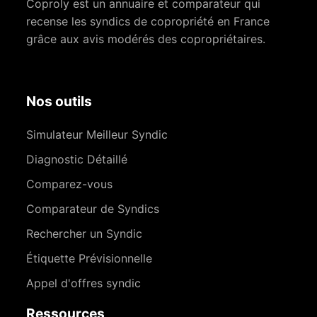
Coproly est un annuaire et comparateur qui
recense les syndics de copropriété en France
grâce aux avis modérés des copropriétaires.
Nos outils
Simulateur Meilleur Syndic
Diagnostic Détaillé
Comparez-vous
Comparateur de Syndics
Rechercher un Syndic
Étiquette Prévisionnelle
Appel d'offres syndic
Ressources