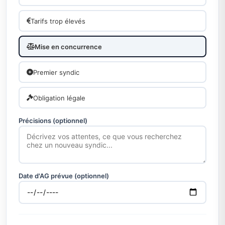
Tarifs trop élevés
Mise en concurrence
Premier syndic
Obligation légale
Précisions (optionnel)
Date d'AG prévue (optionnel)