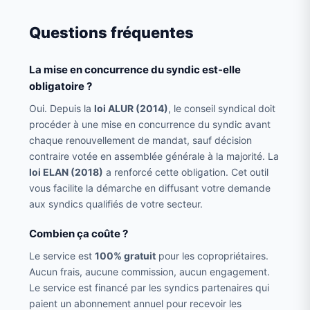
Questions fréquentes
La mise en concurrence du syndic est-elle
obligatoire ?
Oui. Depuis la
loi ALUR (2014)
, le conseil syndical doit
procéder à une mise en concurrence du syndic avant
chaque renouvellement de mandat, sauf décision
contraire votée en assemblée générale à la majorité. La
loi ELAN (2018)
a renforcé cette obligation. Cet outil
vous facilite la démarche en diffusant votre demande
aux syndics qualifiés de votre secteur.
Combien ça coûte ?
Le service est
100% gratuit
pour les copropriétaires.
Aucun frais, aucune commission, aucun engagement.
Le service est financé par les syndics partenaires qui
paient un abonnement annuel pour recevoir les