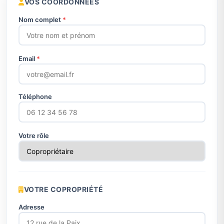
VOS COORDONNÉES
Nom complet
*
Email
*
Téléphone
Votre rôle
VOTRE COPROPRIÉTÉ
Adresse