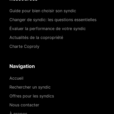
Guide pour bien choisir son syndic
Changer de syndic: les questions essentielles
Évaluer la performance de votre syndic
Actualités de la copropriété
Charte Coproly
Navigation
Accueil
Rechercher un syndic
Offres pour les syndics
Nous contacter
À propos