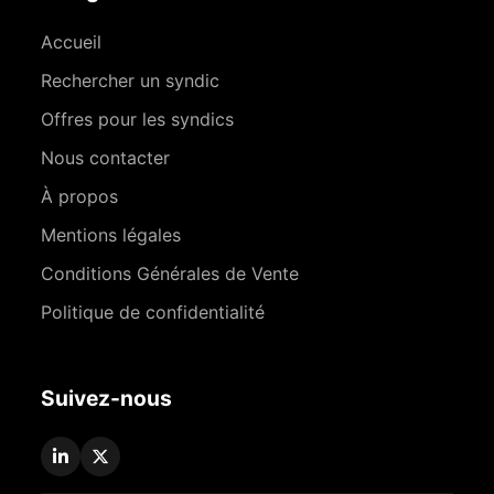
Accueil
Rechercher un syndic
Offres pour les syndics
Nous contacter
À propos
Mentions légales
Conditions Générales de Vente
Politique de confidentialité
Suivez-nous