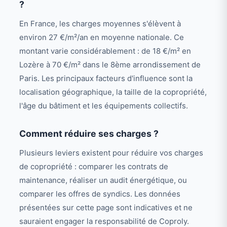
?
En France, les charges moyennes s'élèvent à
environ 27 €/m²/an en moyenne nationale. Ce
montant varie considérablement : de 18 €/m² en
Lozère à 70 €/m² dans le 8ème arrondissement de
Paris. Les principaux facteurs d'influence sont la
localisation géographique, la taille de la copropriété,
l'âge du bâtiment et les équipements collectifs.
Comment réduire ses charges ?
Plusieurs leviers existent pour réduire vos charges
de copropriété : comparer les contrats de
maintenance, réaliser un audit énergétique, ou
comparer les offres de syndics. Les données
présentées sur cette page sont indicatives et ne
sauraient engager la responsabilité de Coproly.