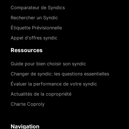
Comparateur de Syndics
Rechercher un Syndic
Étiquette Prévisionnelle
Appel d'offres syndic
Ressources
Guide pour bien choisir son syndic
Changer de syndic: les questions essentielles
Évaluer la performance de votre syndic
Actualités de la copropriété
Charte Coproly
Navigation