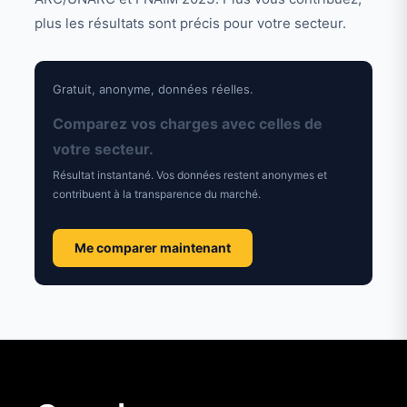
plus les résultats sont précis pour votre secteur.
Gratuit, anonyme, données réelles.
Comparez vos charges avec celles de
votre secteur.
Résultat instantané. Vos données restent anonymes et
contribuent à la transparence du marché.
Me comparer maintenant