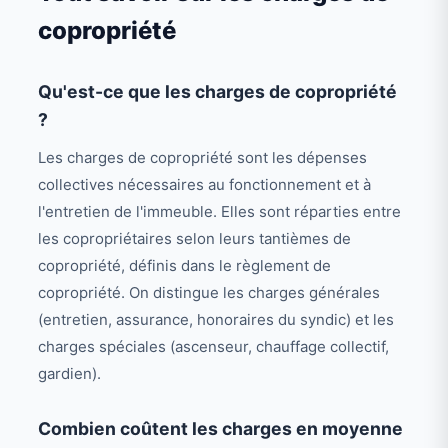
copropriété
Qu'est-ce que les charges de copropriété
?
Les charges de copropriété sont les dépenses
collectives nécessaires au fonctionnement et à
l'entretien de l'immeuble. Elles sont réparties entre
les copropriétaires selon leurs tantièmes de
copropriété, définis dans le règlement de
copropriété. On distingue les charges générales
(entretien, assurance, honoraires du syndic) et les
charges spéciales (ascenseur, chauffage collectif,
gardien).
Combien coûtent les charges en moyenne