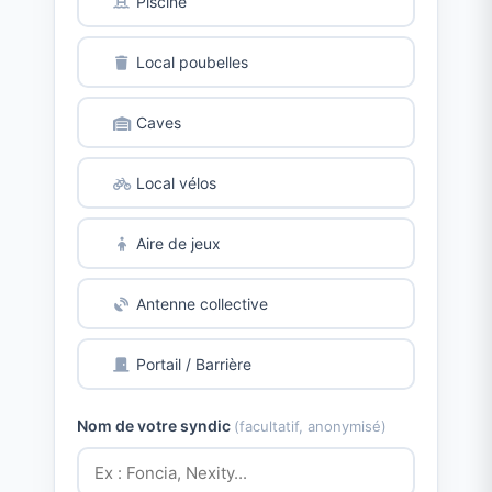
Piscine
Local poubelles
Caves
Local vélos
Aire de jeux
Antenne collective
Portail / Barrière
Nom de votre syndic
(facultatif, anonymisé)