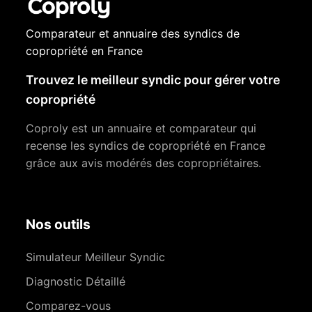
Comparateur et annuaire des syndics de
copropriété en France
Trouvez le meilleur syndic pour gérer votre
copropriété
Coproly est un annuaire et comparateur qui
recense les syndics de copropriété en France
grâce aux avis modérés des copropriétaires.
Nos outils
Simulateur Meilleur Syndic
Diagnostic Détaillé
Comparez-vous