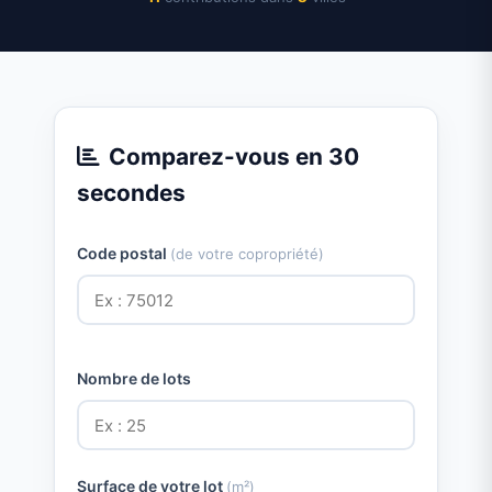
Comparez-vous en 30
secondes
Code postal
(de votre copropriété)
Nombre de lots
Surface de votre lot
(m²)