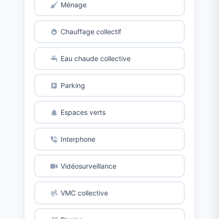
Ménage
Chauffage collectif
Eau chaude collective
Parking
Espaces verts
Interphone
Vidéosurveillance
VMC collective