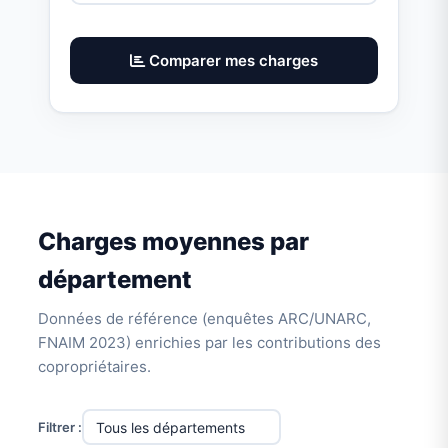
Comparer mes charges
Charges moyennes par
département
Données de référence (enquêtes ARC/UNARC,
FNAIM 2023) enrichies par les contributions des
copropriétaires.
Filtrer :