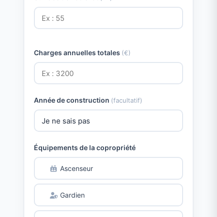
Charges annuelles totales
(€)
Année de construction
(facultatif)
Équipements de la copropriété
Ascenseur
Gardien