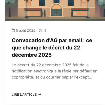
5 août 2026
8
Convocation d'AG par email : ce
que change le décret du 22
décembre 2025
Le décret du 22 décembre 2025 fait de la
notification électronique la règle par défaut en
copropriété, et du courrier papier l'except...
LIRE L'ARTICLE