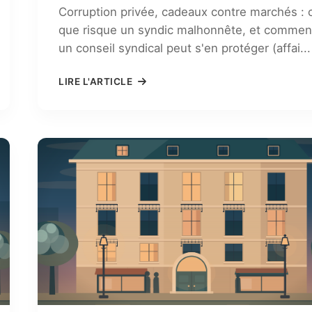
Corruption privée, cadeaux contre marchés : 
que risque un syndic malhonnête, et commen
un conseil syndical peut s'en protéger (affai...
LIRE L'ARTICLE