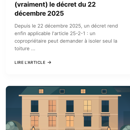
(vraiment) le décret du 22
décembre 2025
Depuis le 22 décembre 2025, un décret rend
enfin applicable l'article 25-2-1 : un
copropriétaire peut demander à isoler seul la
toiture ...
LIRE L'ARTICLE