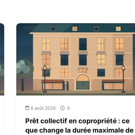
6 août 2026
6
Prêt collectif en copropriété : ce
que change la durée maximale de