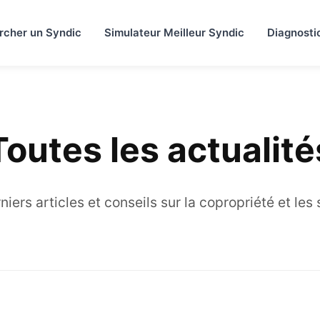
rcher un Syndic
Simulateur Meilleur Syndic
Diagnosti
Toutes les actualité
iers articles et conseils sur la copropriété et les