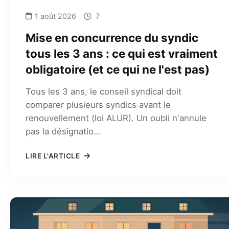
1 août 2026
7
Mise en concurrence du syndic
tous les 3 ans : ce qui est vraiment
obligatoire (et ce qui ne l'est pas)
Tous les 3 ans, le conseil syndical doit
comparer plusieurs syndics avant le
renouvellement (loi ALUR). Un oubli n'annule
pas la désignatio...
LIRE L'ARTICLE