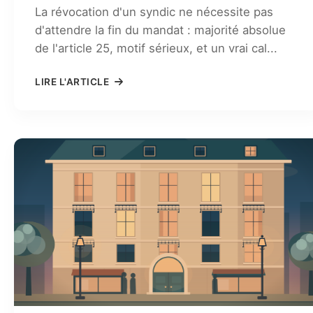
La révocation d'un syndic ne nécessite pas
d'attendre la fin du mandat : majorité absolue
de l'article 25, motif sérieux, et un vrai cal...
LIRE L'ARTICLE