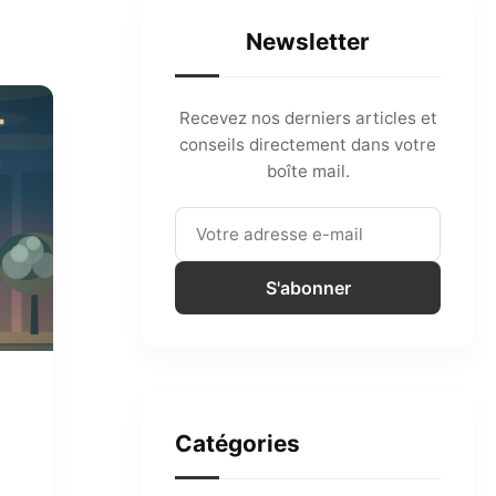
Newsletter
Recevez nos derniers articles et
conseils directement dans votre
boîte mail.
S'abonner
Catégories