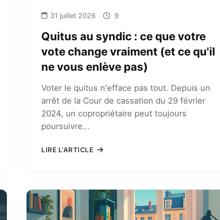
31 juillet 2026
9
Quitus au syndic : ce que votre
vote change vraiment (et ce qu'il
ne vous enlève pas)
Voter le quitus n'efface pas tout. Depuis un
arrêt de la Cour de cassation du 29 février
2024, un copropriétaire peut toujours
poursuivre...
LIRE L'ARTICLE