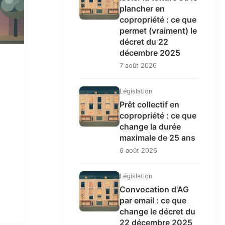
plancher en
copropriété : ce que
permet (vraiment) le
décret du 22
décembre 2025
7 août 2026
Législation
Prêt collectif en
copropriété : ce que
change la durée
maximale de 25 ans
6 août 2026
Législation
Convocation d'AG
par email : ce que
change le décret du
22 décembre 2025