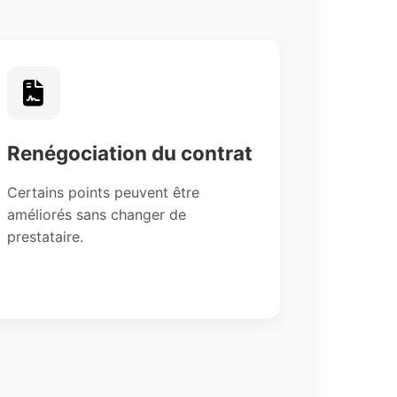
Renégociation du contrat
Certains points peuvent être
améliorés sans changer de
prestataire.