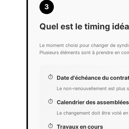
3
Quel est le timing id
Le moment choisi pour changer de syndic p
Plusieurs éléments sont à prendre en co
Date d'échéance du contrat
Le non-renouvellement est plus s
Calendrier des assemblées
Le changement doit être voté en
Travaux en cours