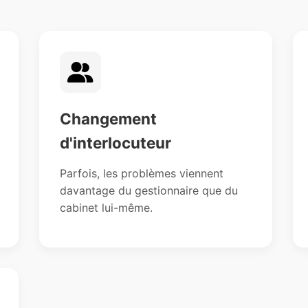
Changement
d'interlocuteur
Parfois, les problèmes viennent
davantage du gestionnaire que du
cabinet lui-même.