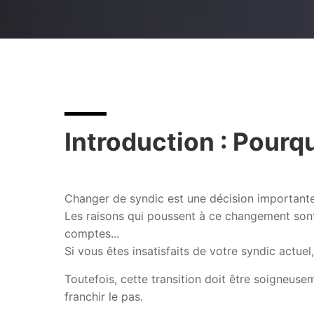
Introduction : Pourq
Changer de syndic est une décision importante 
Les raisons qui poussent à ce changement sont 
comptes...
Si vous êtes insatisfaits de votre syndic actuel
Toutefois, cette transition doit être soigneuse
franchir le pas.