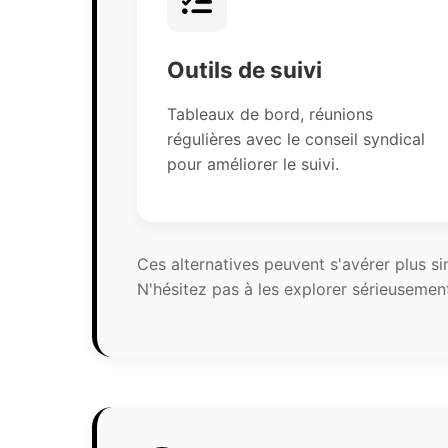
Outils de suivi
Tableaux de bord, réunions
régulières avec le conseil syndical
pour améliorer le suivi.
Ces alternatives peuvent s'avérer plus 
N'hésitez pas à les explorer sérieusemen