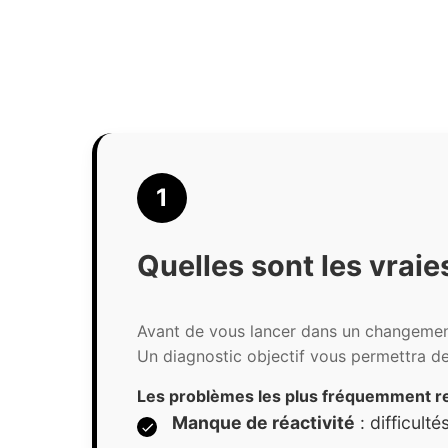
1
Quelles sont les vraie
Avant de vous lancer dans un changement 
Un diagnostic objectif vous permettra de
Les problèmes les plus fréquemment r
Manque de réactivité
: difficult