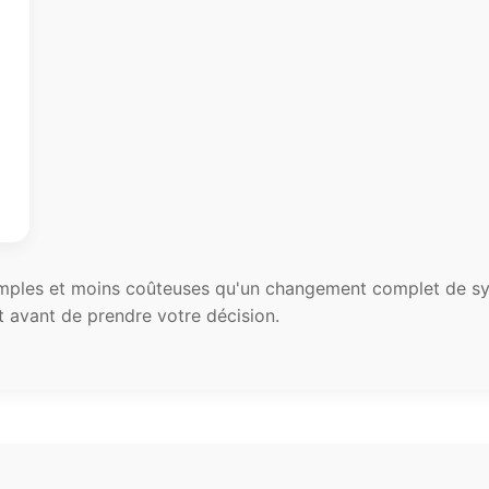
simples et moins coûteuses qu'un changement complet de sy
t avant de prendre votre décision.