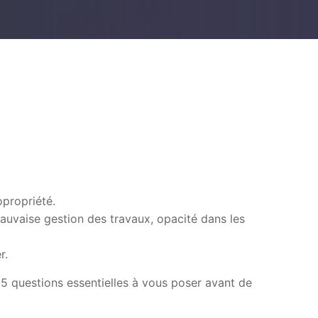
opropriété.
auvaise gestion des travaux, opacité dans les
r.
s 5 questions essentielles à vous poser avant de