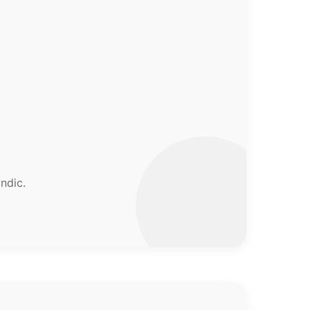
ndic.