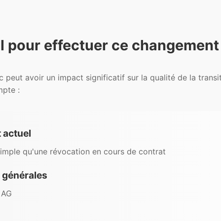
éal pour effectuer ce changement
eut avoir un impact significatif sur la qualité de la transit
mpte :
 actuel
imple qu'une révocation en cours de contrat
 générales
 AG