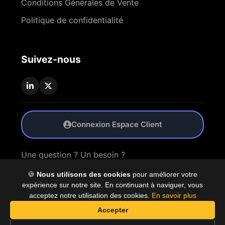
Conditions Générales de Vente
Politique de confidentialité
Suivez-nous
Connexion Espace Client
Une question ? Un besoin ?
🍪
Nous utilisons des cookies
pour améliorer votre
Nous Contacter
expérience sur notre site. En continuant à naviguer, vous
acceptez notre utilisation des cookies.
En savoir plus
Accepter