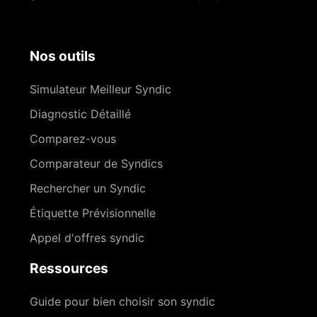
Nos outils
Simulateur Meilleur Syndic
Diagnostic Détaillé
Comparez-vous
Comparateur de Syndics
Rechercher un Syndic
Étiquette Prévisionnelle
Appel d'offres syndic
Ressources
Guide pour bien choisir son syndic