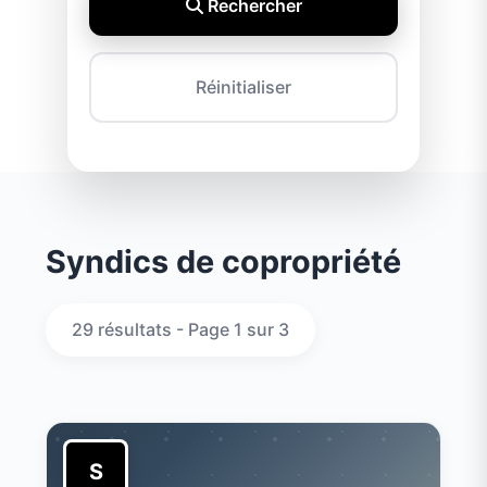
Rechercher
Réinitialiser
Syndics de copropriété
29 résultats - Page 1 sur 3
S