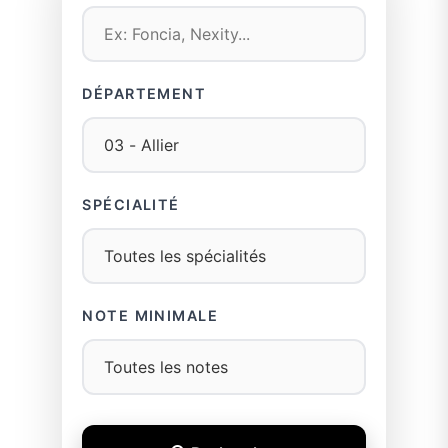
DÉPARTEMENT
SPÉCIALITÉ
NOTE MINIMALE