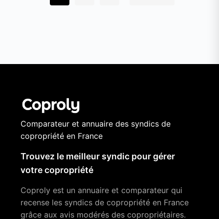
Comparateur et annuaire des syndics de
copropriété en France
Trouvez le meilleur syndic pour gérer
votre copropriété
Coproly est un annuaire et comparateur qui
recense les syndics de copropriété en France
grâce aux avis modérés des copropriétaires.