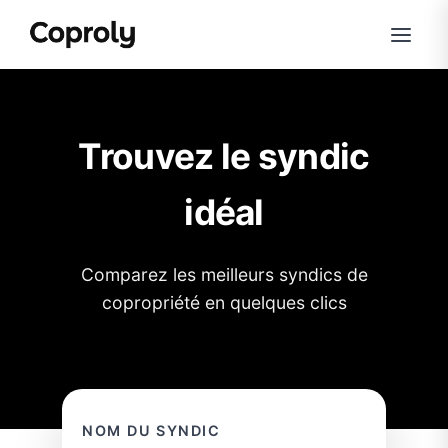
Trouvez le syndic
idéal
Comparez les meilleurs syndics de
copropriété en quelques clics
NOM DU SYNDIC