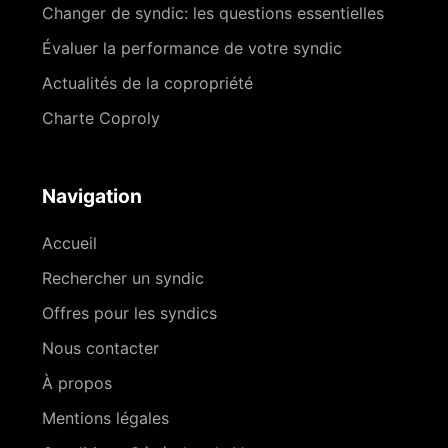
Changer de syndic: les questions essentielles
Évaluer la performance de votre syndic
Actualités de la copropriété
Charte Coproly
Navigation
Accueil
Rechercher un syndic
Offres pour les syndics
Nous contacter
À propos
Mentions légales