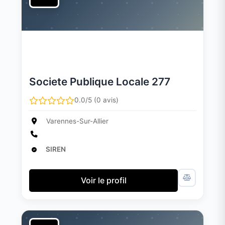
Societe Publique Locale 277
0.0/5 (0 avis)
Varennes-Sur-Allier
SIREN
Voir le profil