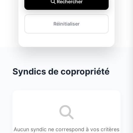
Rechercher
Réinitialiser
Syndics de copropriété
Aucun syndic ne correspond à vos critères