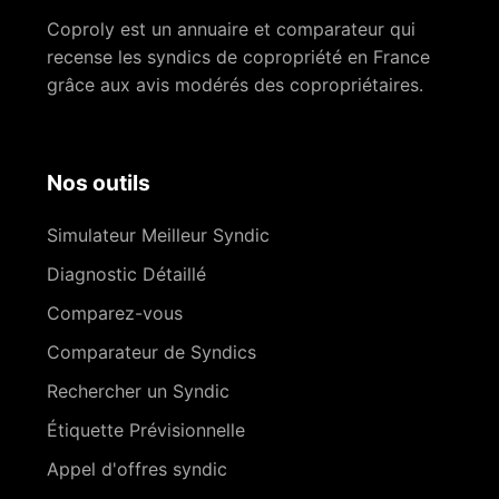
Coproly est un annuaire et comparateur qui
recense les syndics de copropriété en France
grâce aux avis modérés des copropriétaires.
Nos outils
Simulateur Meilleur Syndic
Diagnostic Détaillé
Comparez-vous
Comparateur de Syndics
Rechercher un Syndic
Étiquette Prévisionnelle
Appel d'offres syndic