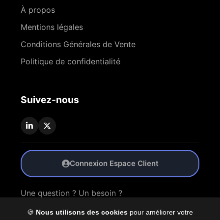
À propos
Mentions légales
Conditions Générales de Vente
Politique de confidentialité
Suivez-nous
Connexion Espace Client
Une question ? Un besoin ?
🍪
Nous utilisons des cookies
pour améliorer votre
Nous Contacter