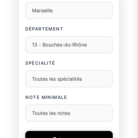
DÉPARTEMENT
SPÉCIALITÉ
NOTE MINIMALE