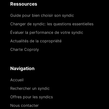
Ressources
Guide pour bien choisir son syndic
Changer de syndic: les questions essentielles
Évaluer la performance de votre syndic
Actualités de la copropriété
Charte Coproly
Navigation
Accueil
Rechercher un syndic
Offres pour les syndics
Nous contacter