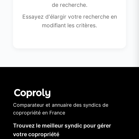
de recherche.
Essayez d'élargir votre recherche en
modifiant les critères.
Comparateur et annuaire des syndics de
copropriété en France
Trouvez le meilleur syndic pour gérer
votre copropriété