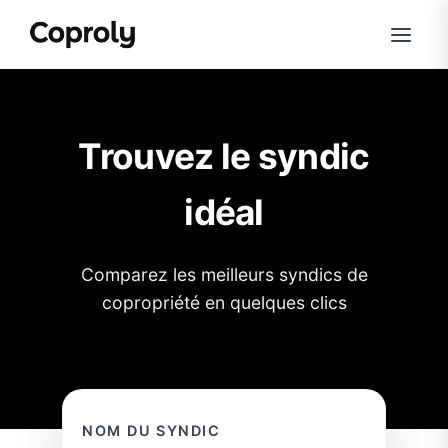
Trouvez le syndic
idéal
Comparez les meilleurs syndics de
copropriété en quelques clics
NOM DU SYNDIC