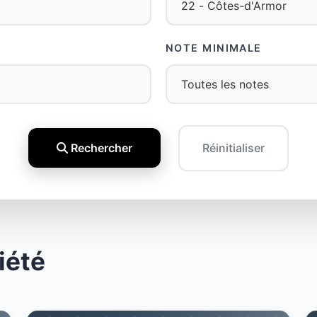
NOTE MINIMALE
Rechercher
Réinitialiser
iété