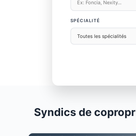
SPÉCIALITÉ
Syndics de copropr