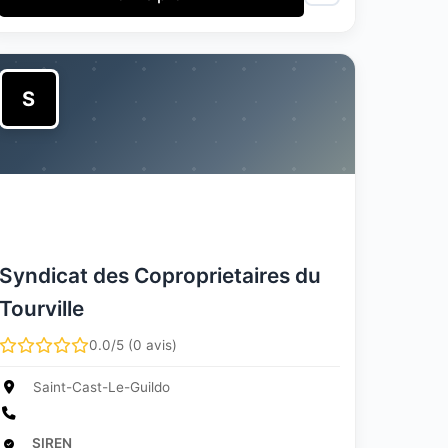
S
Syndicat des Coproprietaires du
Tourville
0.0/5 (0 avis)
Saint-Cast-Le-Guildo
SIREN