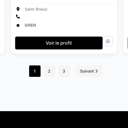
Saint-Brieuc
SIREN
Voir le profil
1
2
3
Suivant