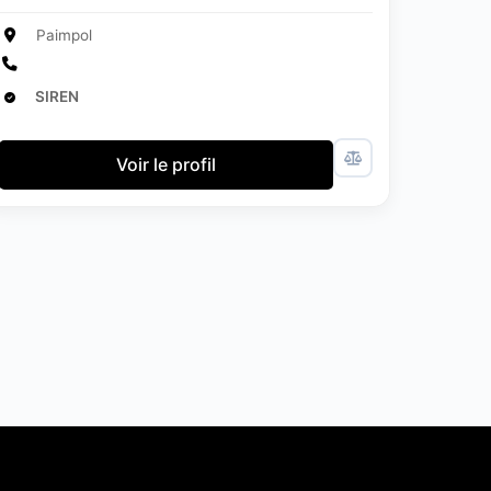
Paimpol
SIREN
Voir le profil