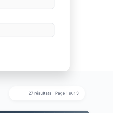
27 résultats - Page 1 sur 3