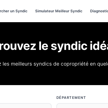
rcher un Syndic
Simulateur Meilleur Syndic
Diagnosti
rouvez le syndic idé
les meilleurs syndics de copropriété en quel
DÉPARTEMENT