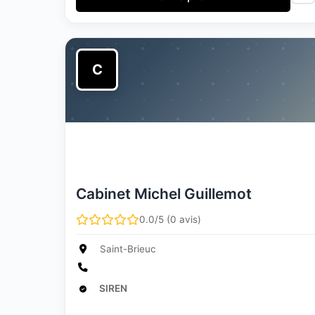
C
Cabinet Michel Guillemot
0.0/5 (0 avis)
Saint-Brieuc
SIREN