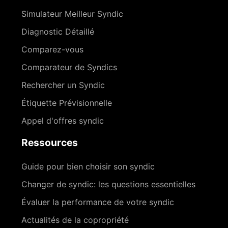
Simulateur Meilleur Syndic
Diagnostic Détaillé
Comparez-vous
Comparateur de Syndics
Rechercher un Syndic
Étiquette Prévisionnelle
Appel d'offres syndic
Ressources
Guide pour bien choisir son syndic
Changer de syndic: les questions essentielles
Évaluer la performance de votre syndic
Actualités de la copropriété