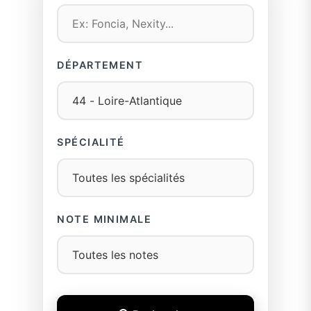
DÉPARTEMENT
SPÉCIALITÉ
NOTE MINIMALE