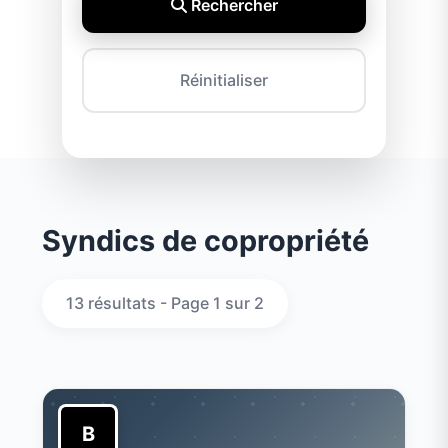
Rechercher
Réinitialiser
Syndics de copropriété
13 résultats - Page 1 sur 2
B