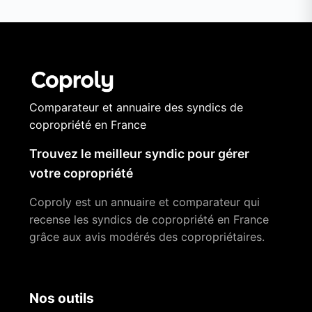
Comparateur et annuaire des syndics de
copropriété en France
Trouvez le meilleur syndic pour gérer
votre copropriété
Coproly est un annuaire et comparateur qui
recense les syndics de copropriété en France
grâce aux avis modérés des copropriétaires.
Nos outils