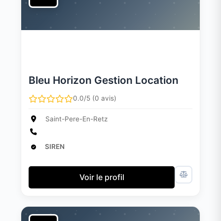
Bleu Horizon Gestion Location
0.0/5 (0 avis)
Saint-Pere-En-Retz
SIREN
Voir le profil