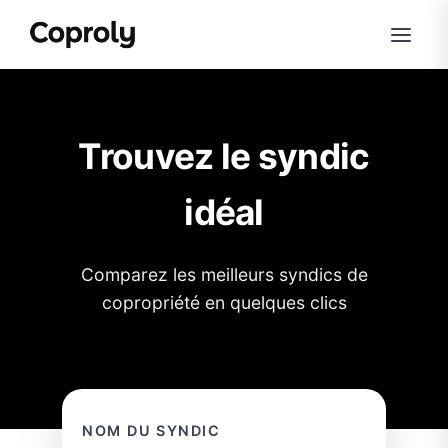
Trouvez le syndic
idéal
Comparez les meilleurs syndics de
copropriété en quelques clics
NOM DU SYNDIC