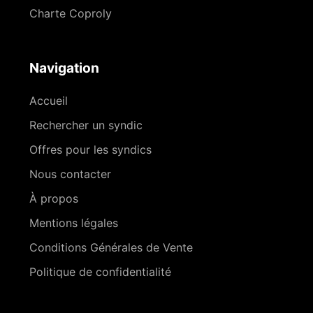
Charte Coproly
Navigation
Accueil
Rechercher un syndic
Offres pour les syndics
Nous contacter
À propos
Mentions légales
Conditions Générales de Vente
Politique de confidentialité