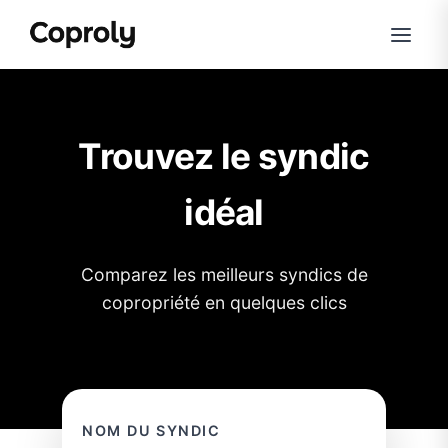
Trouvez le syndic
idéal
Comparez les meilleurs syndics de
copropriété en quelques clics
NOM DU SYNDIC