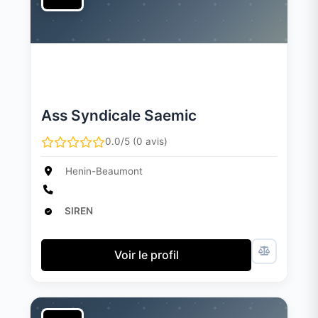
Ass Syndicale Saemic
0.0/5 (0 avis)
Henin-Beaumont
SIREN
Voir le profil