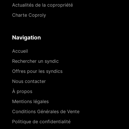
Actualités de la copropriété
Charte Coproly
Navigation
Accueil
Rechercher un syndic
Offres pour les syndics
Nous contacter
À propos
Mentions légales
Conditions Générales de Vente
Politique de confidentialité