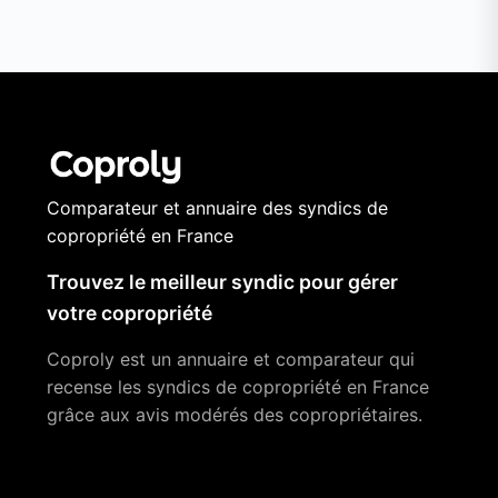
Comparateur et annuaire des syndics de
copropriété en France
Trouvez le meilleur syndic pour gérer
votre copropriété
Coproly est un annuaire et comparateur qui
recense les syndics de copropriété en France
grâce aux avis modérés des copropriétaires.