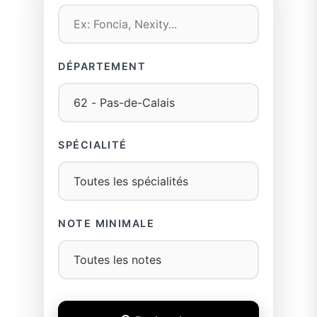
DÉPARTEMENT
SPÉCIALITÉ
NOTE MINIMALE