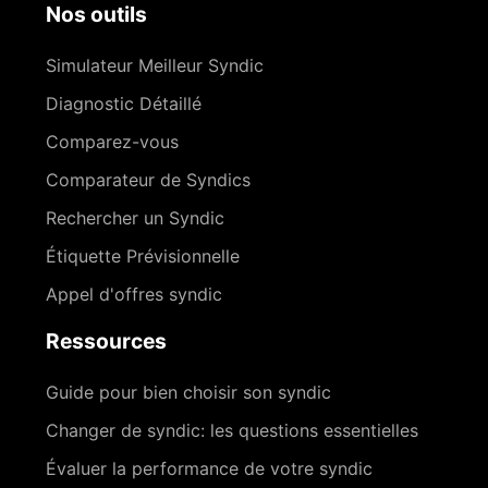
Nos outils
Simulateur Meilleur Syndic
Diagnostic Détaillé
Comparez-vous
Comparateur de Syndics
Rechercher un Syndic
Étiquette Prévisionnelle
Appel d'offres syndic
Ressources
Guide pour bien choisir son syndic
Changer de syndic: les questions essentielles
Évaluer la performance de votre syndic