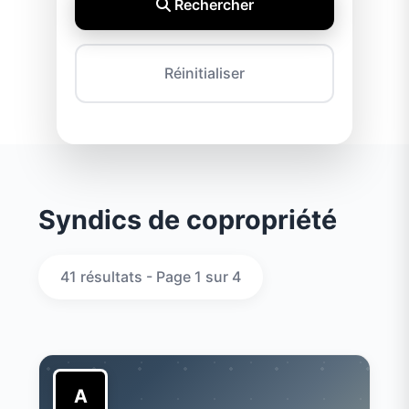
Rechercher
Réinitialiser
Syndics de copropriété
41 résultats - Page 1 sur 4
A