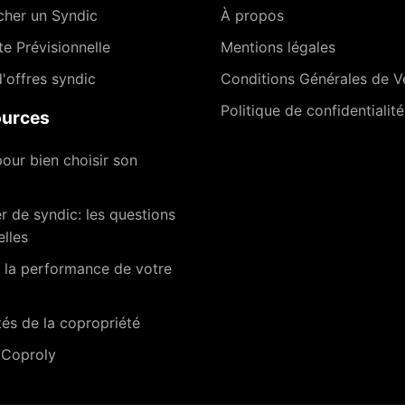
cher un Syndic
À propos
te Prévisionnelle
Mentions légales
'offres syndic
Conditions Générales de V
Politique de confidentialité
urces
our bien choisir son
 de syndic: les questions
elles
 la performance de votre
tés de la copropriété
 Coproly