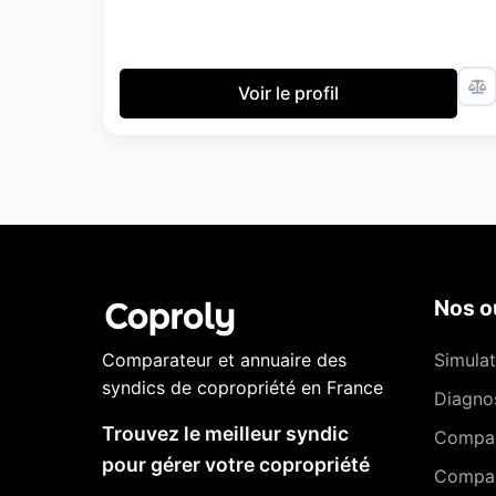
Voir le profil
Nos ou
Comparateur et annuaire des
Simulat
syndics de copropriété en France
Diagnos
Trouvez le meilleur syndic
Compa
pour gérer votre copropriété
Compar