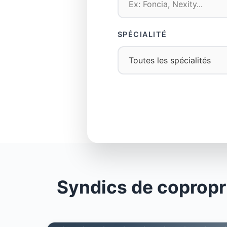
SPÉCIALITÉ
Syndics de copropr