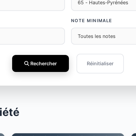
NOTE MINIMALE
Rechercher
Réinitialiser
iété