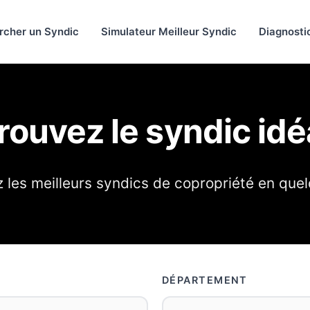
rcher un Syndic
Simulateur Meilleur Syndic
Diagnosti
rouvez le syndic idé
les meilleurs syndics de copropriété en quel
DÉPARTEMENT