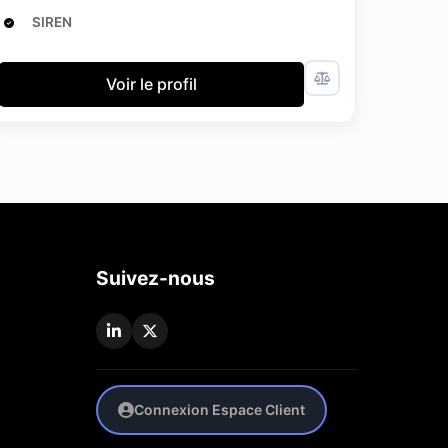
SIREN
Voir le profil
Suivez-nous
Connexion Espace Client