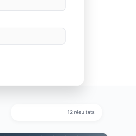
12 résultats