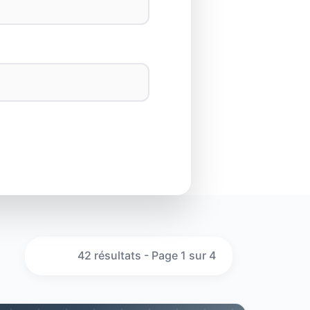
42 résultats - Page 1 sur 4