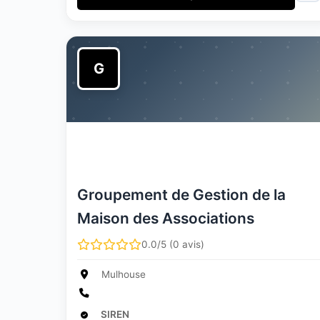
G
Groupement de Gestion de la
Maison des Associations
0.0/5 (0 avis)
Mulhouse
SIREN