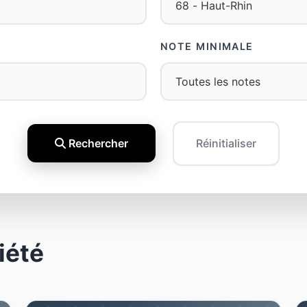
NOTE MINIMALE
Rechercher
Réinitialiser
iété