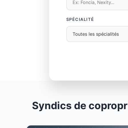
SPÉCIALITÉ
Syndics de copropr