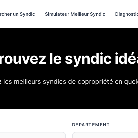
rcher un Syndic
Simulateur Meilleur Syndic
Diagnosti
rouvez le syndic idé
les meilleurs syndics de copropriété en quel
DÉPARTEMENT