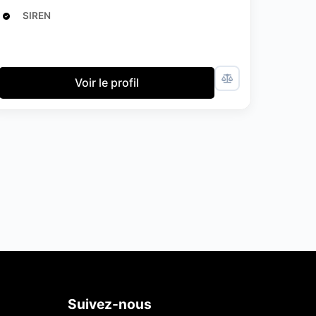
SIREN
Voir le profil
Suivez-nous