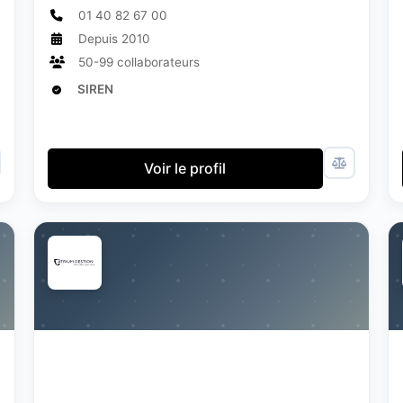
01 40 82 67 00
Depuis 2010
50-99 collaborateurs
SIREN
Voir le profil