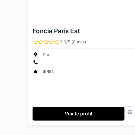
Foncia Paris Est
0.0/5 (0 avis)
Paris
SIREN
Voir le profil