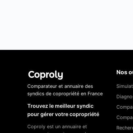
Nos ou
Comparateur et annuaire des
Simulat
syndics de copropriété en France
Diagnos
Trouvez le meilleur syndic
Compa
pour gérer votre copropriété
Compar
Coproly est un annuaire et
Recher