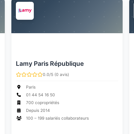
Lamy Paris République
0.0/5 (0 avis)
Paris
01 44 54 16 50
700 copropriétés
Depuis 2014
100 – 199 salariés collaborateurs