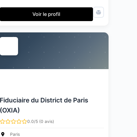
Voir le profil
Fiduciaire du District de Paris
(OXIA)
0.0/5 (0 avis)
Paris