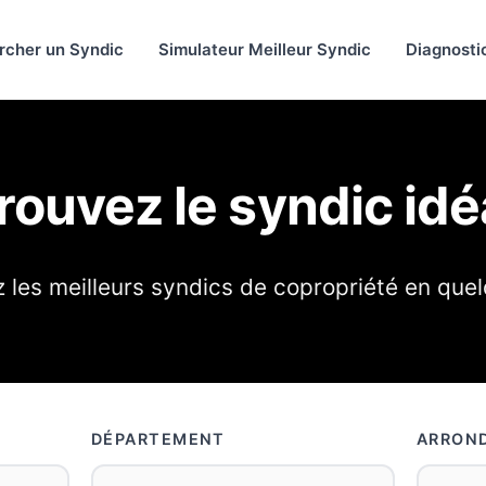
rcher un Syndic
Simulateur Meilleur Syndic
Diagnosti
rouvez le syndic idé
les meilleurs syndics de copropriété en quel
DÉPARTEMENT
ARROND