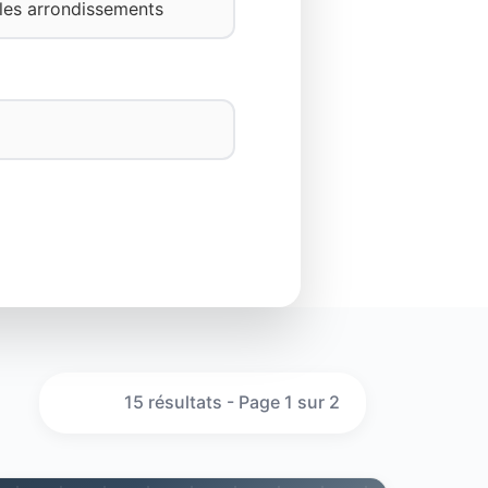
15 résultats - Page 1 sur 2