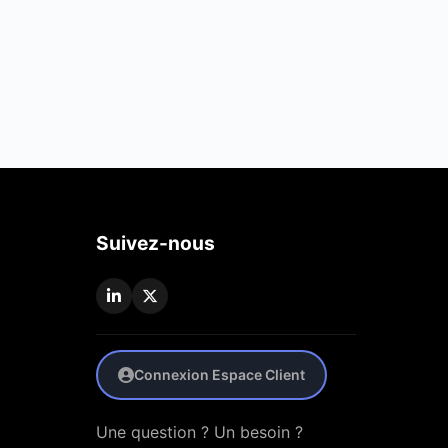
Suivez-nous
Connexion Espace Client
Une question ? Un besoin ?