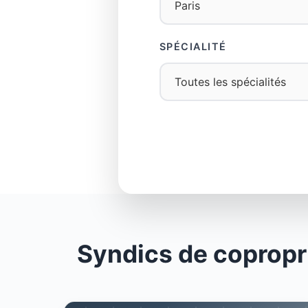
SPÉCIALITÉ
Syndics de copropri