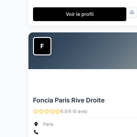
Voir le profil
F
Foncia Paris Rive Droite
0.0/5 (0 avis)
Paris