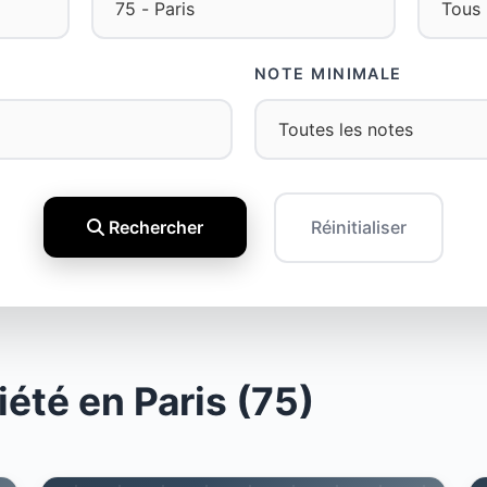
NOTE MINIMALE
Rechercher
Réinitialiser
été en Paris (75)