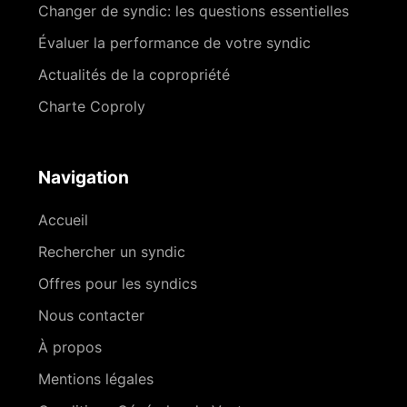
Changer de syndic: les questions essentielles
Évaluer la performance de votre syndic
Actualités de la copropriété
Charte Coproly
Navigation
Accueil
Rechercher un syndic
Offres pour les syndics
Nous contacter
À propos
Mentions légales