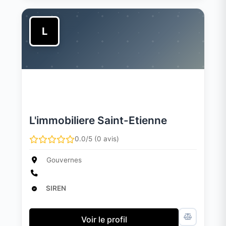
L
L'immobiliere Saint-Etienne
0.0/5 (0 avis)
Gouvernes
SIREN
Voir le profil