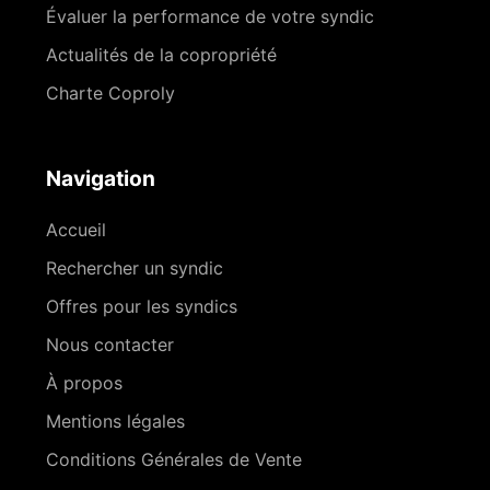
Évaluer la performance de votre syndic
Actualités de la copropriété
Charte Coproly
Navigation
Accueil
Rechercher un syndic
Offres pour les syndics
Nous contacter
À propos
Mentions légales
Conditions Générales de Vente