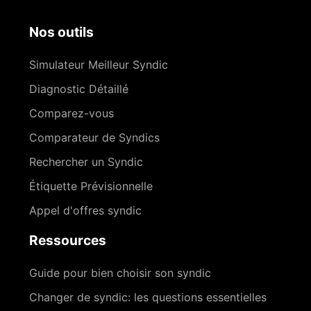
Nos outils
Simulateur Meilleur Syndic
Diagnostic Détaillé
Comparez-vous
Comparateur de Syndics
Rechercher un Syndic
Étiquette Prévisionnelle
Appel d'offres syndic
Ressources
Guide pour bien choisir son syndic
Changer de syndic: les questions essentielles