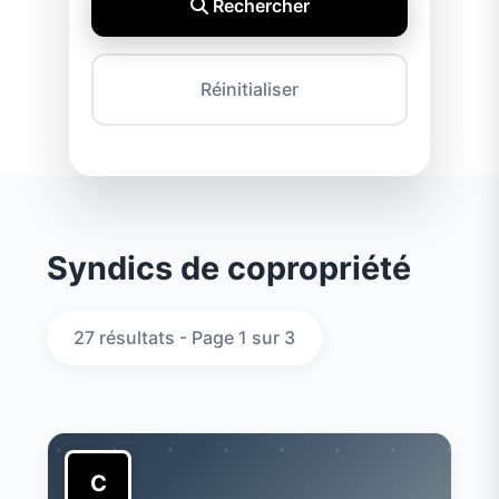
Rechercher
Réinitialiser
Syndics de copropriété
27 résultats - Page 1 sur 3
C