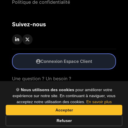
Politique de confidentialité
Suivez-nous
Connexion Espace Client
Une question ? Un besoin ?
🍪
Nous utilisons des cookies
pour améliorer votre
Nous Contacter
expérience sur notre site. En continuant à naviguer, vous
acceptez notre utilisation des cookies.
En savoir plus
Accepter
© 2026 Coproly. Tous droits réservés.
Refuser