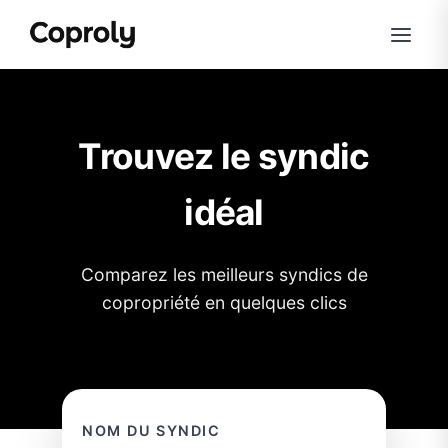
Trouvez le syndic
idéal
Comparez les meilleurs syndics de
copropriété en quelques clics
NOM DU SYNDIC