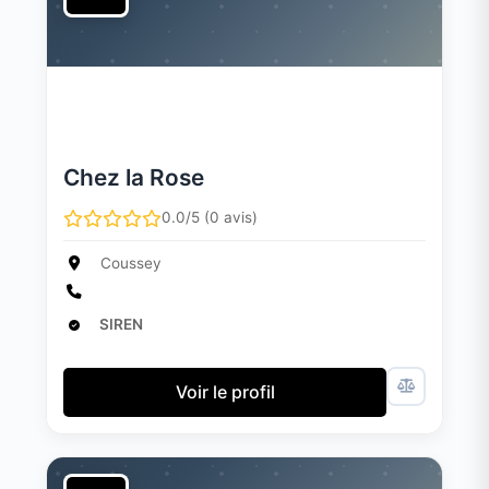
Chez la Rose
0.0/5 (0 avis)
Coussey
SIREN
Voir le profil