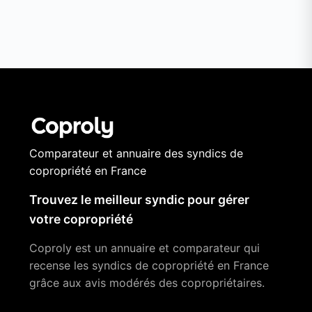
Comparateur et annuaire des syndics de
copropriété en France
Trouvez le meilleur syndic pour gérer
votre copropriété
Coproly est un annuaire et comparateur qui
recense les syndics de copropriété en France
grâce aux avis modérés des copropriétaires.