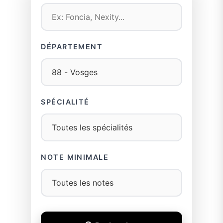
DÉPARTEMENT
SPÉCIALITÉ
NOTE MINIMALE