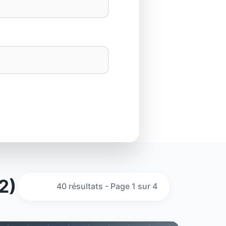
2)
40 résultats - Page 1 sur 4