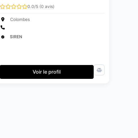
0.0/5 (0 avis)
Colombes
SIREN
Voir le profil