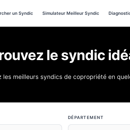
rcher un Syndic
Simulateur Meilleur Syndic
Diagnosti
rouvez le syndic idé
les meilleurs syndics de copropriété en quel
DÉPARTEMENT