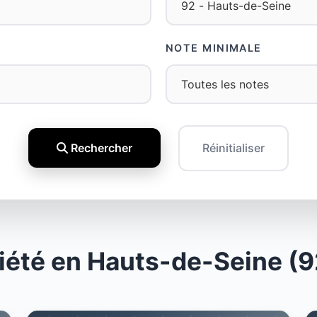
NOTE MINIMALE
Rechercher
Réinitialiser
iété en Hauts-de-Seine (9