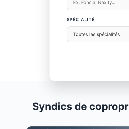
SPÉCIALITÉ
Syndics de copropr