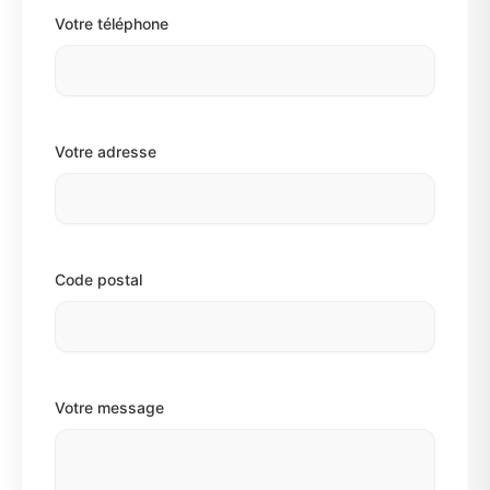
Votre téléphone
Votre adresse
Code postal
Votre message