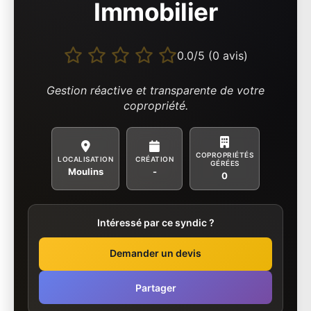
Immobilier
0.0/5 (0 avis)
Gestion réactive et transparente de votre
copropriété.
COPROPRIÉTÉS
LOCALISATION
CRÉATION
GÉRÉES
Moulins
-
0
Intéressé par ce syndic ?
Demander un devis
Partager