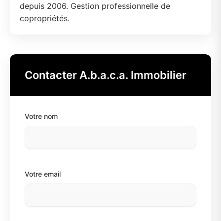
depuis 2006. Gestion professionnelle de
copropriétés.
Contacter A.b.a.c.a. Immobilier
Votre nom
Votre email