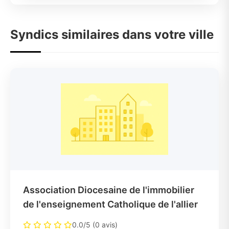
Syndics similaires dans votre ville
Association Diocesaine de l'immobilier
de l'enseignement Catholique de l'allier
0.0/5 (0 avis)