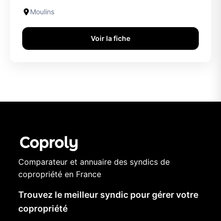
Moulins
Voir la fiche
Comparateur et annuaire des syndics de
copropriété en France
Trouvez le meilleur syndic pour gérer votre
copropriété