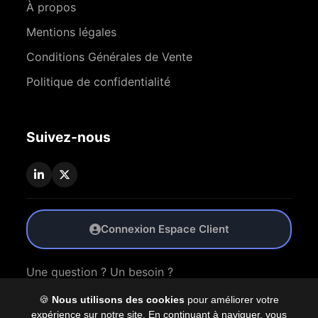
À propos
Mentions légales
Conditions Générales de Vente
Politique de confidentialité
Suivez-nous
Connexion Espace Client
Une question ? Un besoin ?
🍪
Nous utilisons des cookies
pour améliorer votre
Nous Contacter
expérience sur notre site. En continuant à naviguer, vous