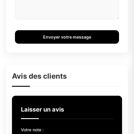
Envoyer votre message
Avis des clients
Laisser un avis
Votre note :