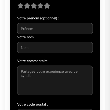
Votre prénom (optionnel) :
Votre nom :
Votre commentaire :
Votre code postal :