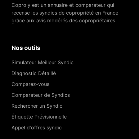
Coproly est un annuaire et comparateur qui
recense les syndics de copropriété en France
grâce aux avis modérés des copropriétaires.
Nos outils
Simulateur Meilleur Syndic
Diagnostic Détaillé
Comparez-vous
Comparateur de Syndics
Rechercher un Syndic
Étiquette Prévisionnelle
Appel d'offres syndic