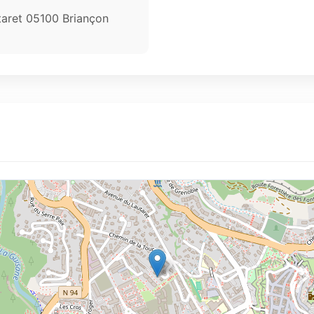
taret 05100 Briançon