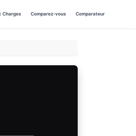
c Charges
Comparez-vous
Comparateur