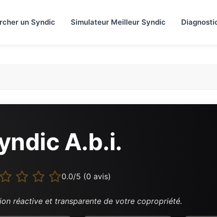
rcher un Syndic
Simulateur Meilleur Syndic
Diagnosti
yndic A.b.i.
0.0/5 (0 avis)
ion réactive et transparente de votre copropriété.