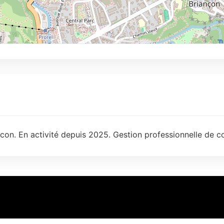
con. En activité depuis 2025. Gestion professionnelle de c