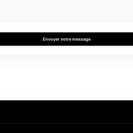
Envoyer votre message