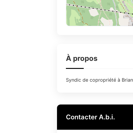
À propos
Syndic de copropriété à Brian
Contacter A.b.i.