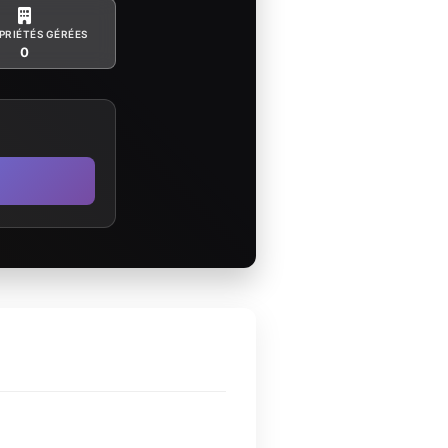
PRIÉTÉS GÉRÉES
0