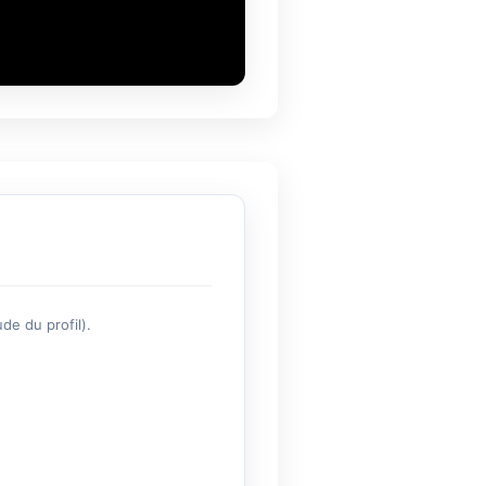
de du profil).