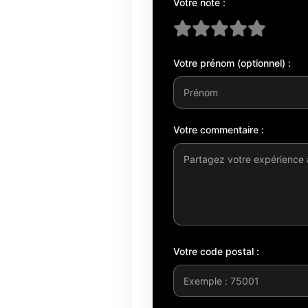
Votre note :
Votre prénom (optionnel) :
Votre commentaire :
Votre code postal :