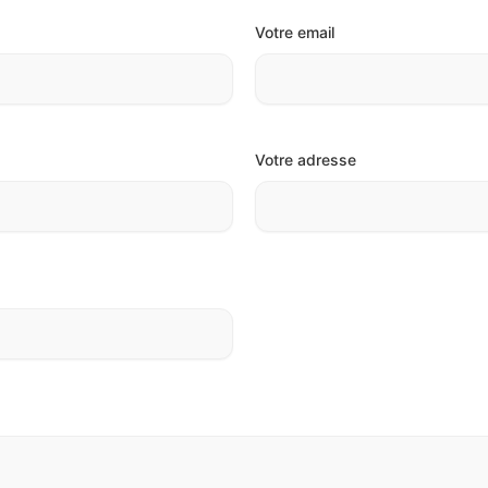
Votre email
Votre adresse