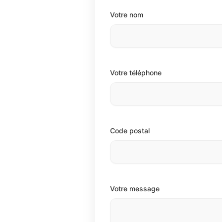
Votre nom
Votre téléphone
Code postal
Votre message