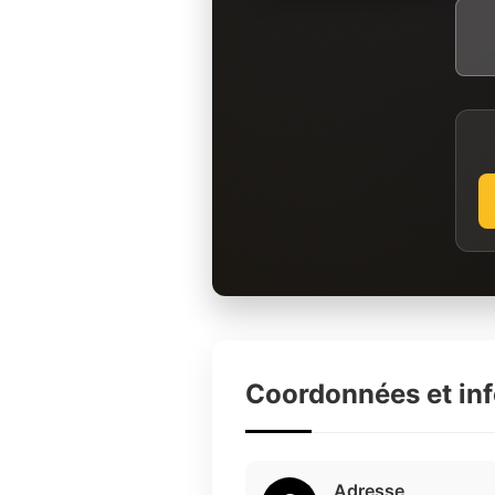
Coordonnées et in
Adresse