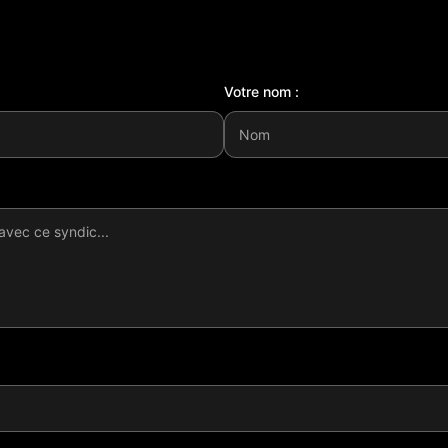
Votre nom :