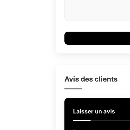
Avis des clients
Laisser un avis