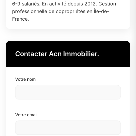
6-9 salariés. En activité depuis 2012. Gestion
professionnelle de copropriétés en Île-de-
France.
Contacter Acn Immobilier.
Votre nom
Votre email