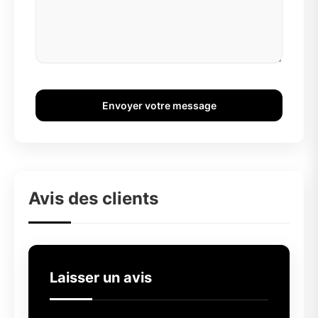
Envoyer votre message
Avis des clients
Laisser un avis