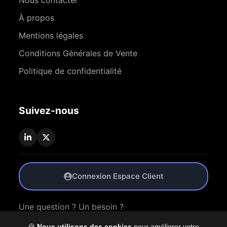
Nous contacter
À propos
Mentions légales
Conditions Générales de Vente
Politique de confidentialité
Suivez-nous
Connexion Espace Client
Une question ? Un besoin ?
🍪
Nous utilisons des cookies
pour améliorer votre