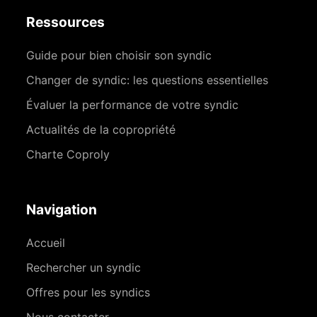
Ressources
Guide pour bien choisir son syndic
Changer de syndic: les questions essentielles
Évaluer la performance de votre syndic
Actualités de la copropriété
Charte Coproly
Navigation
Accueil
Rechercher un syndic
Offres pour les syndics