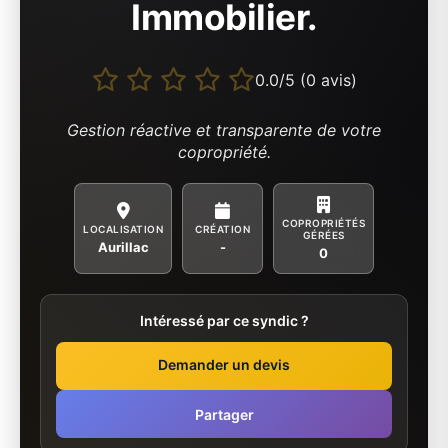
Immobilier.
0.0/5 (0 avis)
Gestion réactive et transparente de votre
copropriété.
COPROPRIÉTÉS
LOCALISATION
CRÉATION
GÉRÉES
Aurillac
-
0
Intéressé par ce syndic ?
Demander un devis
Partager