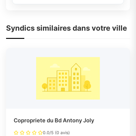
Syndics similaires dans votre ville
Copropriete du Bd Antony Joly
0.0/5 (0 avis)