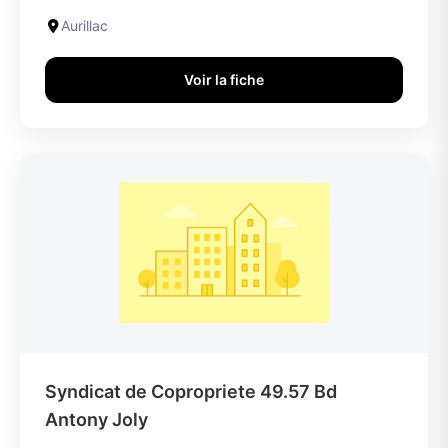
Aurillac
Voir la fiche
Syndicat de Copropriete 49.57 Bd
Antony Joly