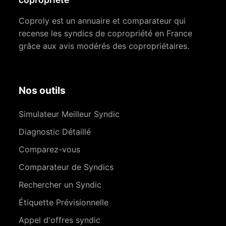
Coproly est un annuaire et comparateur qui
recense les syndics de copropriété en France
grâce aux avis modérés des copropriétaires.
Nos outils
Simulateur Meilleur Syndic
Diagnostic Détaillé
Comparez-vous
Comparateur de Syndics
Rechercher un Syndic
Étiquette Prévisionnelle
Appel d'offres syndic