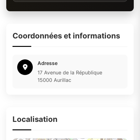
Coordonnées et informations
Adresse
17 Avenue de la République
15000 Aurillac
Localisation