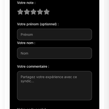
Votre note :
Votre prénom (optionnel) :
Votre nom :
Votre commentaire :