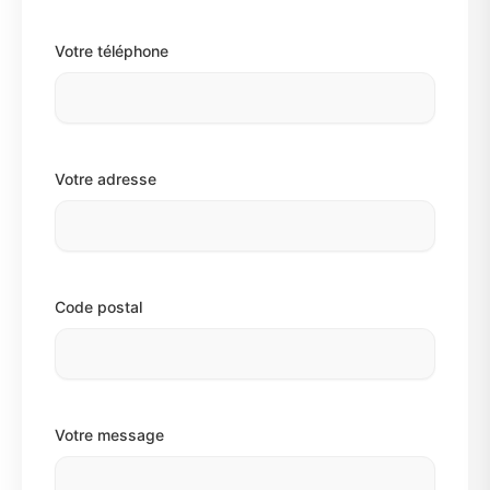
Votre téléphone
Votre adresse
Code postal
Votre message