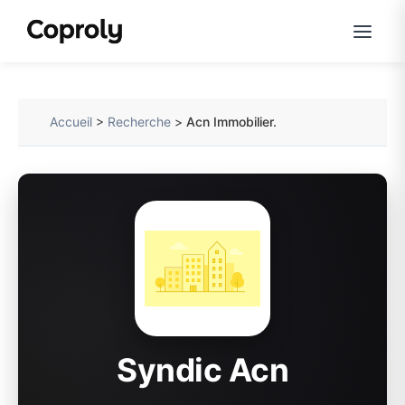
Accueil
>
Recherche
>
Acn Immobilier.
Syndic Acn