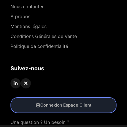
Nous contacter
À propos
Mentions légales
Conditions Générales de Vente
Politique de confidentialité
Suivez-nous
Connexion Espace Client
Une question ? Un besoin ?