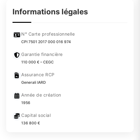
Informations légales
N° Carte professionnelle
CPI 7501 2017 000 016 974
Garantie financière
110 000 € – CEGC
Assurance RCP
Generali IARD
Année de création
1956
Capital social
136 800 €