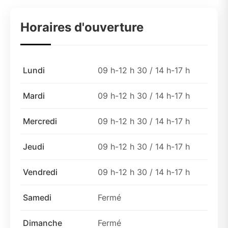
Horaires d'ouverture
Lundi
09 h-12 h 30 / 14 h-17 h
Mardi
09 h-12 h 30 / 14 h-17 h
Mercredi
09 h-12 h 30 / 14 h-17 h
Jeudi
09 h-12 h 30 / 14 h-17 h
Vendredi
09 h-12 h 30 / 14 h-17 h
Samedi
Fermé
Dimanche
Fermé