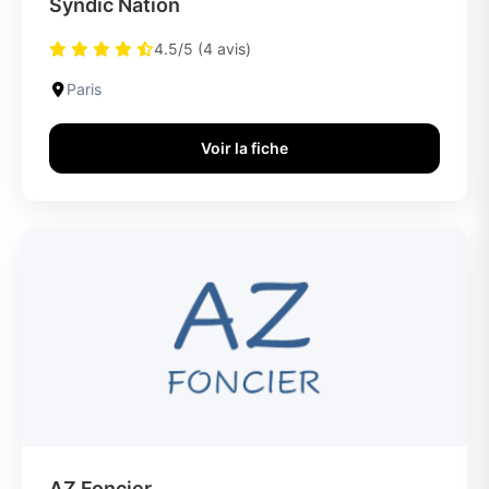
Syndic Nation
4.5/5 (4 avis)
Paris
Voir la fiche
AZ Foncier