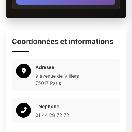
Coordonnées et informations
Adresse
9 avenue de Villiers
75017 Paris
Téléphone
01 44 29 72 72