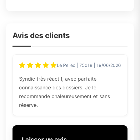
Avis des clients
Le Pellec | 75018 | 19/06/2026
Syndic très réactif, avec parfaite
connaissance des dossiers. Je le
recommande chaleureusement et sans
réserve.
Laisser un avis