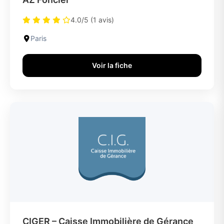
4.0/5 (1 avis)
Paris
Voir la fiche
CIGER – Caisse Immobilière de Gérance