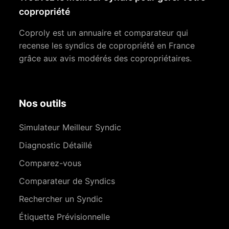
copropriété
Coproly est un annuaire et comparateur qui
recense les syndics de copropriété en France
grâce aux avis modérés des copropriétaires.
Nos outils
Simulateur Meilleur Syndic
Diagnostic Détaillé
Comparez-vous
Comparateur de Syndics
Rechercher un Syndic
Étiquette Prévisionnelle