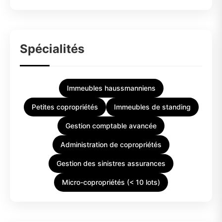
Spécialités
Immeubles haussmanniens
Petites copropriétés
Immeubles de standing
Gestion comptable avancée
Administration de copropriétés
Gestion des sinistres assurances
Micro-copropriétés (< 10 lots)