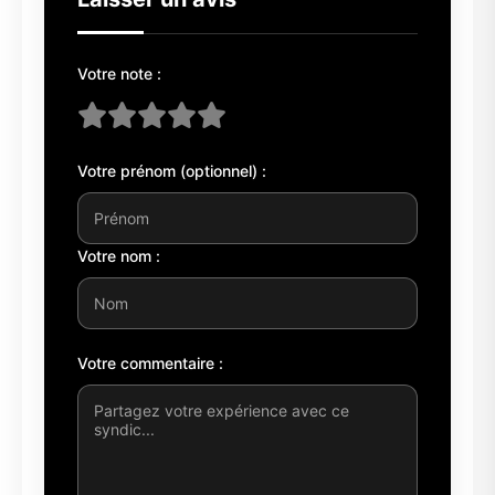
Votre note :
Votre prénom (optionnel) :
Votre nom :
Votre commentaire :