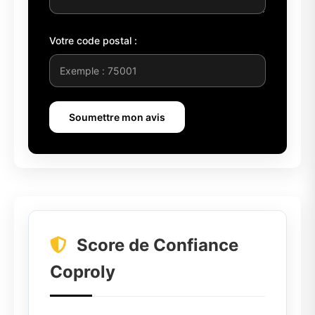
Votre code postal :
Soumettre mon avis
Score de Confiance
Coproly