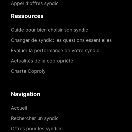
Appel d'offres syndic
Ressources
Guide pour bien choisir son syndic
Changer de syndic: les questions essentielles
Évaluer la performance de votre syndic
Actualités de la copropriété
Charte Coproly
Navigation
Accueil
Rechercher un syndic
Offres pour les syndics