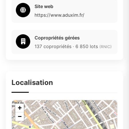
Site web
https://www.aduxim.fr/
Copropriétés gérées
137 copropriétés · 6 850 lots
(RNIC)
Localisation
+
−