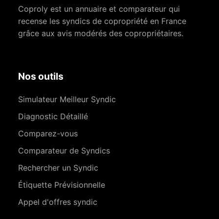
Coproly est un annuaire et comparateur qui
recense les syndics de copropriété en France
grâce aux avis modérés des copropriétaires.
Nos outils
Simulateur Meilleur Syndic
Diagnostic Détaillé
Comparez-vous
Comparateur de Syndics
Rechercher un Syndic
Étiquette Prévisionnelle
Appel d'offres syndic