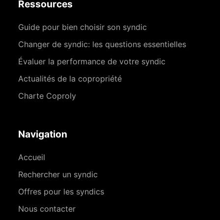
Ressources
Guide pour bien choisir son syndic
Changer de syndic: les questions essentielles
Évaluer la performance de votre syndic
Actualités de la copropriété
Charte Coproly
Navigation
Accueil
Rechercher un syndic
Offres pour les syndics
Nous contacter