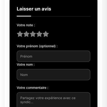
Laisser un avis
Votre note :
Votre prénom (optionnel) :
Votre nom :
Votre commentaire :