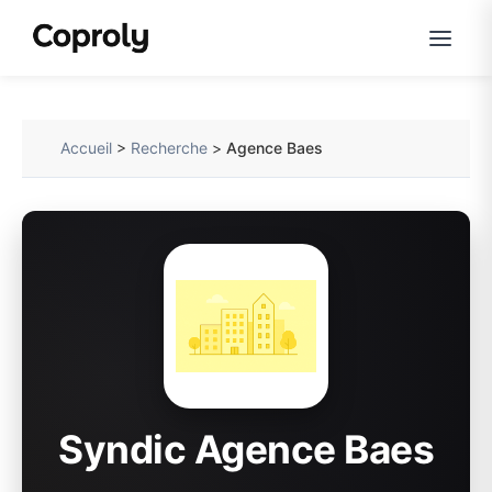
Accueil
>
Recherche
>
Agence Baes
Syndic Agence Baes