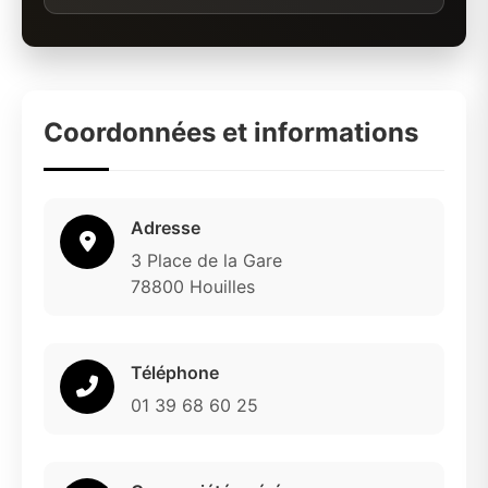
Coordonnées et informations
Adresse
3 Place de la Gare
78800 Houilles
Téléphone
01 39 68 60 25