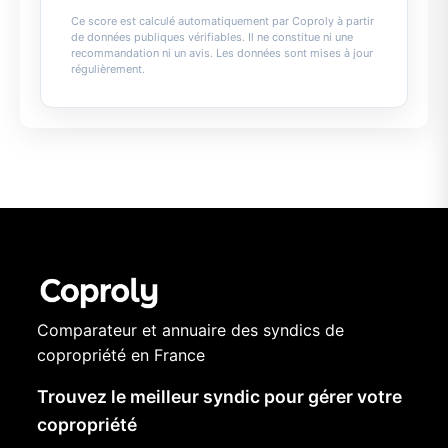
Ce score est calculé automatiquement par Coproly à partir
de données publiques vérifiables. Il ne constitue ni une
recommandation ni un avis. Les données sont mises à jour
régulièrement.
Comparateur et annuaire des syndics de
copropriété en France
Trouvez le meilleur syndic pour gérer votre
copropriété