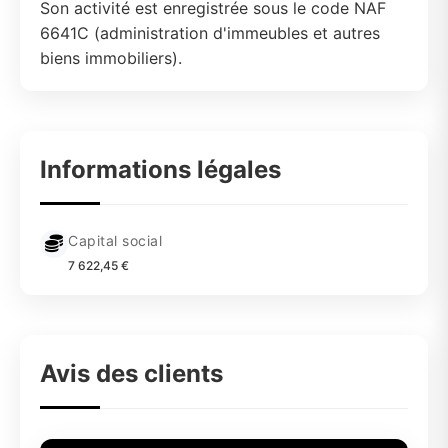
Son activité est enregistrée sous le code NAF
6641C (administration d'immeubles et autres
biens immobiliers).
Informations légales
Capital social
7 622,45 €
Avis des clients