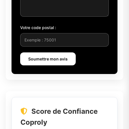
Votre code postal :
Soumettre mon avis
Score de Confiance
Coproly