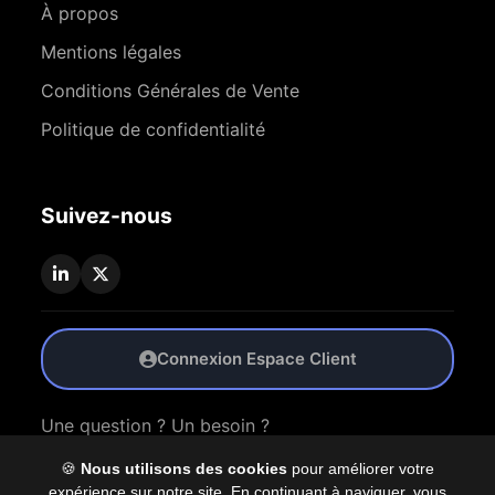
À propos
Mentions légales
Conditions Générales de Vente
Politique de confidentialité
Suivez-nous
Connexion Espace Client
Une question ? Un besoin ?
🍪
Nous utilisons des cookies
pour améliorer votre
Nous Contacter
expérience sur notre site. En continuant à naviguer, vous