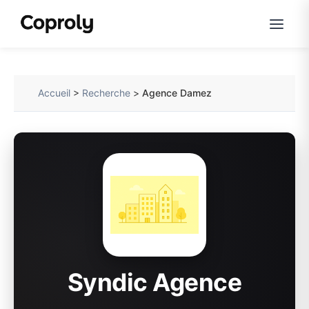
Accueil
>
Recherche
>
Agence Damez
Syndic Agence