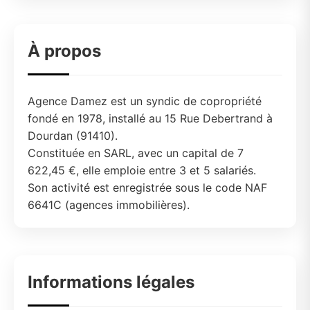
À propos
Agence Damez est un syndic de copropriété
fondé en 1978, installé au 15 Rue Debertrand à
Dourdan (91410).
Constituée en SARL, avec un capital de 7
622,45 €, elle emploie entre 3 et 5 salariés.
Son activité est enregistrée sous le code NAF
6641C (agences immobilières).
Informations légales