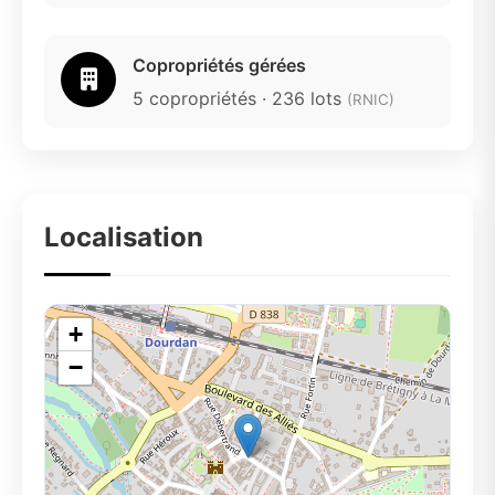
Copropriétés gérées
5 copropriétés · 236 lots
(RNIC)
Localisation
+
−