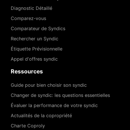
Diagnostic Détaillé
Comparez-vous
Comparateur de Syndics
Rechercher un Syndic
Étiquette Prévisionnelle
Appel d'offres syndic
Ressources
Guide pour bien choisir son syndic
Changer de syndic: les questions essentielles
Évaluer la performance de votre syndic
Actualités de la copropriété
Charte Coproly