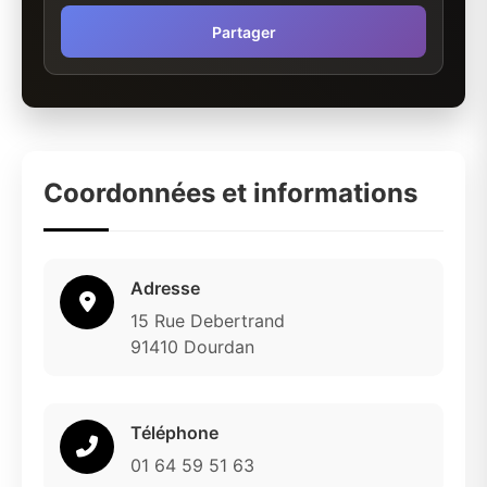
Partager
Coordonnées et informations
Adresse
15 Rue Debertrand
91410 Dourdan
Téléphone
01 64 59 51 63