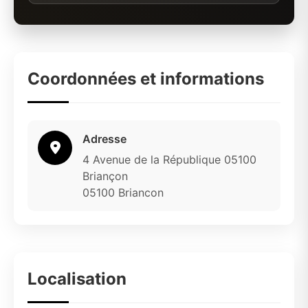
Coordonnées et informations
Adresse
4 Avenue de la République 05100
Briançon
05100 Briancon
Localisation