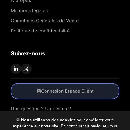
À propos
Mentions légales
Conditions Générales de Vente
Politique de confidentialité
Suivez-nous
Connexion Espace Client
Une question ? Un besoin ?
🍪
Nous utilisons des cookies
pour améliorer votre
Nous Contacter
expérience sur notre site. En continuant à naviguer, vous