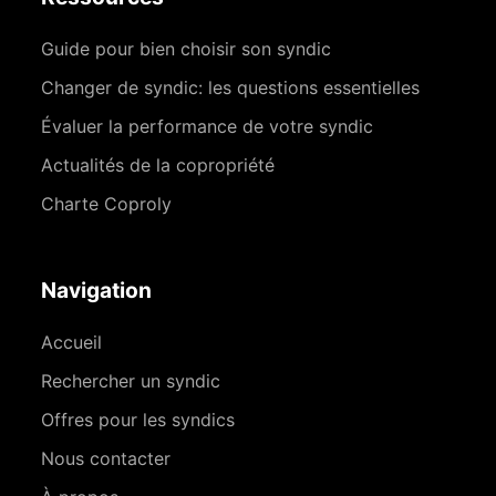
Guide pour bien choisir son syndic
Changer de syndic: les questions essentielles
Évaluer la performance de votre syndic
Actualités de la copropriété
Charte Coproly
Navigation
Accueil
Rechercher un syndic
Offres pour les syndics
Nous contacter