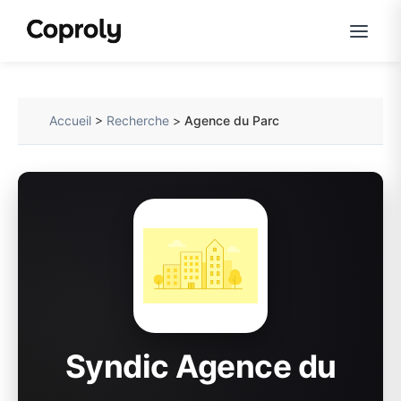
Accueil
>
Recherche
>
Agence du Parc
Syndic Agence du