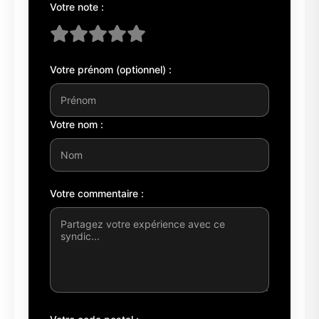
Votre note :
Votre prénom (optionnel) :
Votre nom :
Votre commentaire :