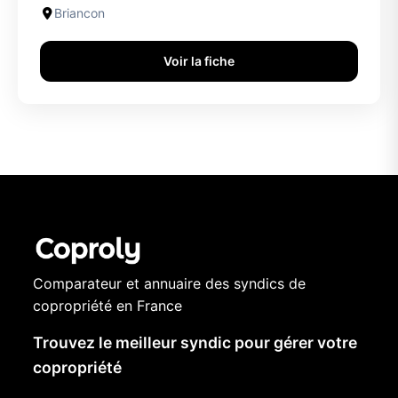
Briancon
Voir la fiche
Comparateur et annuaire des syndics de
copropriété en France
Trouvez le meilleur syndic pour gérer votre
copropriété