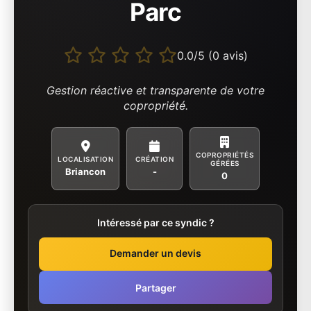
Parc
0.0/5 (0 avis)
Gestion réactive et transparente de votre
copropriété.
COPROPRIÉTÉS
LOCALISATION
CRÉATION
GÉRÉES
Briancon
-
0
Intéressé par ce syndic ?
Demander un devis
Partager