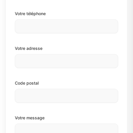
Votre téléphone
Votre adresse
Code postal
Votre message