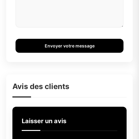
Envoyer votre message
Avis des clients
Laisser un avis