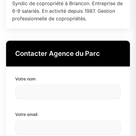
Syndic de copropriété à Briancon. Entreprise de
6-9 salariés. En activité depuis 1987. Gestion
professionnelle de copropriétés.
Contacter Agence du Parc
Votre nom
Votre email