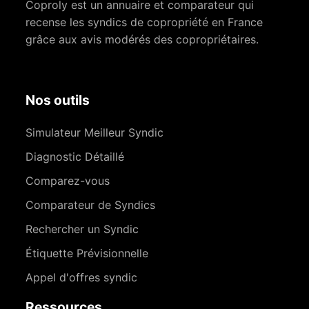
Coproly est un annuaire et comparateur qui
recense les syndics de copropriété en France
grâce aux avis modérés des copropriétaires.
Nos outils
Simulateur Meilleur Syndic
Diagnostic Détaillé
Comparez-vous
Comparateur de Syndics
Rechercher un Syndic
Étiquette Prévisionnelle
Appel d'offres syndic
Ressources