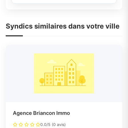
Syndics similaires dans votre ville
Agence Briancon Immo
0.0/5 (0 avis)