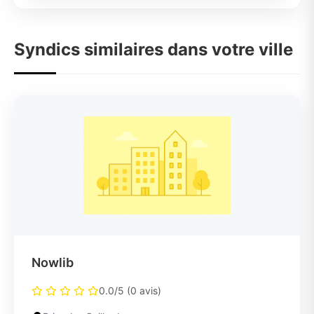
Syndics similaires dans votre ville
Nowlib
0.0/5 (0 avis)