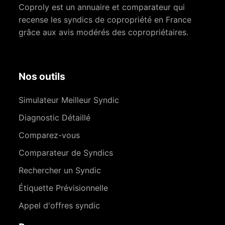
Coproly est un annuaire et comparateur qui
recense les syndics de copropriété en France
grâce aux avis modérés des copropriétaires.
Nos outils
Simulateur Meilleur Syndic
Diagnostic Détaillé
Comparez-vous
Comparateur de Syndics
Rechercher un Syndic
Étiquette Prévisionnelle
Appel d'offres syndic