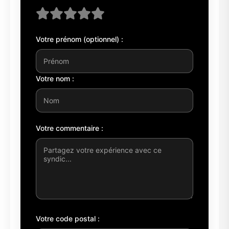
Votre prénom (optionnel) :
Votre nom :
Votre commentaire :
Votre code postal :