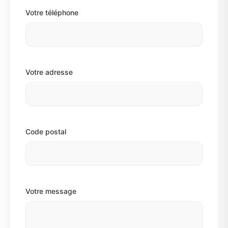
Votre téléphone
Votre adresse
Code postal
Votre message