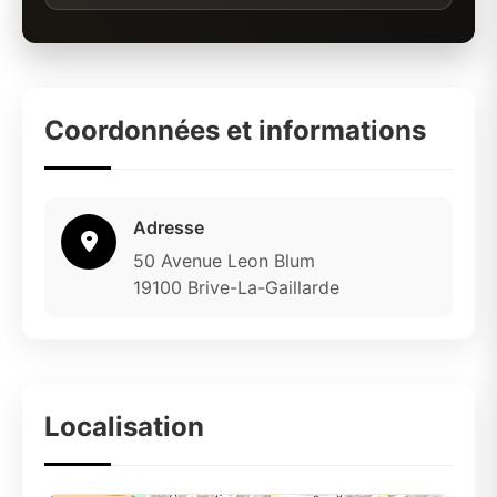
Coordonnées et informations
Adresse
50 Avenue Leon Blum
19100 Brive-La-Gaillarde
Localisation