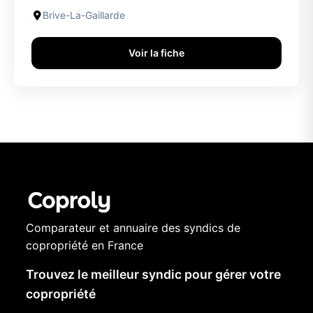
Brive-La-Gaillarde
Voir la fiche
Comparateur et annuaire des syndics de
copropriété en France
Trouvez le meilleur syndic pour gérer votre
copropriété