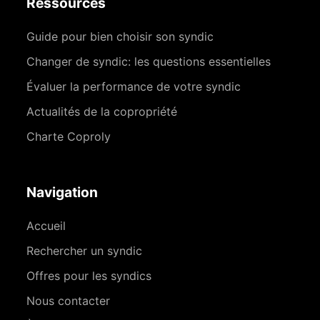
Ressources
Guide pour bien choisir son syndic
Changer de syndic: les questions essentielles
Évaluer la performance de votre syndic
Actualités de la copropriété
Charte Coproly
Navigation
Accueil
Rechercher un syndic
Offres pour les syndics
Nous contacter