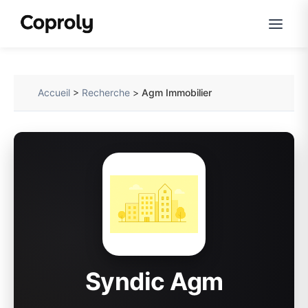
Accueil
>
Recherche
>
Agm Immobilier
Syndic Agm