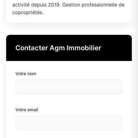
activité depuis 2019. Gestion professionnelle de
copropriétés.
Contacter Agm Immobilier
Votre nom
Votre email