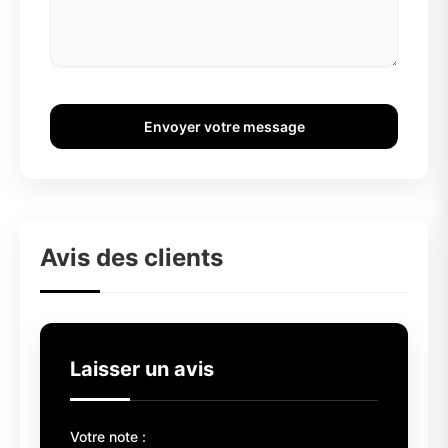
Envoyer votre message
Avis des clients
Laisser un avis
Votre note :