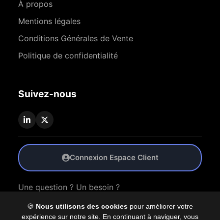
À propos
Mentions légales
Conditions Générales de Vente
Politique de confidentialité
Suivez-nous
Connexion Espace Client
Une question ? Un besoin ?
🍪
Nous utilisons des cookies
pour améliorer votre
Nous Contacter
expérience sur notre site. En continuant à naviguer, vous