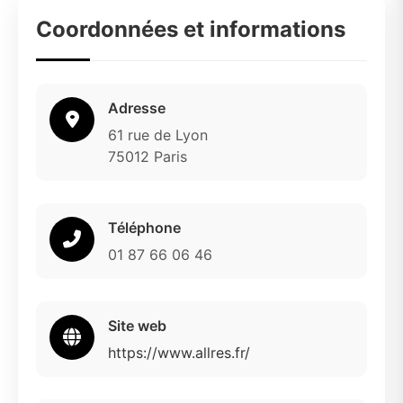
Coordonnées et informations
Adresse
61 rue de Lyon
75012 Paris
Téléphone
01 87 66 06 46
Site web
https://www.allres.fr/