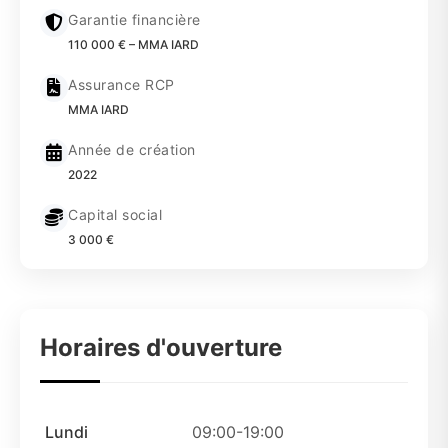
Garantie financière
110 000 € – MMA IARD
Assurance RCP
MMA IARD
Année de création
2022
Capital social
3 000 €
Horaires d'ouverture
Lundi
09:00-19:00