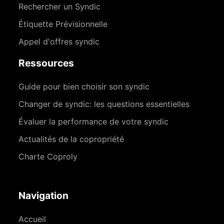
Rechercher un Syndic
Étiquette Prévisionnelle
Appel d'offres syndic
Ressources
Guide pour bien choisir son syndic
Changer de syndic: les questions essentielles
Évaluer la performance de votre syndic
Actualités de la copropriété
Charte Coproly
Navigation
Accueil