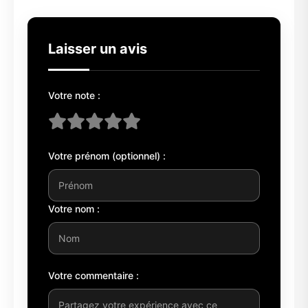
Laisser un avis
Votre note :
Votre prénom (optionnel) :
Votre nom :
Votre commentaire :