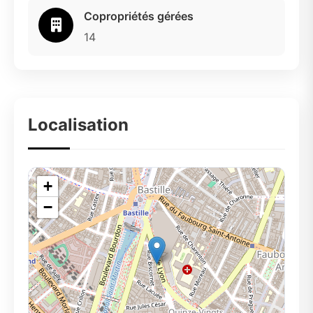
Copropriétés gérées
14
Localisation
+
−