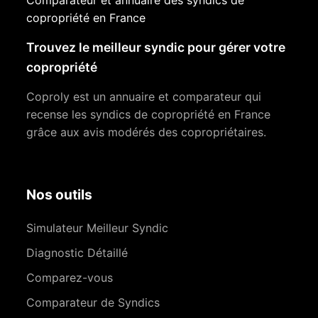
Comparateur et annuaire des syndics de
copropriété en France
Trouvez le meilleur syndic pour gérer votre
copropriété
Coproly est un annuaire et comparateur qui
recense les syndics de copropriété en France
grâce aux avis modérés des copropriétaires.
Nos outils
Simulateur Meilleur Syndic
Diagnostic Détaillé
Comparez-vous
Comparateur de Syndics