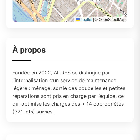
Leaflet
|
© OpenStreetMap
À propos
Fondée en 2022, All RES se distingue par
l’internalisation d’un service de maintenance
légère : ménage, sortie des poubelles et petites
réparations sont pris en charge par l’équipe, ce
qui optimise les charges des ≈ 14 copropriétés
(321 lots) suivies.