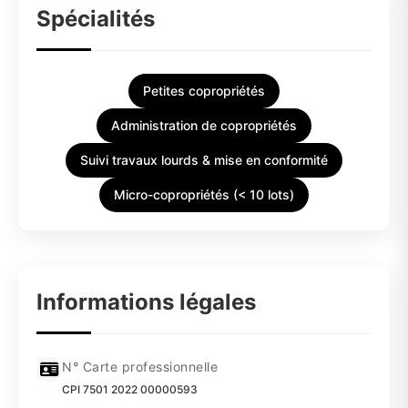
Spécialités
Petites copropriétés
Administration de copropriétés
Suivi travaux lourds & mise en conformité
Micro-copropriétés (< 10 lots)
Informations légales
N° Carte professionnelle
CPI 7501 2022 00000593