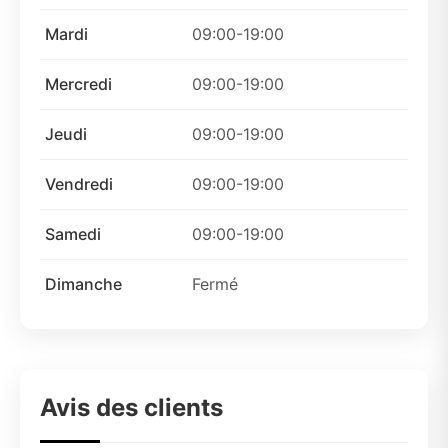
Mardi
09:00-19:00
Mercredi
09:00-19:00
Jeudi
09:00-19:00
Vendredi
09:00-19:00
Samedi
09:00-19:00
Dimanche
Fermé
Avis des clients