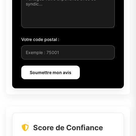
Votre code postal :
Soumettre mon avis
Score de Confiance