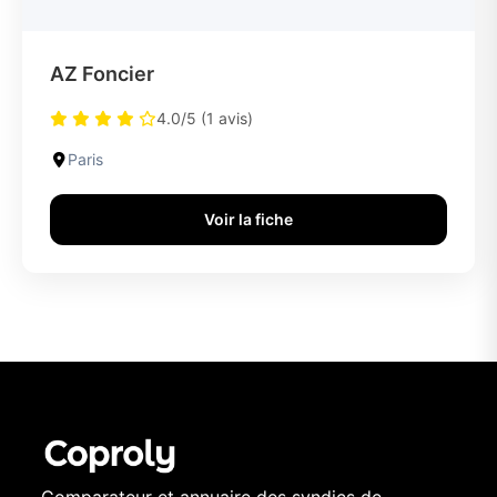
AZ Foncier
4.0/5 (1 avis)
Paris
Voir la fiche