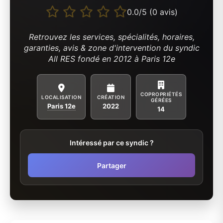
0.0/5 (0 avis)
Retrouvez les services, spécialités, horaires,
garanties, avis & zone d'intervention du syndic
All RES fondé en 2012 à Paris 12e
COPROPRIÉTÉS
LOCALISATION
CRÉATION
GÉRÉES
Paris 12e
2022
14
Intéressé par ce syndic ?
Partager