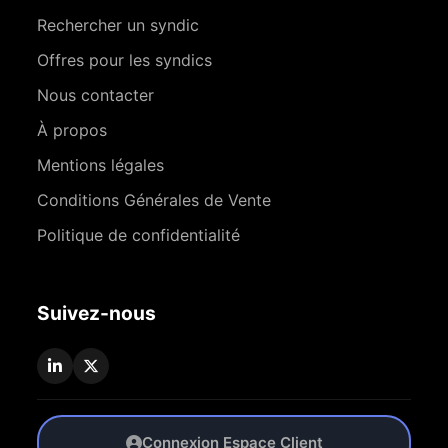
Rechercher un syndic
Offres pour les syndics
Nous contacter
À propos
Mentions légales
Conditions Générales de Vente
Politique de confidentialité
Suivez-nous
Connexion Espace Client