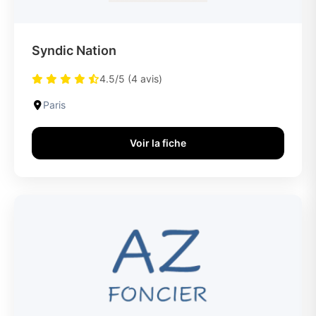
Syndic Nation
4.5/5 (4 avis)
Paris
Voir la fiche