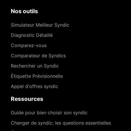
Nos outils
Simulateur Meilleur Syndic
Diagnostic Détaillé
Comparez-vous
Comparateur de Syndics
Rechercher un Syndic
Étiquette Prévisionnelle
Appel d'offres syndic
Ressources
Guide pour bien choisir son syndic
Changer de syndic: les questions essentielles