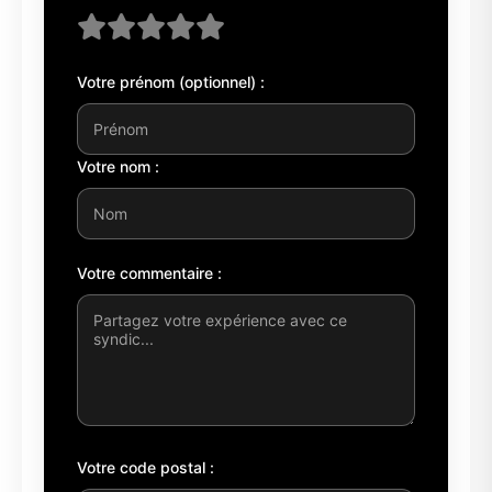
Votre prénom (optionnel) :
Votre nom :
Votre commentaire :
Votre code postal :