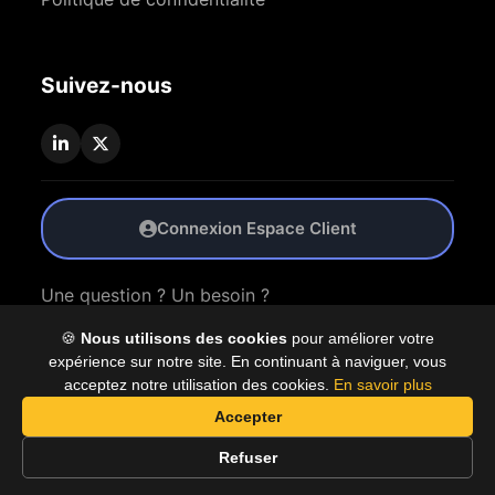
Suivez-nous
Connexion Espace Client
Une question ? Un besoin ?
🍪
Nous utilisons des cookies
pour améliorer votre
Nous Contacter
expérience sur notre site. En continuant à naviguer, vous
acceptez notre utilisation des cookies.
En savoir plus
Accepter
© 2026 Coproly. Tous droits réservés.
Refuser