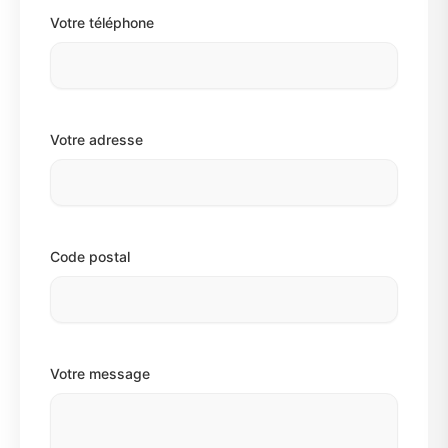
Votre téléphone
Votre adresse
Code postal
Votre message