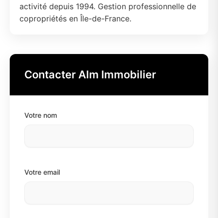
activité depuis 1994. Gestion professionnelle de
copropriétés en Île-de-France.
Contacter Alm Immobilier
Votre nom
Votre email