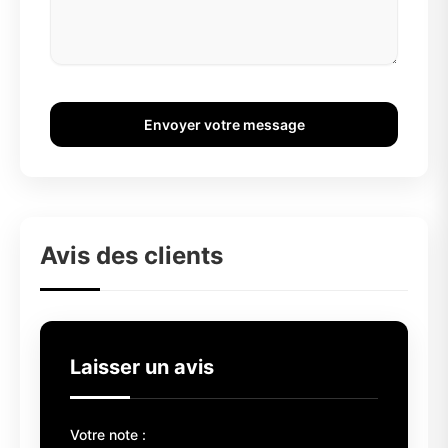
Envoyer votre message
Avis des clients
Laisser un avis
Votre note :