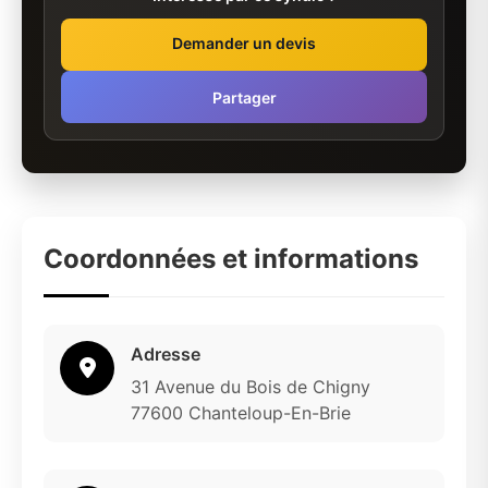
Demander un devis
Partager
Coordonnées et informations
Adresse
31 Avenue du Bois de Chigny
77600 Chanteloup-En-Brie