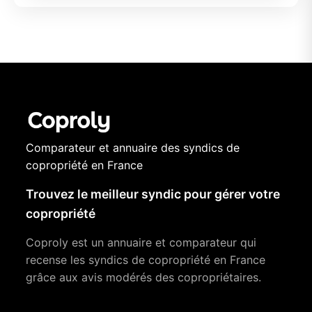
Comparateur et annuaire des syndics de
copropriété en France
Trouvez le meilleur syndic pour gérer votre
copropriété
Coproly est un annuaire et comparateur qui
recense les syndics de copropriété en France
grâce aux avis modérés des copropriétaires.