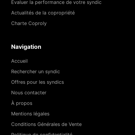
Évaluer la performance de votre syndic
Actualités de la copropriété
Charte Coproly
Navigation
Accueil
Rechercher un syndic
Offres pour les syndics
Nous contacter
À propos
Mentions légales
Conditions Générales de Vente
Politique de confidentialité