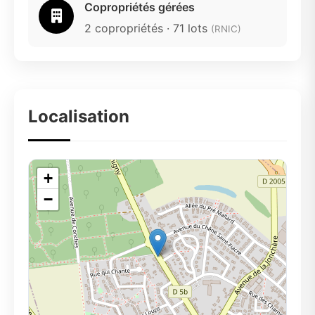
Copropriétés gérées
2 copropriétés · 71 lots
(RNIC)
Localisation
+
−