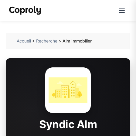
Accueil
>
Recherche
>
Alm Immobilier
Syndic Alm