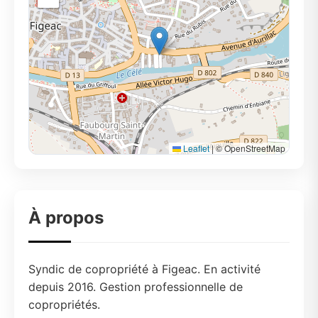
Leaflet
|
© OpenStreetMap
À propos
Syndic de copropriété à Figeac. En activité
depuis 2016. Gestion professionnelle de
copropriétés.