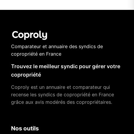
Comparateur et annuaire des syndics de
copropriété en France
Trouvez le meilleur syndic pour gérer votre
copropriété
Coproly est un annuaire et comparateur qui
recense les syndics de copropriété en France
grâce aux avis modérés des copropriétaires.
Nos outils