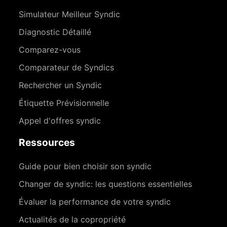
Simulateur Meilleur Syndic
Diagnostic Détaillé
Comparez-vous
Comparateur de Syndics
Rechercher un Syndic
Étiquette Prévisionnelle
Appel d'offres syndic
Ressources
Guide pour bien choisir son syndic
Changer de syndic: les questions essentielles
Évaluer la performance de votre syndic
Actualités de la copropriété