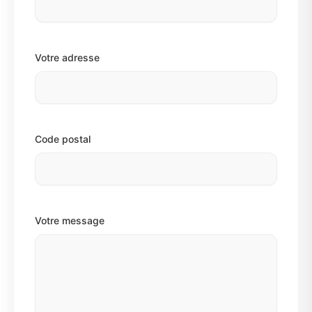
Votre adresse
Code postal
Votre message