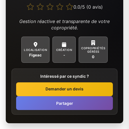
0.0/5 (0 avis)
Gestion réactive et transparente de votre
copropriété.
COPROPRIÉTÉS
LOCALISATION
CRÉATION
GÉRÉES
Figeac
-
0
Intéressé par ce syndic ?
Demander un devis
Partager