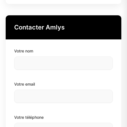
Contacter Amlys
Votre nom
Votre email
Votre téléphone