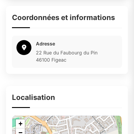
Coordonnées et informations
Adresse
22 Rue du Faubourg du Pin
46100 Figeac
Localisation
+
−