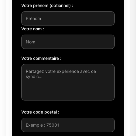
Votre prénom (optionnel) :
Votre nom :
Votre commentaire :
Votre code postal :