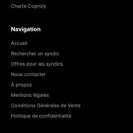
Charte Coproly
Navigation
Accueil
Rechercher un syndic
Offres pour les syndics
Nous contacter
À propos
Mentions légales
Conditions Générales de Vente
Politique de confidentialité