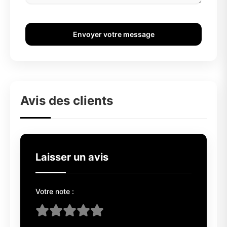
Envoyer votre message
Avis des clients
Laisser un avis
Votre note :