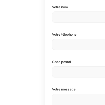
Votre nom
Votre téléphone
Code postal
Votre message