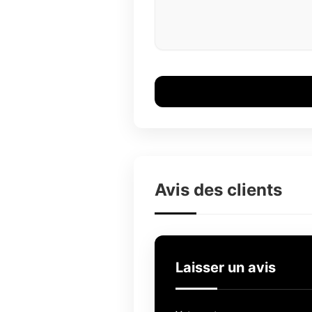
Avis des clients
Laisser un avis