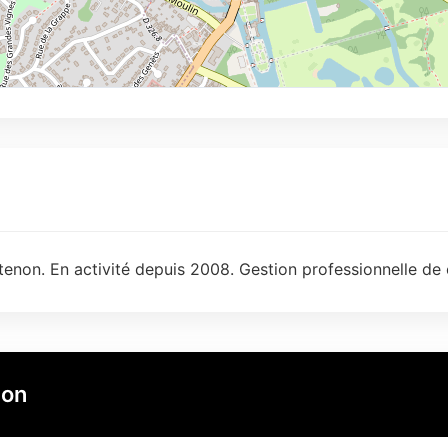
enon. En activité depuis 2008. Gestion professionnelle de 
ion