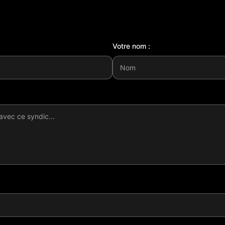
Votre nom :