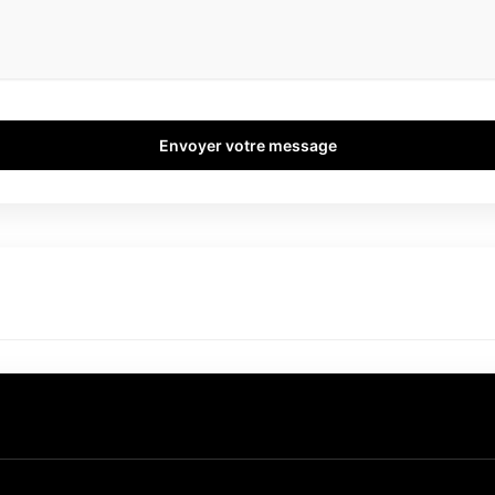
Envoyer votre message