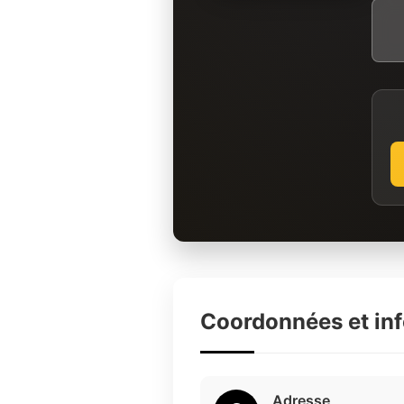
Coordonnées et in
Adresse