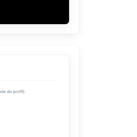
de du profil).