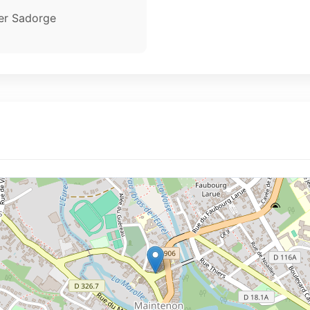
er Sadorge