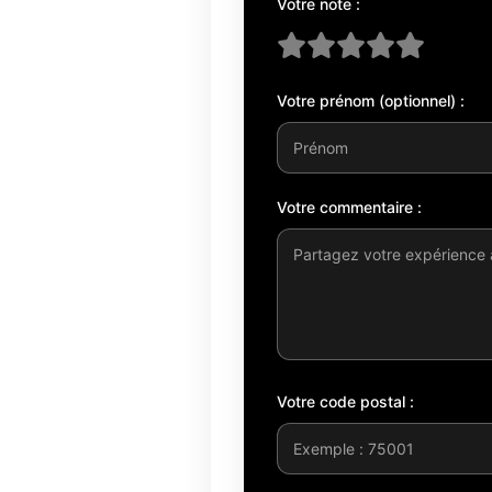
Votre note :
Votre prénom (optionnel) :
Votre commentaire :
Votre code postal :