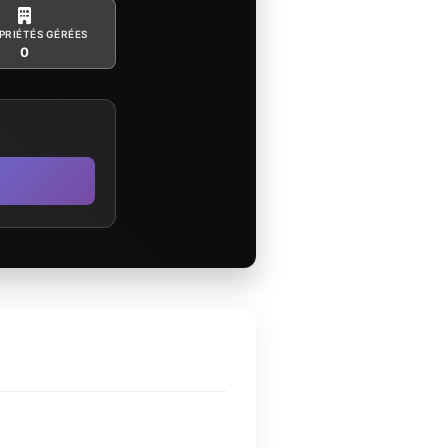
PRIÉTÉS GÉRÉES
0