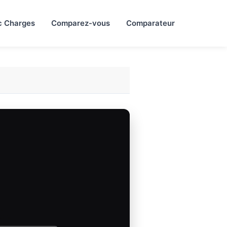
c Charges
Comparez-vous
Comparateur