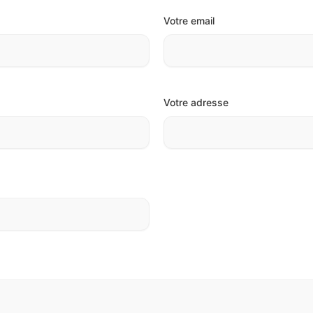
Votre email
Votre adresse