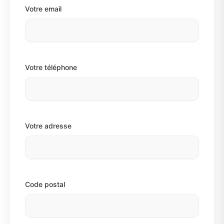
Votre email
Votre téléphone
Votre adresse
Code postal