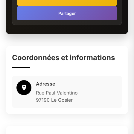
Partager
Coordonnées et informations
Adresse
Rue Paul Valentino
97190 Le Gosier