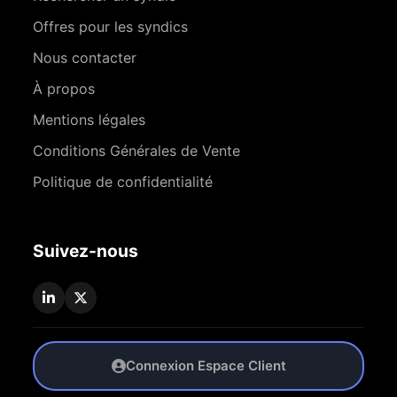
Offres pour les syndics
Nous contacter
À propos
Mentions légales
Conditions Générales de Vente
Politique de confidentialité
Suivez-nous
Connexion Espace Client