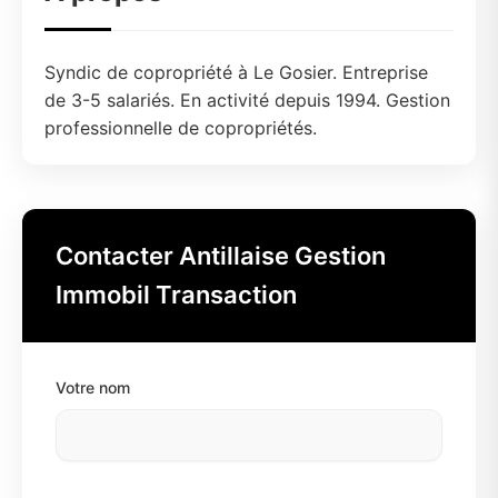
Syndic de copropriété à Le Gosier. Entreprise
de 3-5 salariés. En activité depuis 1994. Gestion
professionnelle de copropriétés.
Contacter Antillaise Gestion
Immobil Transaction
Votre nom