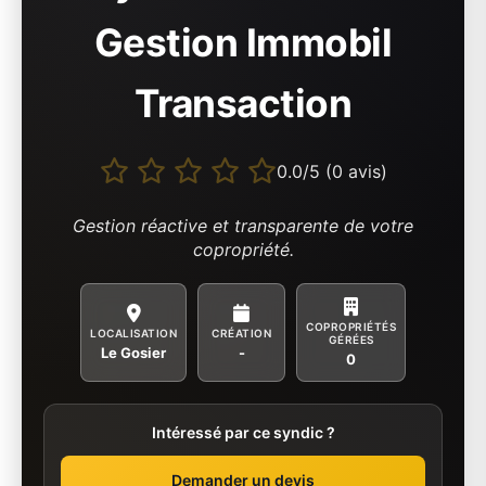
Gestion Immobil
Transaction
0.0/5 (0 avis)
Gestion réactive et transparente de votre
copropriété.
COPROPRIÉTÉS
LOCALISATION
CRÉATION
GÉRÉES
Le Gosier
-
0
Intéressé par ce syndic ?
Demander un devis