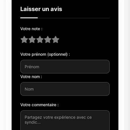
Laisser un avis
Votre note :
Votre prénom (optionnel) :
Votre nom :
Votre commentaire :