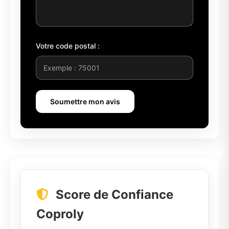
Votre code postal :
Soumettre mon avis
Score de Confiance
Coproly