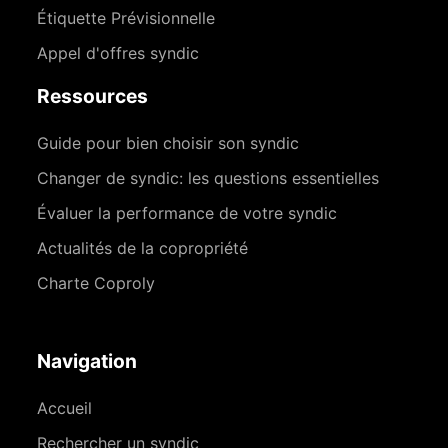
Étiquette Prévisionnelle
Appel d'offres syndic
Ressources
Guide pour bien choisir son syndic
Changer de syndic: les questions essentielles
Évaluer la performance de votre syndic
Actualités de la copropriété
Charte Coproly
Navigation
Accueil
Rechercher un syndic