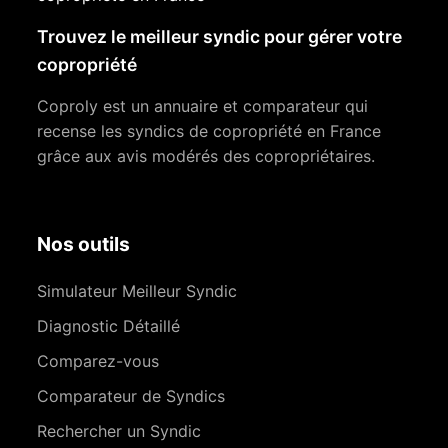
Trouvez le meilleur syndic pour gérer votre
copropriété
Coproly est un annuaire et comparateur qui
recense les syndics de copropriété en France
grâce aux avis modérés des copropriétaires.
Nos outils
Simulateur Meilleur Syndic
Diagnostic Détaillé
Comparez-vous
Comparateur de Syndics
Rechercher un Syndic