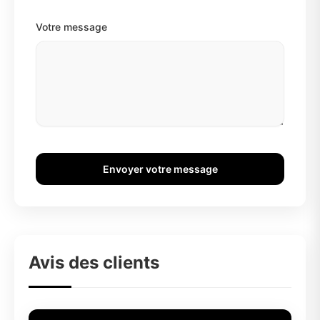
Votre message
Envoyer votre message
Avis des clients