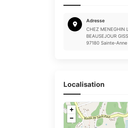
Adresse
CHEZ MENEGHIN L
BEAUSEJOUR GIS
97180 Sainte-Anne
Localisation
+
−