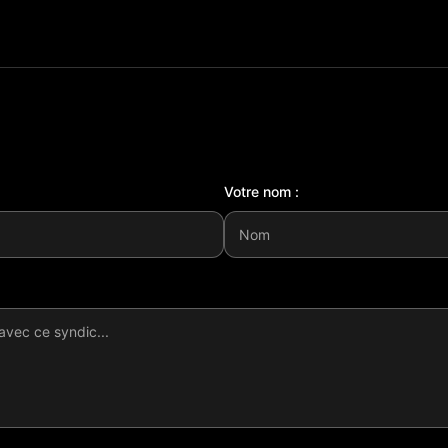
Votre nom :