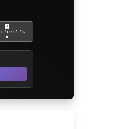
PRIÉTÉS GÉRÉES
0