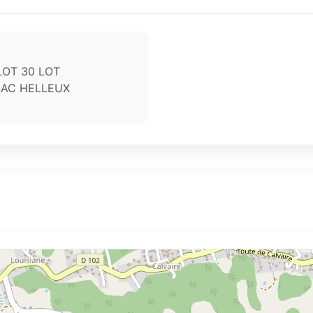
OT 30 LOT
SAC HELLEUX