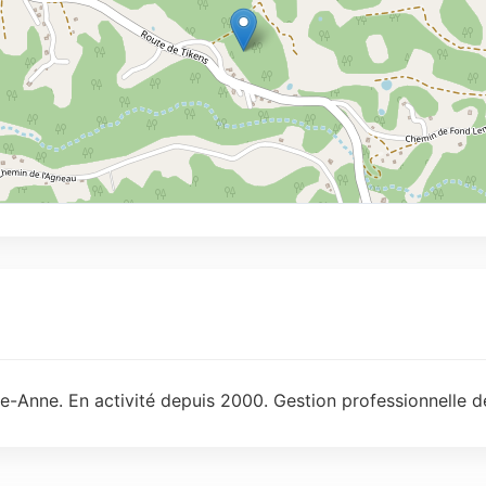
e-Anne. En activité depuis 2000. Gestion professionnelle d