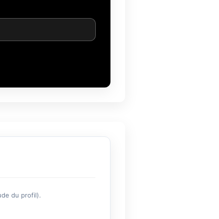
de du profil).