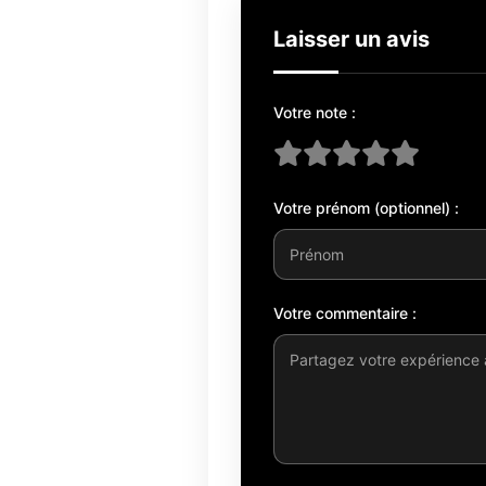
Laisser un avis
Votre note :
Votre prénom (optionnel) :
Votre commentaire :