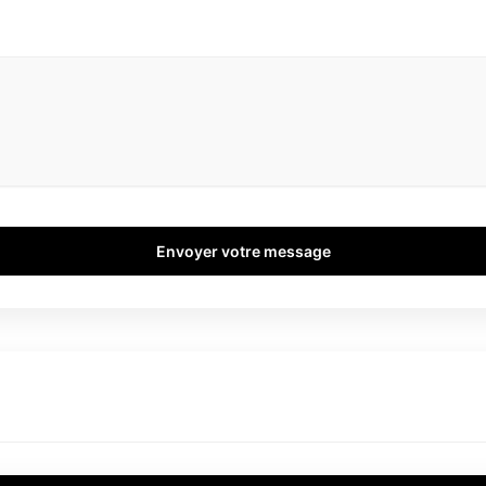
Envoyer votre message