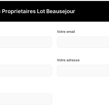
 Proprietaires Lot Beausejour
Votre email
Votre adresse