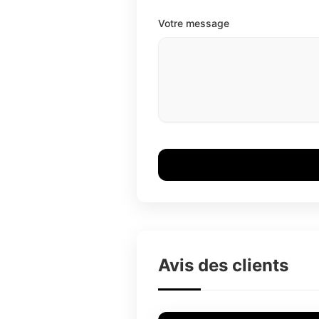
Votre message
Avis des clients