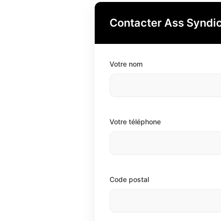
Contacter Ass Syndic
Votre nom
Votre téléphone
Code postal