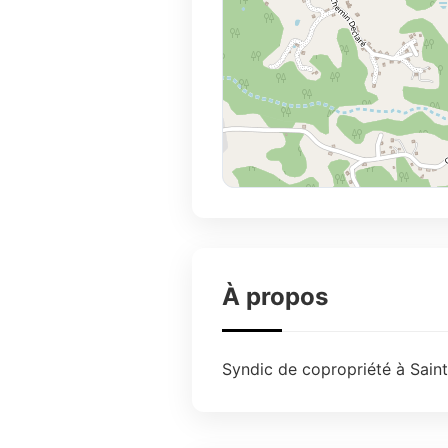
À propos
Syndic de copropriété à Saint