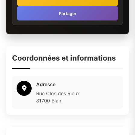
Partager
Coordonnées et informations
Adresse
Rue Clos des Rieux
81700 Blan