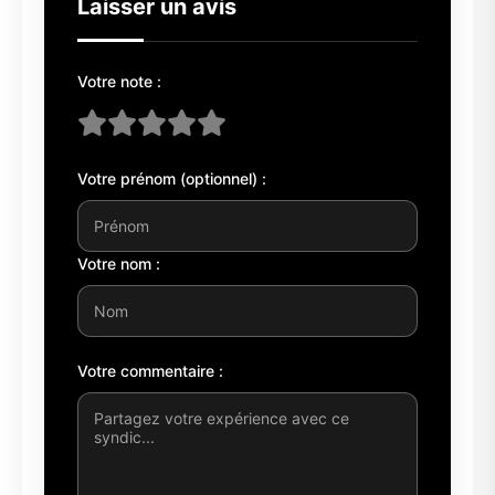
Laisser un avis
Votre note :
Votre prénom (optionnel) :
Votre nom :
Votre commentaire :