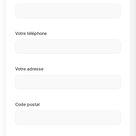
Votre téléphone
Votre adresse
Code postal