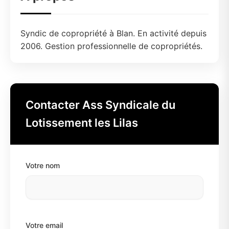
Syndic de copropriété à Blan. En activité depuis
2006. Gestion professionnelle de copropriétés.
Contacter Ass Syndicale du
Lotissement les Lilas
Votre nom
Votre email