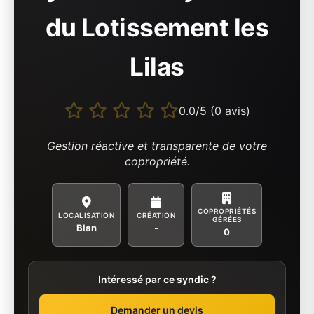
du Lotissement les
Lilas
0.0/5 (0 avis)
Gestion réactive et transparente de votre
copropriété.
COPROPRIÉTÉS
LOCALISATION
CRÉATION
GÉRÉES
Blan
-
0
Intéressé par ce syndic ?
Demander un devis