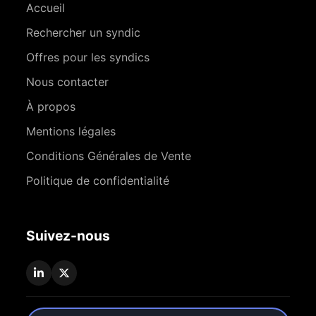
Accueil
Rechercher un syndic
Offres pour les syndics
Nous contacter
À propos
Mentions légales
Conditions Générales de Vente
Politique de confidentialité
Suivez-nous