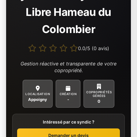
Libre Hameau du
Colombier
0.0/5 (0 avis)
Gestion réactive et transparente de votre
copropriété.
COPROPRIÉTÉS
LOCALISATION
CRÉATION
GÉRÉES
Appoigny
-
0
Intéressé par ce syndic ?
Demander un devis