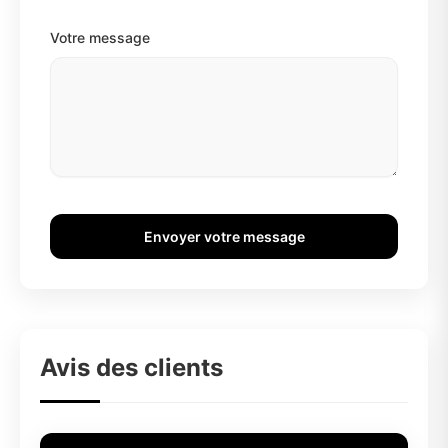
Votre message
Envoyer votre message
Avis des clients