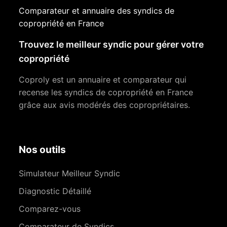
Comparateur et annuaire des syndics de
copropriété en France
Trouvez le meilleur syndic pour gérer votre
copropriété
Coproly est un annuaire et comparateur qui
recense les syndics de copropriété en France
grâce aux avis modérés des copropriétaires.
Nos outils
Simulateur Meilleur Syndic
Diagnostic Détaillé
Comparez-vous
Comparateur de Syndics