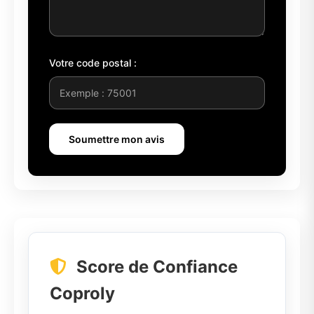
Votre code postal :
Soumettre mon avis
Score de Confiance
Coproly