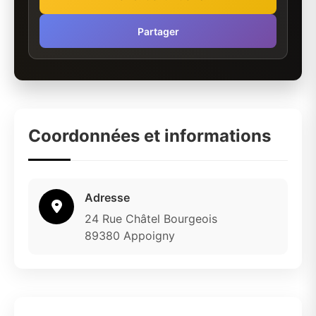
Partager
Coordonnées et informations
Adresse
24 Rue Châtel Bourgeois
89380 Appoigny