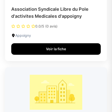
Association Syndicale Libre du Pole
d'activites Medicales d'appoigny
0.0/5 (0 avis)
Appoigny
Voir la fiche