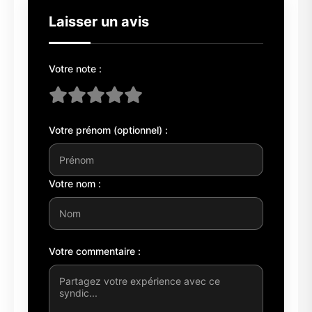
Laisser un avis
Votre note :
Votre prénom (optionnel) :
Votre nom :
Votre commentaire :