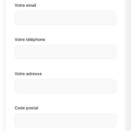
Votre email
Votre téléphone
Votre adresse
Code postal