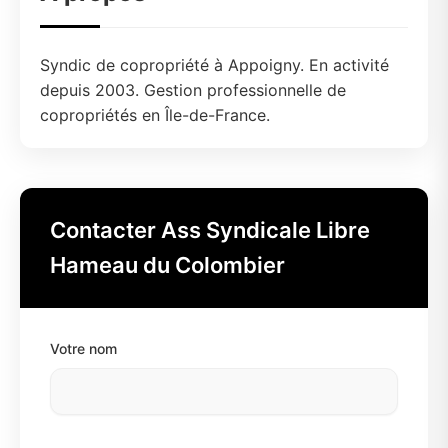
Syndic de copropriété à Appoigny. En activité
depuis 2003. Gestion professionnelle de
copropriétés en Île-de-France.
Contacter Ass Syndicale Libre
Hameau du Colombier
Votre nom