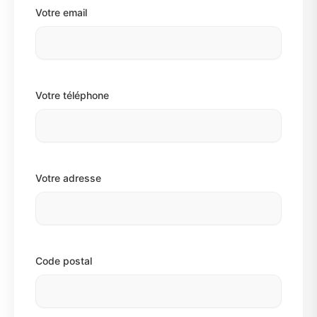
Votre email
Votre téléphone
Votre adresse
Code postal