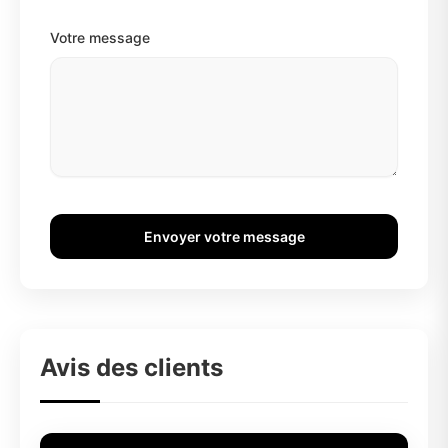
Votre message
Envoyer votre message
Avis des clients