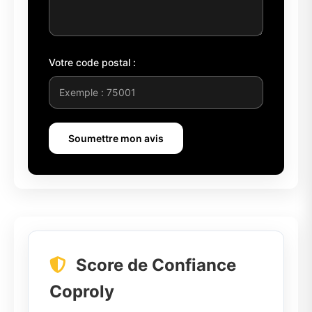
Votre code postal :
Soumettre mon avis
Score de Confiance
Coproly