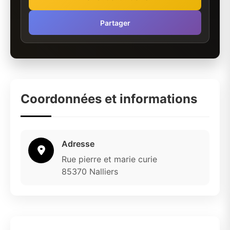
Partager
Coordonnées et informations
Adresse
Rue pierre et marie curie
85370 Nalliers