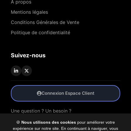
À propos
Mentions légales
Conditions Générales de Vente
Politique de confidentialité
Suivez-nous
Connexion Espace Client
Une question ? Un besoin ?
🍪
Nous utilisons des cookies
pour améliorer votre
Nous Contacter
expérience sur notre site. En continuant à naviguer, vous