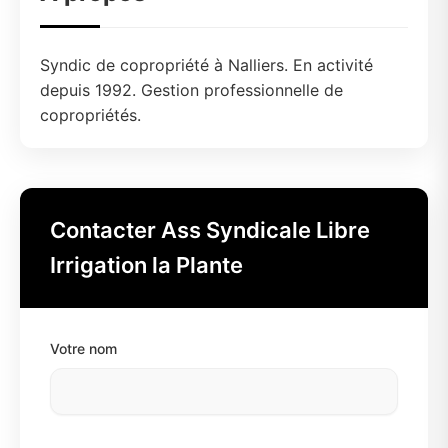
Syndic de copropriété à Nalliers. En activité
depuis 1992. Gestion professionnelle de
copropriétés.
Contacter Ass Syndicale Libre
Irrigation la Plante
Votre nom