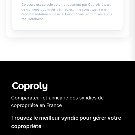
Ce score est calculé automatiquement par Coproly à partir
de données publiques vérifiables. Il ne constitue ni une
recommandation ni un avis. Les données sont mises à jour
régulièrement.
Comparateur et annuaire des syndics de
copropriété en France
Trouvez le meilleur syndic pour gérer votre
copropriété