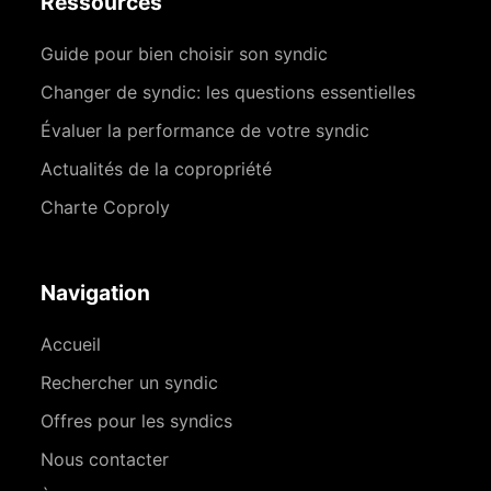
Ressources
Guide pour bien choisir son syndic
Changer de syndic: les questions essentielles
Évaluer la performance de votre syndic
Actualités de la copropriété
Charte Coproly
Navigation
Accueil
Rechercher un syndic
Offres pour les syndics
Nous contacter