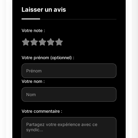
Laisser un avis
Votre note :
Votre prénom (optionnel) :
Votre nom :
Votre commentaire :