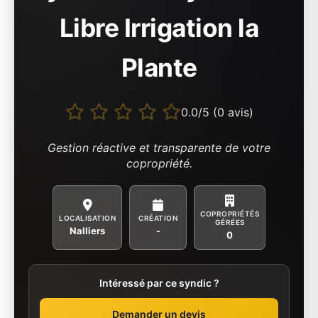
Libre Irrigation la
Plante
0.0/5 (0 avis)
Gestion réactive et transparente de votre
copropriété.
COPROPRIÉTÉS
LOCALISATION
CRÉATION
GÉRÉES
Nalliers
-
0
Intéressé par ce syndic ?
Demander un devis