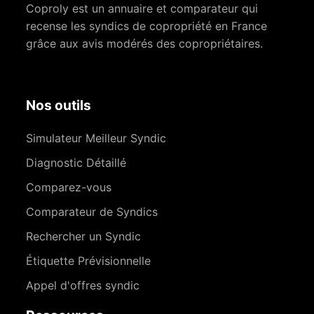
Coproly est un annuaire et comparateur qui
recense les syndics de copropriété en France
grâce aux avis modérés des copropriétaires.
Nos outils
Simulateur Meilleur Syndic
Diagnostic Détaillé
Comparez-vous
Comparateur de Syndics
Rechercher un Syndic
Étiquette Prévisionnelle
Appel d'offres syndic