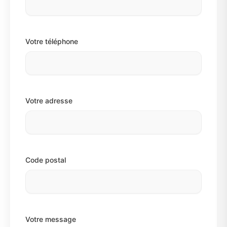
Votre téléphone
Votre adresse
Code postal
Votre message