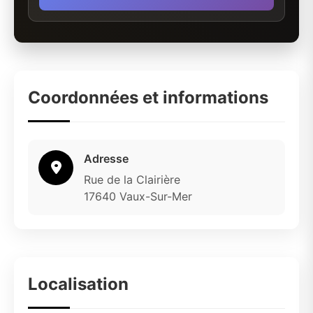
Coordonnées et informations
Adresse
Rue de la Clairière
17640 Vaux-Sur-Mer
Localisation