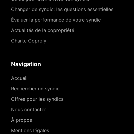
Changer de syndic: les questions essentielles
Évaluer la performance de votre syndic
Actualités de la copropriété
Charte Coproly
Navigation
Accueil
Rechercher un syndic
Offres pour les syndics
Nous contacter
À propos
Mentions légales