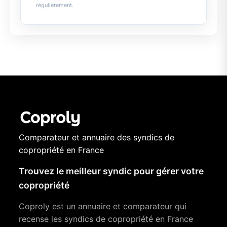
régulièrement.
Comparateur et annuaire des syndics de
copropriété en France
Trouvez le meilleur syndic pour gérer votre
copropriété
Coproly est un annuaire et comparateur qui
recense les syndics de copropriété en France