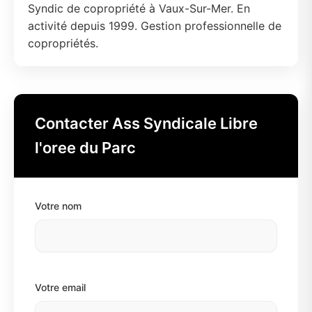
Syndic de copropriété à Vaux-Sur-Mer. En
activité depuis 1999. Gestion professionnelle de
copropriétés.
Contacter Ass Syndicale Libre
l'oree du Parc
Votre nom
Votre email