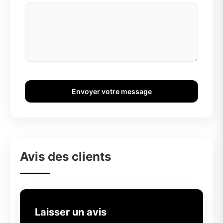
Envoyer votre message
Avis des clients
Laisser un avis