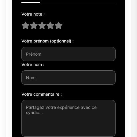
Votre note :
Votre prénom (optionnel) :
Votre nom :
Votre commentaire :