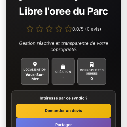
Libre l'oree du Parc
0.0/5 (0 avis)
Gestion réactive et transparente de votre
copropriété.
LOCALISATION
COPROPRIÉTÉS
CRÉATION
GÉRÉES
Vaux-Sur-
-
0
Mer
Intéressé par ce syndic ?
Demander un devis
Partager