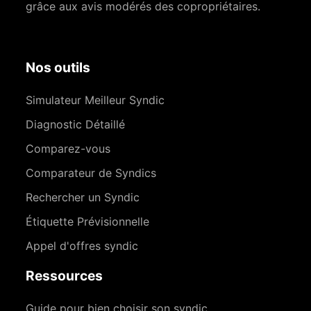
grâce aux avis modérés des copropriétaires.
Nos outils
Simulateur Meilleur Syndic
Diagnostic Détaillé
Comparez-vous
Comparateur de Syndics
Rechercher un Syndic
Étiquette Prévisionnelle
Appel d'offres syndic
Ressources
Guide pour bien choisir son syndic