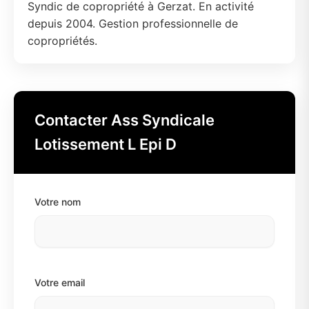
Syndic de copropriété à Gerzat. En activité
depuis 2004. Gestion professionnelle de
copropriétés.
Contacter Ass Syndicale
Lotissement L Epi D
Votre nom
Votre email