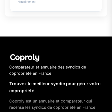
régulièrement.
Comparateur et annuaire des syndics de
copropriété en France
Trouvez le meilleur syndic pour gérer votre
copropriété
Coproly est un annuaire et comparateur qui
recense les syndics de copropriété en France