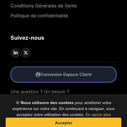
Conditions Générales de Vente
Politique de confidentialité
Suivez-nous
Connexion Espace Client
Une question ? Un besoin ?
🍪
Nous utilisons des cookies
pour améliorer votre
Nous Contacter
expérience sur notre site. En continuant à naviguer, vous
acceptez notre utilisation des cookies.
En savoir plus
Accepter