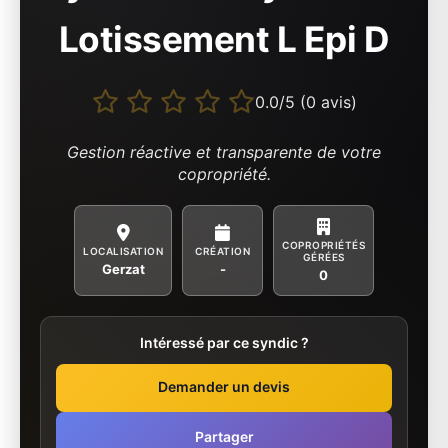
Lotissement L Epi D
0.0/5 (0 avis)
Gestion réactive et transparente de votre
copropriété.
COPROPRIÉTÉS
LOCALISATION
CRÉATION
GÉRÉES
Gerzat
-
0
Intéressé par ce syndic ?
Demander un devis
Partager