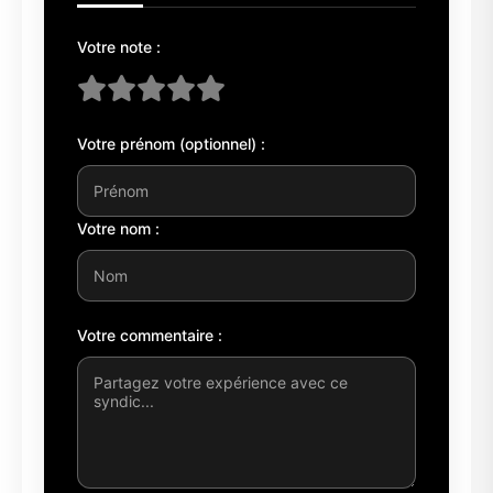
Votre note :
Votre prénom (optionnel) :
Votre nom :
Votre commentaire :