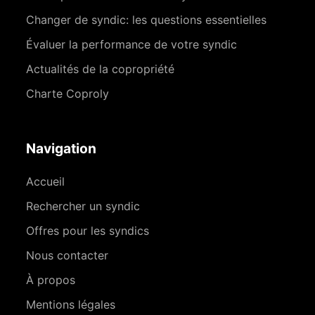
Changer de syndic: les questions essentielles
Évaluer la performance de votre syndic
Actualités de la copropriété
Charte Coproly
Navigation
Accueil
Rechercher un syndic
Offres pour les syndics
Nous contacter
À propos
Mentions légales