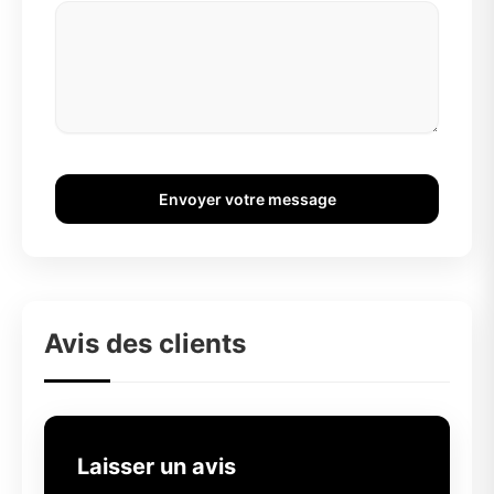
Envoyer votre message
Avis des clients
Laisser un avis