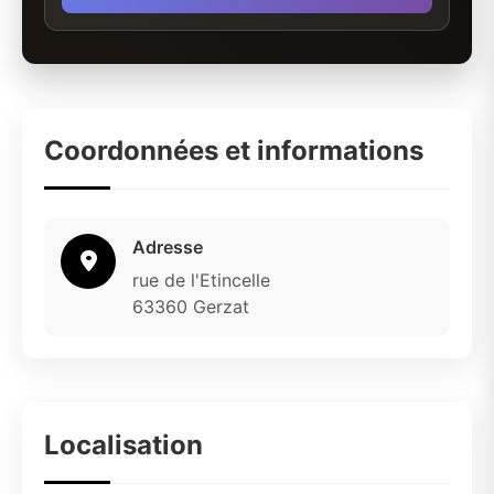
Coordonnées et informations
Adresse
rue de l'Etincelle
63360 Gerzat
Localisation