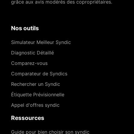
grâce aux avis modérés des copropriétaires.
Nos outils
Simulateur Meilleur Syndic
Diagnostic Détaillé
Comparez-vous
Comparateur de Syndics
Rechercher un Syndic
Étiquette Prévisionnelle
Appel d'offres syndic
Ressources
Guide pour bien choisir son syndic