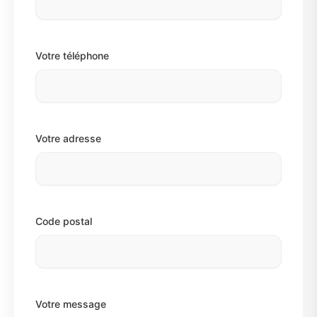
Votre téléphone
Votre adresse
Code postal
Votre message