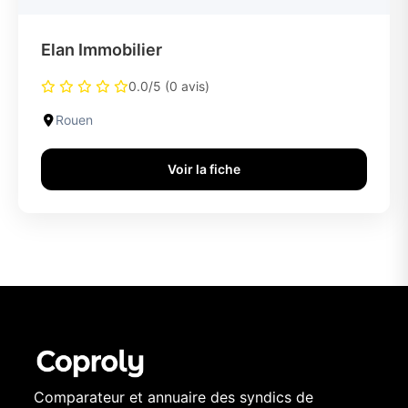
Elan Immobilier
0.0/5 (0 avis)
Rouen
Voir la fiche
Comparateur et annuaire des syndics de