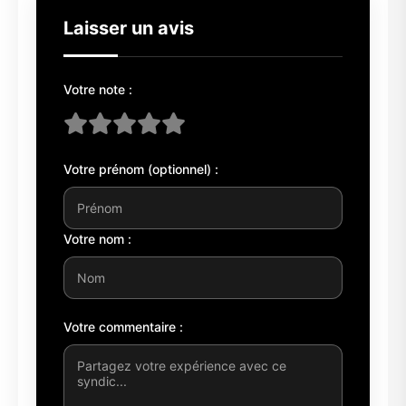
Laisser un avis
Votre note :
Votre prénom (optionnel) :
Votre nom :
Votre commentaire :