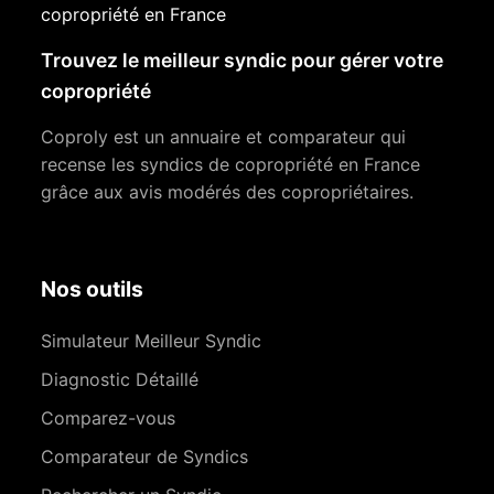
copropriété en France
Trouvez le meilleur syndic pour gérer votre
copropriété
Coproly est un annuaire et comparateur qui
recense les syndics de copropriété en France
grâce aux avis modérés des copropriétaires.
Nos outils
Simulateur Meilleur Syndic
Diagnostic Détaillé
Comparez-vous
Comparateur de Syndics