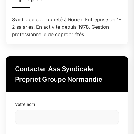
Syndic de copropriété à Rouen. Entreprise de 1-
2 salariés. En activité depuis 1978. Gestion
professionnelle de copropriétés.
Contacter Ass Syndicale
Propriet Groupe Normandie
Votre nom