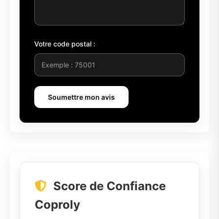
Votre code postal :
Soumettre mon avis
Score de Confiance
Coproly