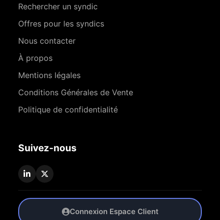
Rechercher un syndic
Offres pour les syndics
Nous contacter
À propos
Mentions légales
Conditions Générales de Vente
Politique de confidentialité
Suivez-nous
Connexion Espace Client