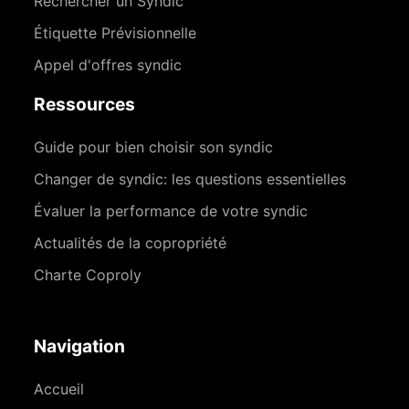
Rechercher un Syndic
Étiquette Prévisionnelle
Appel d'offres syndic
Ressources
Guide pour bien choisir son syndic
Changer de syndic: les questions essentielles
Évaluer la performance de votre syndic
Actualités de la copropriété
Charte Coproly
Navigation
Accueil