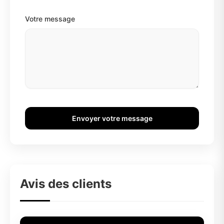
Votre message
Envoyer votre message
Avis des clients