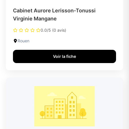
Cabinet Aurore Lerisson-Tonussi
Virginie Mangane
0.0/5 (0 avis)
Rouen
Voir la fiche