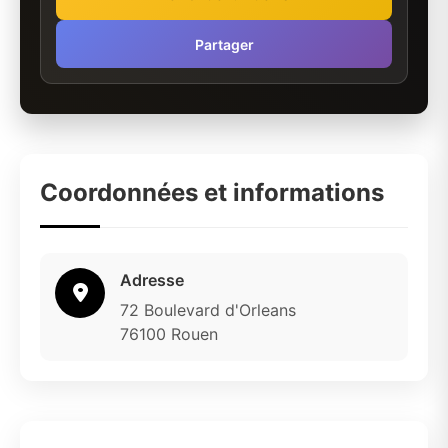
Partager
Coordonnées et informations
Adresse
72 Boulevard d'Orleans
76100 Rouen