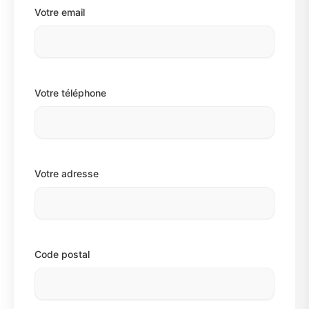
Votre email
Votre téléphone
Votre adresse
Code postal