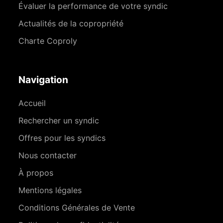
Évaluer la performance de votre syndic
Actualités de la copropriété
Charte Coproly
Navigation
Accueil
Rechercher un syndic
Offres pour les syndics
Nous contacter
À propos
Mentions légales
Conditions Générales de Vente