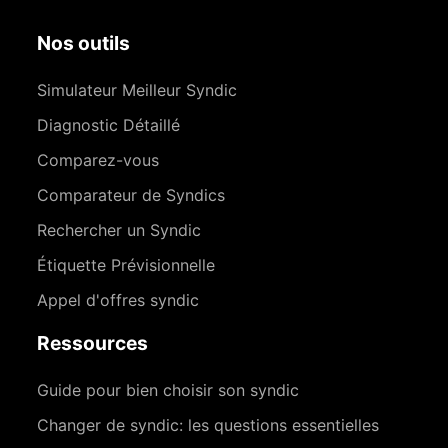
Nos outils
Simulateur Meilleur Syndic
Diagnostic Détaillé
Comparez-vous
Comparateur de Syndics
Rechercher un Syndic
Étiquette Prévisionnelle
Appel d'offres syndic
Ressources
Guide pour bien choisir son syndic
Changer de syndic: les questions essentielles