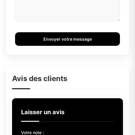
Envoyer votre message
Avis des clients
Laisser un avis
Votre note :