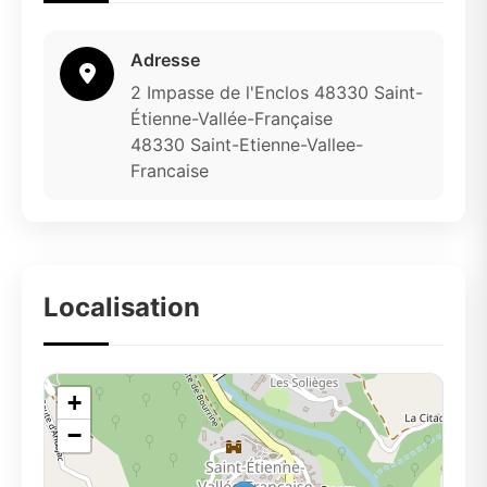
Adresse
2 Impasse de l'Enclos 48330 Saint-
Étienne-Vallée-Française
48330 Saint-Etienne-Vallee-
Francaise
Localisation
+
−