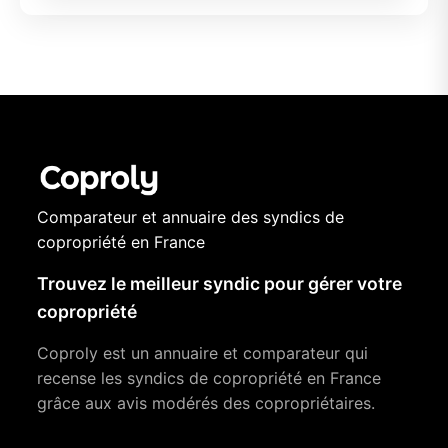
Comparateur et annuaire des syndics de
copropriété en France
Trouvez le meilleur syndic pour gérer votre
copropriété
Coproly est un annuaire et comparateur qui
recense les syndics de copropriété en France
grâce aux avis modérés des copropriétaires.