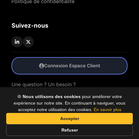
Politique de confidentialité
Suivez-nous
Connexion Espace Client
Une question ? Un besoin ?
🍪
Nous utilisons des cookies
pour améliorer votre
Nous Contacter
expérience sur notre site. En continuant à naviguer, vous
acceptez notre utilisation des cookies.
En savoir plus
Accepter
© 2026 Coproly. Tous droits réservés.
Refuser