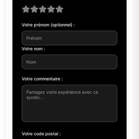
Votre prénom (optionnel) :
Votre nom :
Votre commentaire :
Votre code postal :