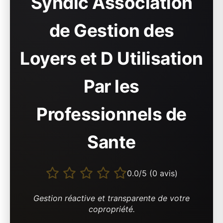
Syndic Association
de Gestion des
Loyers et D Utilisation
Par les
Professionnels de
Sante
0.0/5 (0 avis)
Gestion réactive et transparente de votre
copropriété.