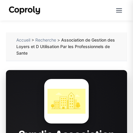
Accueil
>
Recherche
>
Association de Gestion des
Loyers et D Utilisation Par les Professionnels de
Sante