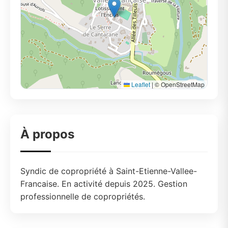
Leaflet
|
© OpenStreetMap
À propos
Syndic de copropriété à Saint-Etienne-Vallee-
Francaise. En activité depuis 2025. Gestion
professionnelle de copropriétés.