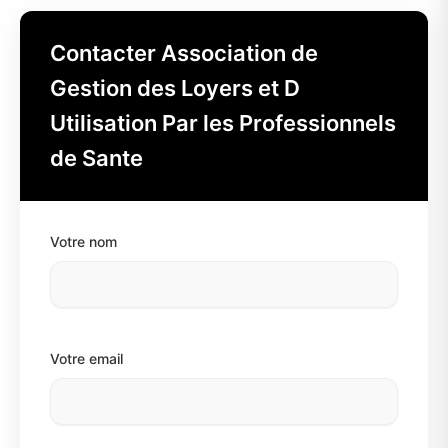
Contacter Association de
Gestion des Loyers et D
Utilisation Par les Professionnels
de Sante
Votre nom
Votre email