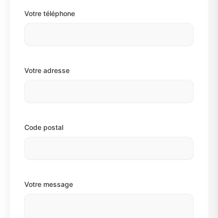
Votre téléphone
Votre adresse
Code postal
Votre message