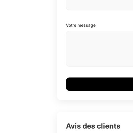
Votre message
Avis des clients