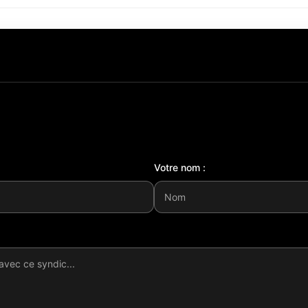
Votre nom :