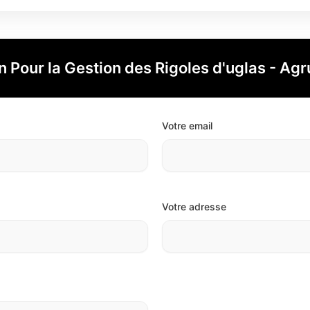
 Pour la Gestion des Rigoles d'uglas - Agr
Votre email
Votre adresse