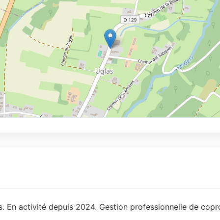
. En activité depuis 2024. Gestion professionnelle de copr