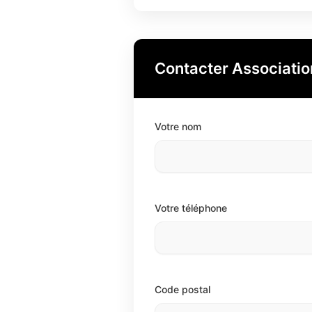
Contacter Association
Votre nom
Votre téléphone
Code postal