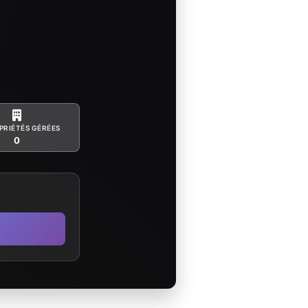
PRIÉTÉS GÉRÉES
0