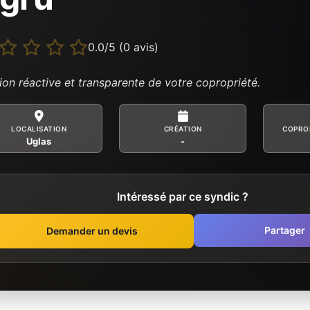
0.0/5 (0 avis)
ion réactive et transparente de votre copropriété.
LOCALISATION
CRÉATION
COPRO
Uglas
-
Intéressé par ce syndic ?
Partager
Demander un devis