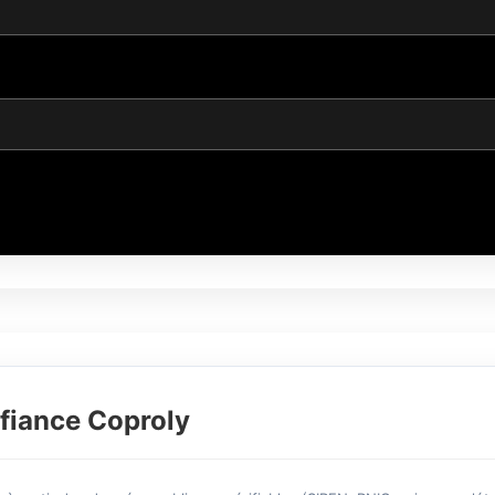
fiance Coproly