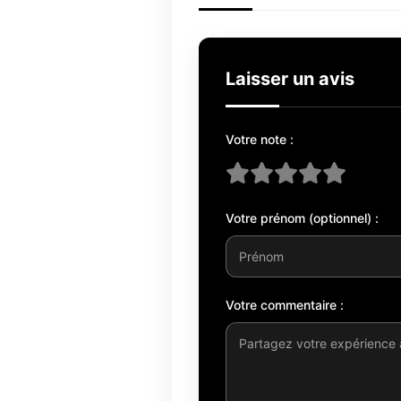
Laisser un avis
Votre note :
Votre prénom (optionnel) :
Votre commentaire :