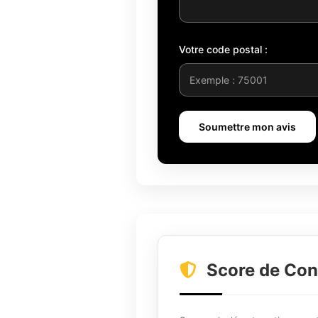
Votre code postal :
Soumettre mon avis
Score de Con