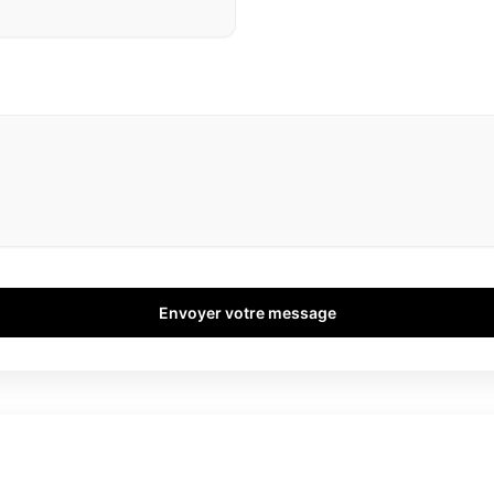
Envoyer votre message