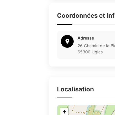
Coordonnées et in
Adresse
26 Chemin de la Bie
65300 Uglas
Localisation
+