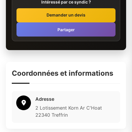
Intéressé par ce syndic ?
Demander un devis
Partager
Coordonnées et informations
Adresse
2 Lotissement Korn Ar C'Hoat
22340 Treffrin