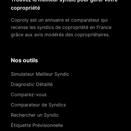
copropriété
Coproly est un annuaire et comparateur qui
recense les syndics de copropriété en France
grâce aux avis modérés des copropriétaires.
Nos outils
Simulateur Meilleur Syndic
Diagnostic Détaillé
Comparez-vous
Comparateur de Syndics
Rechercher un Syndic
Étiquette Prévisionnelle