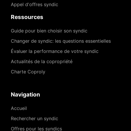
Appel d'offres syndic
Ressources
Guide pour bien choisir son syndic
Changer de syndic: les questions essentielles
Évaluer la performance de votre syndic
Actualités de la copropriété
Charte Coproly
Navigation
Accueil
Rechercher un syndic
Offres pour les syndics