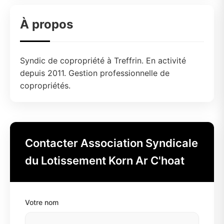
À propos
Syndic de copropriété à Treffrin. En activité
depuis 2011. Gestion professionnelle de
copropriétés.
Contacter Association Syndicale
du Lotissement Korn Ar C'hoat
Votre nom