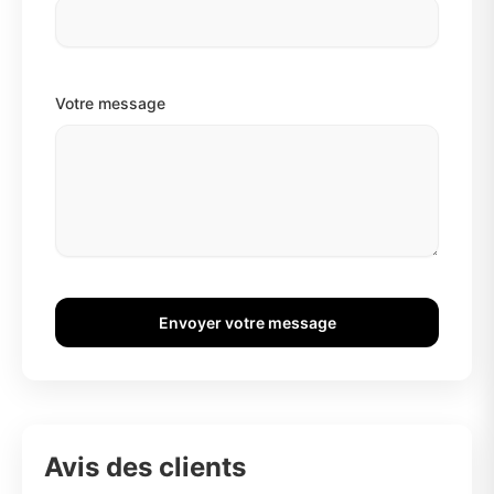
Votre message
Envoyer votre message
Avis des clients