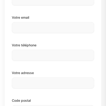
Votre email
Votre téléphone
Votre adresse
Code postal