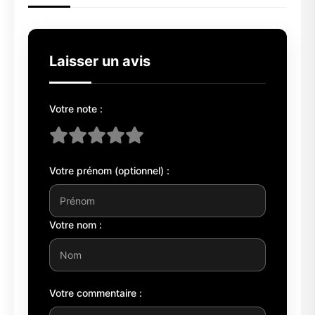
Laisser un avis
Votre note :
Votre prénom (optionnel) :
Votre nom :
Votre commentaire :