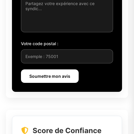
Votre code postal :
Soumettre mon avis
Score de Confiance