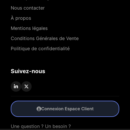
Nous contacter
À propos
Mentions légales
Conditions Générales de Vente
Politique de confidentialité
Suivez-nous
Connexion Espace Client
Une question ? Un besoin ?