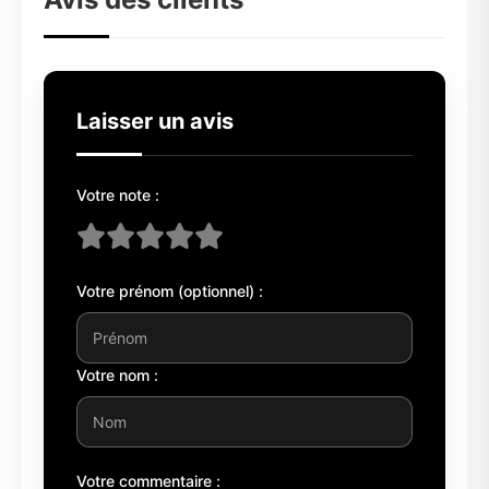
Laisser un avis
Votre note :
Votre prénom (optionnel) :
Votre nom :
Votre commentaire :