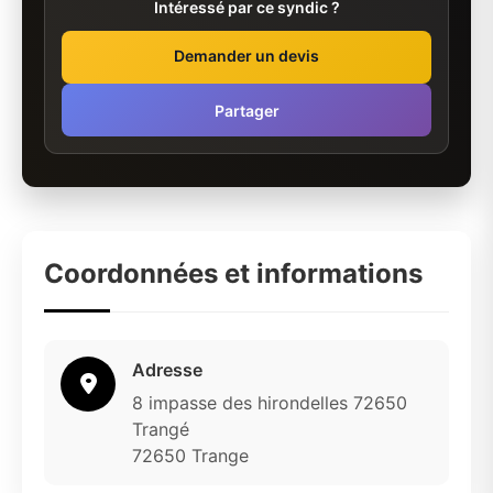
Intéressé par ce syndic ?
Demander un devis
Partager
Coordonnées et informations
Adresse
8 impasse des hirondelles 72650
Trangé
72650 Trange