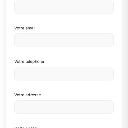
Votre email
Votre téléphone
Votre adresse