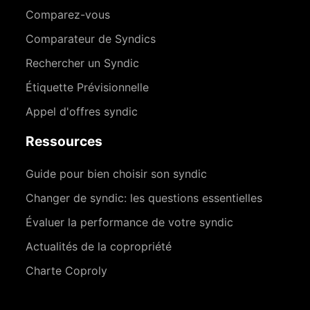
Comparez-vous
Comparateur de Syndics
Rechercher un Syndic
Étiquette Prévisionnelle
Appel d'offres syndic
Ressources
Guide pour bien choisir son syndic
Changer de syndic: les questions essentielles
Évaluer la performance de votre syndic
Actualités de la copropriété
Charte Coproly