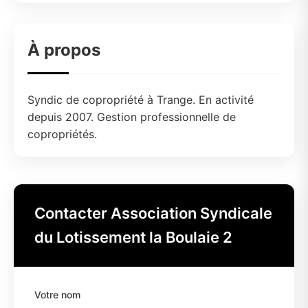
À propos
Syndic de copropriété à Trange. En activité
depuis 2007. Gestion professionnelle de
copropriétés.
Contacter Association Syndicale
du Lotissement la Boulaie 2
Votre nom