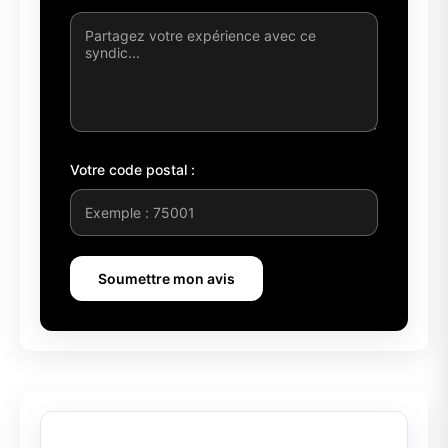
Votre code postal :
Soumettre mon avis