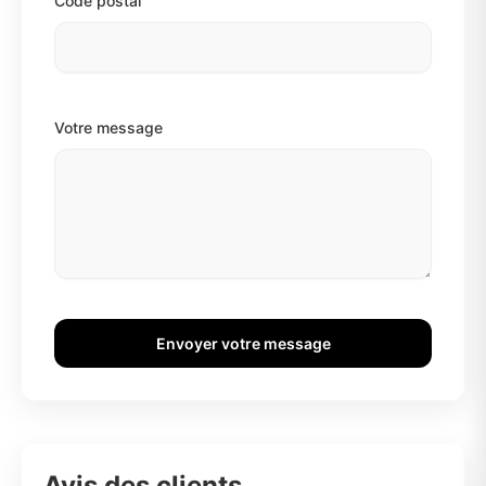
Code postal
Votre message
Envoyer votre message
Avis des clients