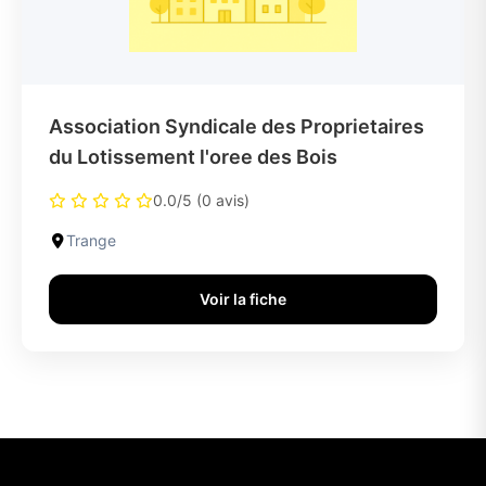
Association Syndicale des Proprietaires
du Lotissement l'oree des Bois
0.0/5 (0 avis)
Trange
Voir la fiche