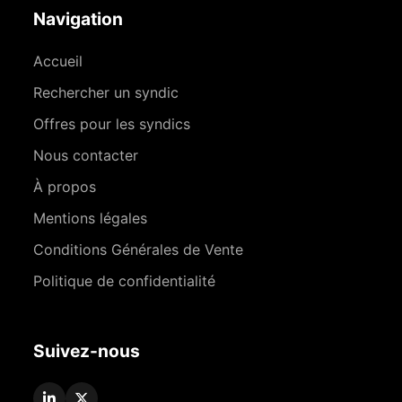
Navigation
Accueil
Rechercher un syndic
Offres pour les syndics
Nous contacter
À propos
Mentions légales
Conditions Générales de Vente
Politique de confidentialité
Suivez-nous