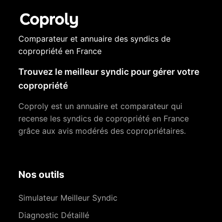
Comparateur et annuaire des syndics de
copropriété en France
Trouvez le meilleur syndic pour gérer votre
copropriété
Coproly est un annuaire et comparateur qui
recense les syndics de copropriété en France
grâce aux avis modérés des copropriétaires.
Nos outils
Simulateur Meilleur Syndic
Diagnostic Détaillé