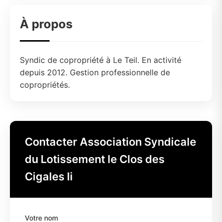
À propos
Syndic de copropriété à Le Teil. En activité
depuis 2012. Gestion professionnelle de
copropriétés.
Contacter Association Syndicale
du Lotissement le Clos des
Cigales Ii
Votre nom