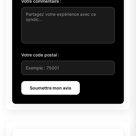
Votre commentaire :
Votre code postal :
Soumettre mon avis