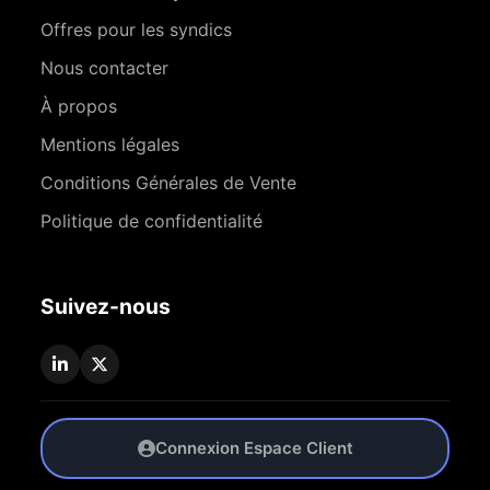
Offres pour les syndics
Nous contacter
À propos
Mentions légales
Conditions Générales de Vente
Politique de confidentialité
Suivez-nous
Connexion Espace Client