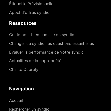
Étiquette Prévisionnelle
Appel d'offres syndic
Ressources
Guide pour bien choisir son syndic
Changer de syndic: les questions essentielles
Évaluer la performance de votre syndic
Actualités de la copropriété
Charte Coproly
Navigation
Accueil
Rechercher un syndic