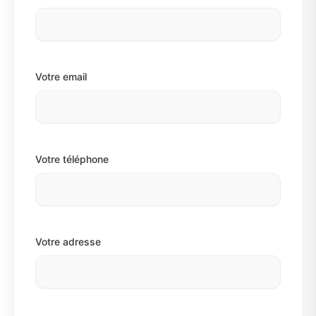
Votre email
Votre téléphone
Votre adresse