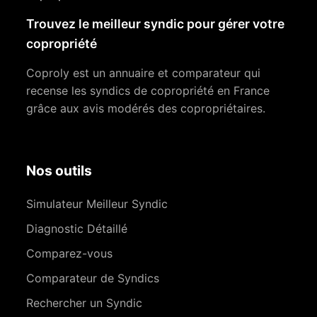
Trouvez le meilleur syndic pour gérer votre
copropriété
Coproly est un annuaire et comparateur qui
recense les syndics de copropriété en France
grâce aux avis modérés des copropriétaires.
Nos outils
Simulateur Meilleur Syndic
Diagnostic Détaillé
Comparez-vous
Comparateur de Syndics
Rechercher un Syndic