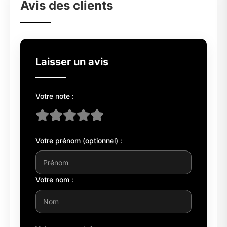
Avis des clients
Laisser un avis
Votre note :
Votre prénom (optionnel) :
Votre nom :