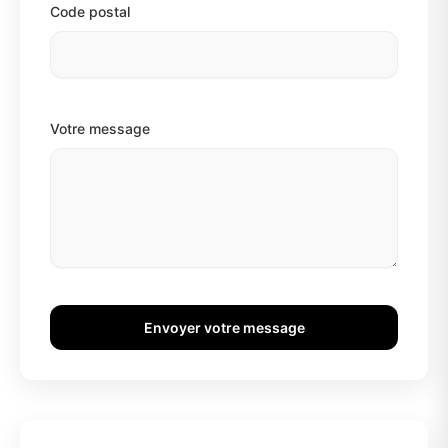
Code postal
Votre message
Envoyer votre message