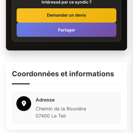
Intéressé par ce syndic ?
Demander un devis
Partager
Coordonnées et informations
Adresse
Chemin de la Rouvière
07400 Le Teil