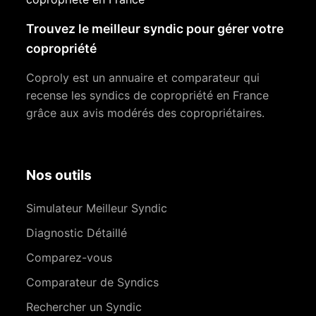
Trouvez le meilleur syndic pour gérer votre
copropriété
Coproly est un annuaire et comparateur qui
recense les syndics de copropriété en France
grâce aux avis modérés des copropriétaires.
Nos outils
Simulateur Meilleur Syndic
Diagnostic Détaillé
Comparez-vous
Comparateur de Syndics
Rechercher un Syndic