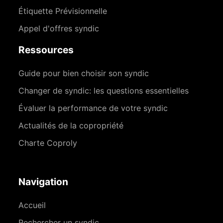
Étiquette Prévisionnelle
Appel d'offres syndic
Ressources
Guide pour bien choisir son syndic
Changer de syndic: les questions essentielles
Évaluer la performance de votre syndic
Actualités de la copropriété
Charte Coproly
Navigation
Accueil
Rechercher un syndic