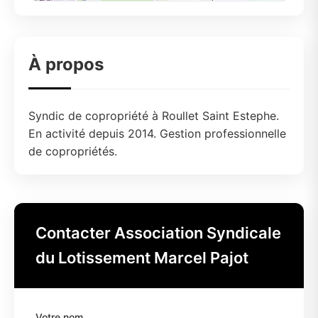
À propos
Syndic de copropriété à Roullet Saint Estephe.
En activité depuis 2014. Gestion professionnelle
de copropriétés.
Contacter Association Syndicale
du Lotissement Marcel Pajot
Votre nom