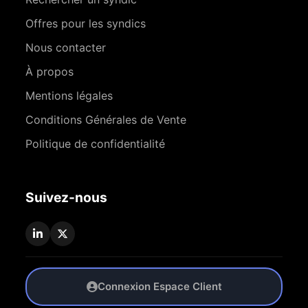
Offres pour les syndics
Nous contacter
À propos
Mentions légales
Conditions Générales de Vente
Politique de confidentialité
Suivez-nous
Connexion Espace Client