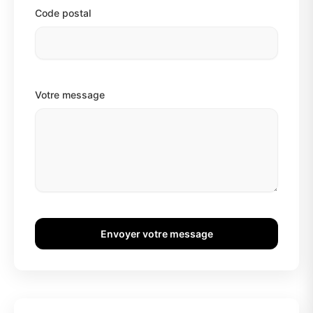
Code postal
Votre message
Envoyer votre message