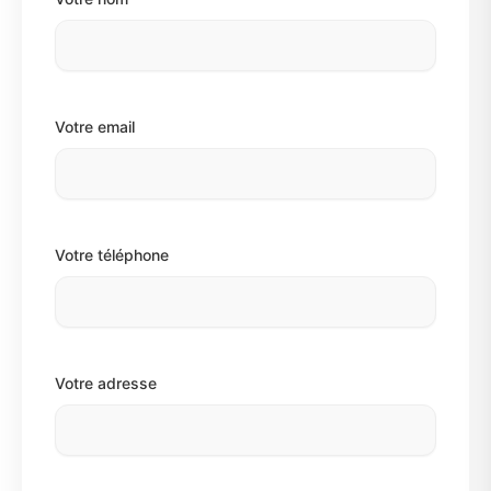
Votre email
Votre téléphone
Votre adresse