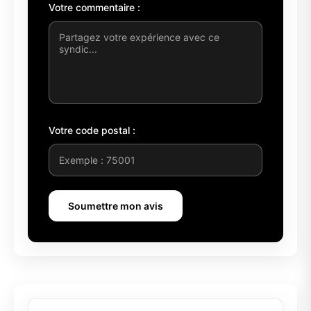
Votre commentaire :
Votre code postal :
Soumettre mon avis