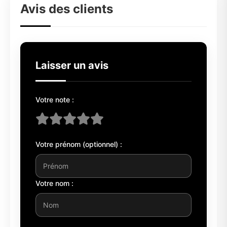
Avis des clients
Laisser un avis
Votre note :
Votre prénom (optionnel) :
Votre nom :