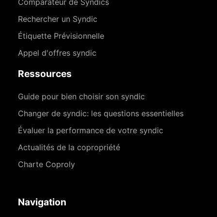
Comparateur de Syndics
Rechercher un Syndic
Étiquette Prévisionnelle
Appel d'offres syndic
Ressources
Guide pour bien choisir son syndic
Changer de syndic: les questions essentielles
Évaluer la performance de votre syndic
Actualités de la copropriété
Charte Coproly
Navigation