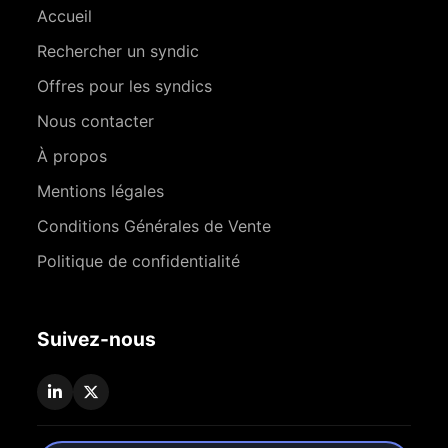
Accueil
Rechercher un syndic
Offres pour les syndics
Nous contacter
À propos
Mentions légales
Conditions Générales de Vente
Politique de confidentialité
Suivez-nous