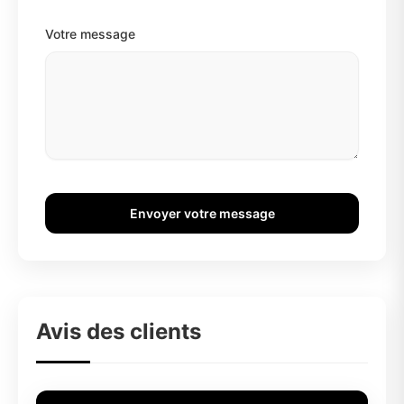
Votre message
Envoyer votre message
Avis des clients