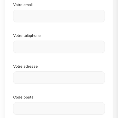
Votre email
Votre téléphone
Votre adresse
Code postal