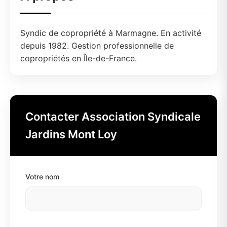
Syndic de copropriété à Marmagne. En activité
depuis 1982. Gestion professionnelle de
copropriétés en Île-de-France.
Contacter Association Syndicale
Jardins Mont Loy
Votre nom