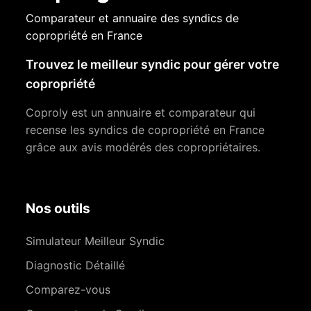
Comparateur et annuaire des syndics de
copropriété en France
Trouvez le meilleur syndic pour gérer votre
copropriété
Coproly est un annuaire et comparateur qui
recense les syndics de copropriété en France
grâce aux avis modérés des copropriétaires.
Nos outils
Simulateur Meilleur Syndic
Diagnostic Détaillé
Comparez-vous