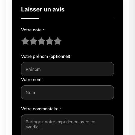
Laisser un avis
Votre note :
Votre prénom (optionnel) :
Votre nom :
Votre commentaire :