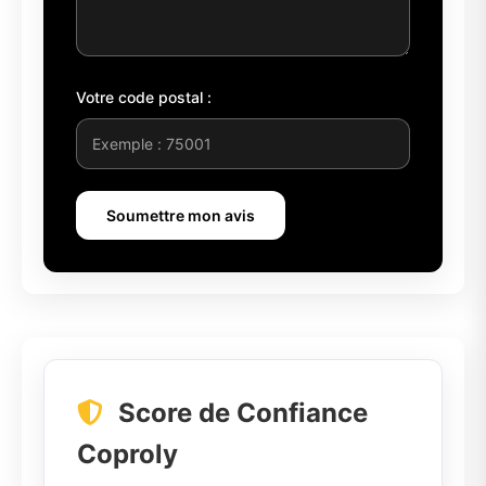
Votre code postal :
Soumettre mon avis
Score de Confiance
Coproly