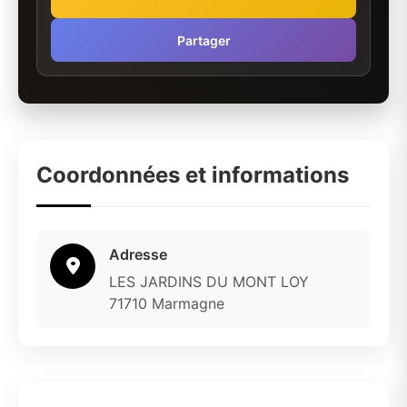
Partager
Coordonnées et informations
Adresse
LES JARDINS DU MONT LOY
71710 Marmagne