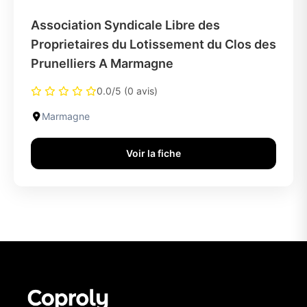
Association Syndicale Libre des
Proprietaires du Lotissement du Clos des
Prunelliers A Marmagne
0.0/5 (0 avis)
Marmagne
Voir la fiche