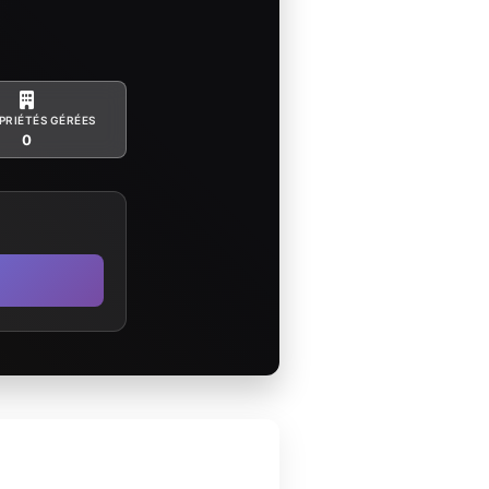
PRIÉTÉS GÉRÉES
0