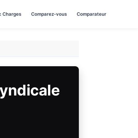
c Charges
Comparez-vous
Comparateur
Syndicale