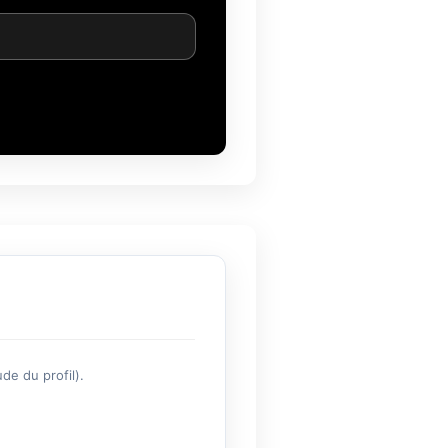
de du profil).