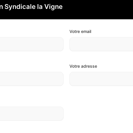
n Syndicale la Vigne
Votre email
Votre adresse