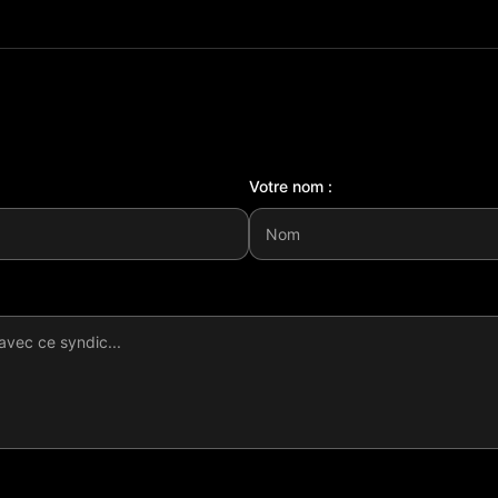
Votre nom :