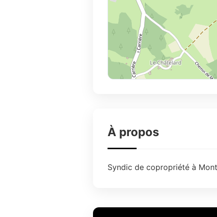
À propos
Syndic de copropriété à Montr