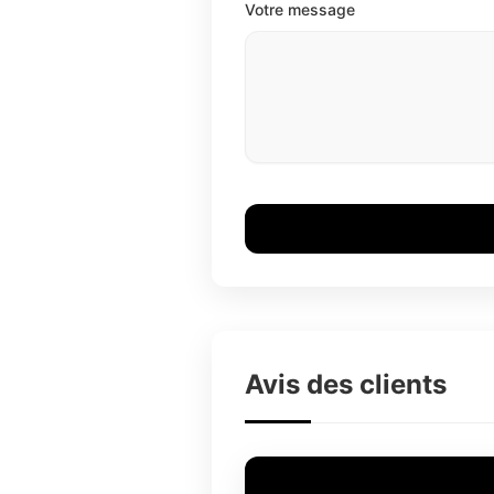
Votre message
Avis des clients