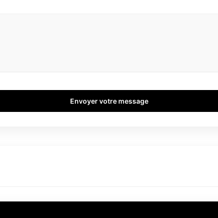
Envoyer votre message