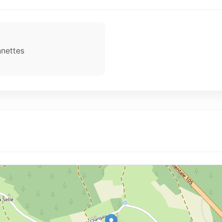
nettes