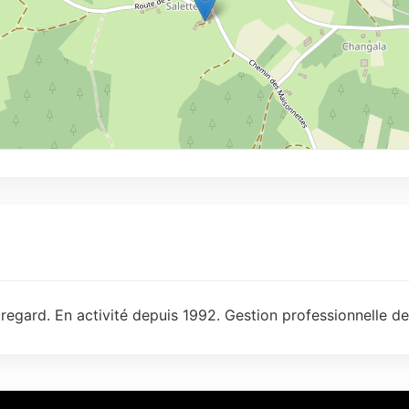
egard. En activité depuis 1992. Gestion professionnelle de