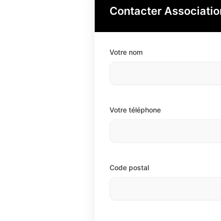
Contacter Associatio
Votre nom
Votre téléphone
Code postal