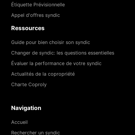
Étiquette Prévisionnelle
Appel d'offres syndic
Ressources
Guide pour bien choisir son syndic
Changer de syndic: les questions essentielles
Évaluer la performance de votre syndic
Actualités de la copropriété
Charte Coproly
Navigation
Accueil
Rechercher un syndic