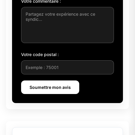
Votre commentaire :
Votre code postal :
Soumettre mon avis