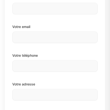
Votre email
Votre téléphone
Votre adresse