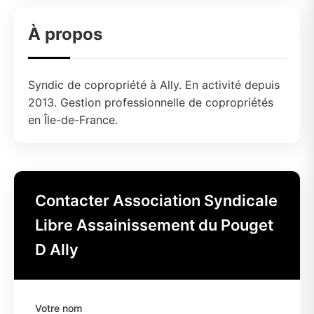
À propos
Syndic de copropriété à Ally. En activité depuis
2013. Gestion professionnelle de copropriétés
en Île-de-France.
Contacter Association Syndicale
Libre Assainissement du Pouget
D Ally
Votre nom