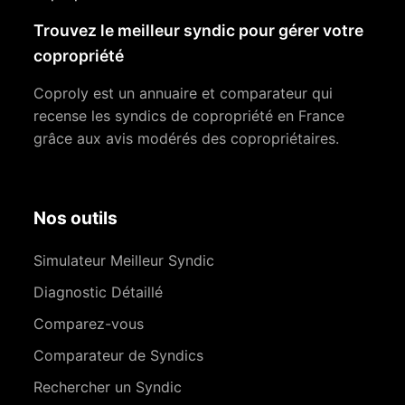
Trouvez le meilleur syndic pour gérer votre
copropriété
Coproly est un annuaire et comparateur qui
recense les syndics de copropriété en France
grâce aux avis modérés des copropriétaires.
Nos outils
Simulateur Meilleur Syndic
Diagnostic Détaillé
Comparez-vous
Comparateur de Syndics
Rechercher un Syndic