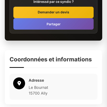
Intéressé par ce syndic ?
Demander un devis
Partager
Coordonnées et informations
Adresse
Le Bournat
15700 Ally