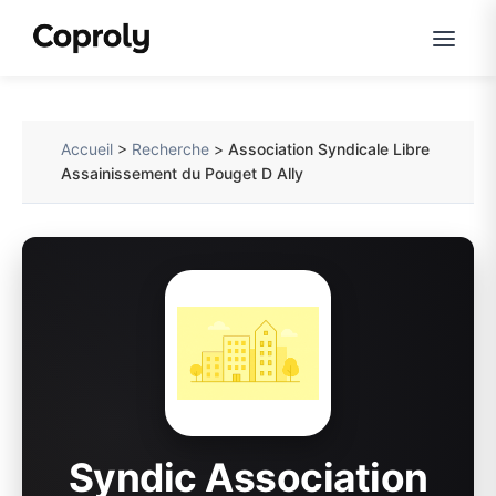
Accueil
>
Recherche
>
Association Syndicale Libre
Assainissement du Pouget D Ally
Syndic Association