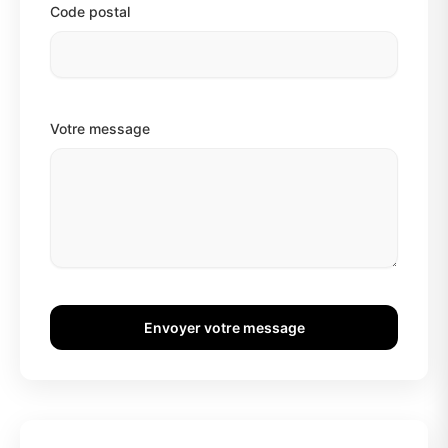
Code postal
Votre message
Envoyer votre message