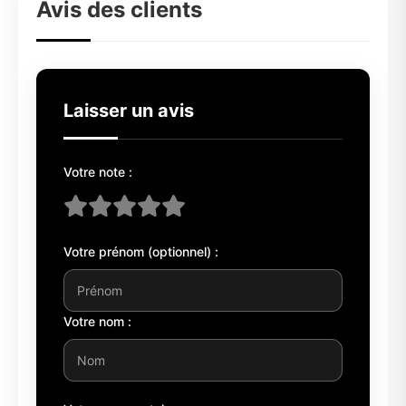
Avis des clients
Laisser un avis
Votre note :
Votre prénom (optionnel) :
Votre nom :