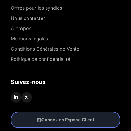
Offres pour les syndics
Nous contacter
À propos
Mentions légales
Conditions Générales de Vente
Politique de confidentialité
Suivez-nous
Connexion Espace Client