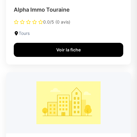
Alpha Immo Touraine
0.0/5 (0 avis)
Tours
Voir la fiche