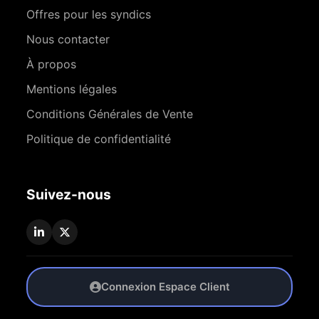
Offres pour les syndics
Nous contacter
À propos
Mentions légales
Conditions Générales de Vente
Politique de confidentialité
Suivez-nous
Connexion Espace Client