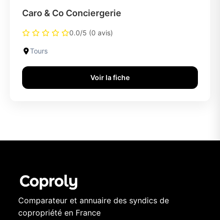
Caro & Co Conciergerie
0.0/5 (0 avis)
Tours
Voir la fiche
Comparateur et annuaire des syndics de
copropriété en France