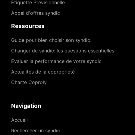
Étiquette Prévisionnelle
Appel d'offres syndic
Ressources
Guide pour bien choisir son syndic
Changer de syndic: les questions essentielles
Évaluer la performance de votre syndic
Actualités de la copropriété
Charte Coproly
Navigation
Accueil
Rechercher un syndic