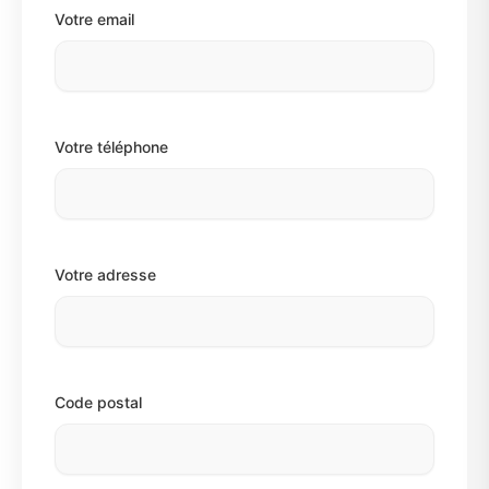
Votre email
Votre téléphone
Votre adresse
Code postal