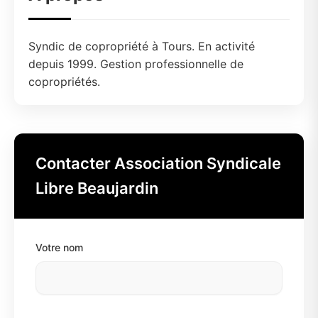
Syndic de copropriété à Tours. En activité
depuis 1999. Gestion professionnelle de
copropriétés.
Contacter Association Syndicale
Libre Beaujardin
Votre nom