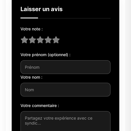
Laisser un avis
Votre note :
Votre prénom (optionnel) :
Votre nom :
Votre commentaire :