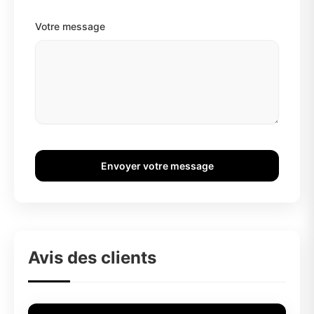
Votre message
Envoyer votre message
Avis des clients