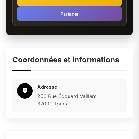
Partager
Coordonnées et informations
Adresse
253 Rue Édouard Vaillant
37000 Tours