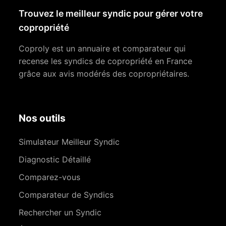
Trouvez le meilleur syndic pour gérer votre
copropriété
Coproly est un annuaire et comparateur qui
recense les syndics de copropriété en France
grâce aux avis modérés des copropriétaires.
Nos outils
Simulateur Meilleur Syndic
Diagnostic Détaillé
Comparez-vous
Comparateur de Syndics
Rechercher un Syndic