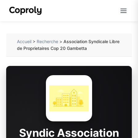
Accueil
>
Recherche
>
Association Syndicale Libre
de Proprietaires Cop 20 Gambetta
Syndic Association