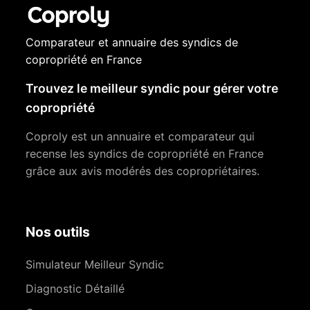
Comparateur et annuaire des syndics de
copropriété en France
Trouvez le meilleur syndic pour gérer votre
copropriété
Coproly est un annuaire et comparateur qui
recense les syndics de copropriété en France
grâce aux avis modérés des copropriétaires.
Nos outils
Simulateur Meilleur Syndic
Diagnostic Détaillé