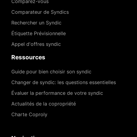
Comparez-vous
Comparateur de Syndics
Rechercher un Syndic
Étiquette Prévisionnelle
Appel d'offres syndic
Ressources
Guide pour bien choisir son syndic
Changer de syndic: les questions essentielles
Évaluer la performance de votre syndic
Actualités de la copropriété
Charte Coproly