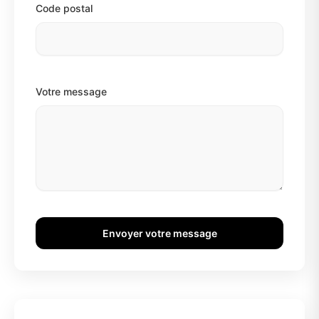
Code postal
Votre message
Envoyer votre message