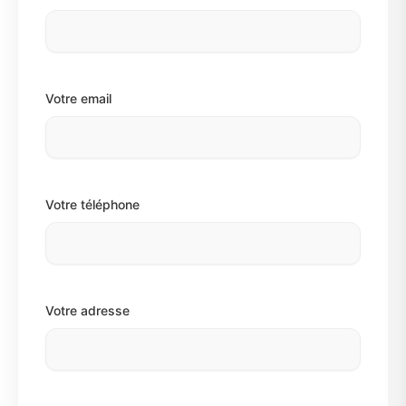
Votre email
Votre téléphone
Votre adresse