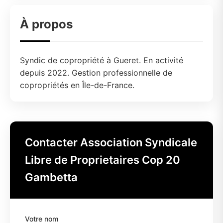
À propos
Syndic de copropriété à Gueret. En activité
depuis 2022. Gestion professionnelle de
copropriétés en Île-de-France.
Contacter Association Syndicale
Libre de Proprietaires Cop 20
Gambetta
Votre nom