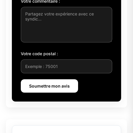
Votre commentaire :
Votre code postal :
Soumettre mon avis