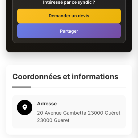
Intéressé par ce syndic ?
Demander un devis
Partager
Coordonnées et informations
Adresse
20 Avenue Gambetta 23000 Guéret
23000 Gueret