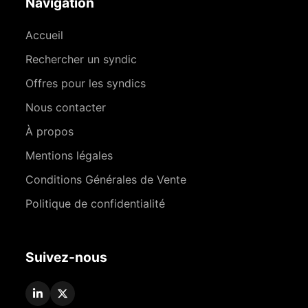
Navigation
Accueil
Rechercher un syndic
Offres pour les syndics
Nous contacter
À propos
Mentions légales
Conditions Générales de Vente
Politique de confidentialité
Suivez-nous