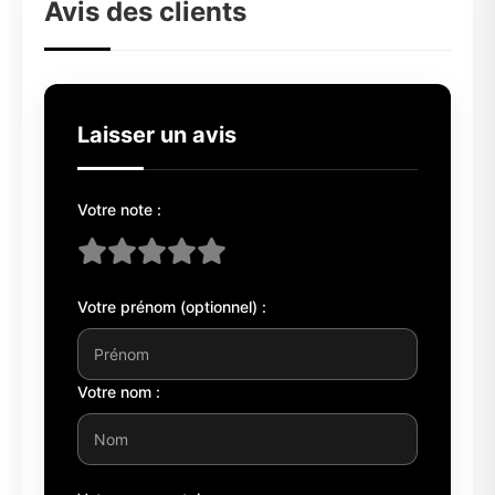
Avis des clients
Laisser un avis
Votre note :
Votre prénom (optionnel) :
Votre nom :