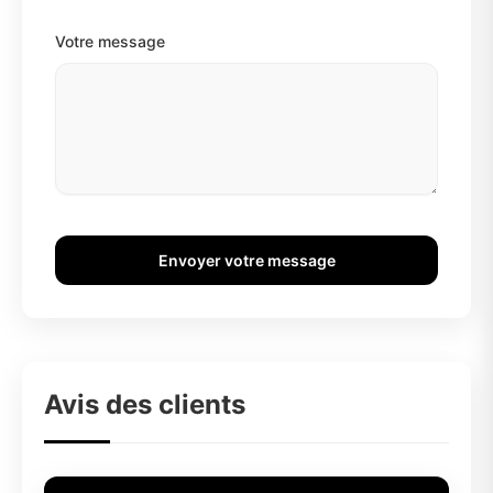
Votre message
Envoyer votre message
Avis des clients