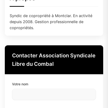
Syndic de copropriété à Montclar. En activité
depuis 2008. Gestion professionnelle de
copropriétés.
Contacter Association Syndicale
Libre du Combal
Votre nom