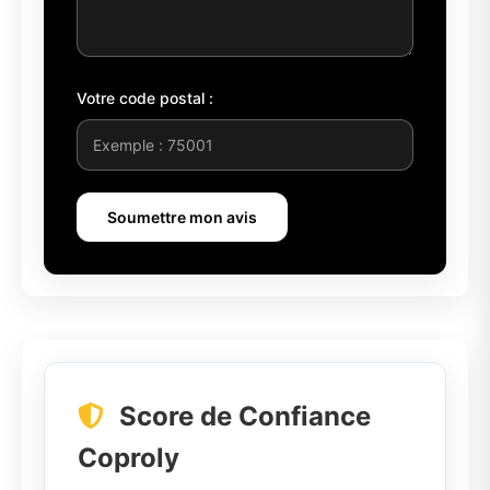
Votre code postal :
Soumettre mon avis
Score de Confiance
Coproly