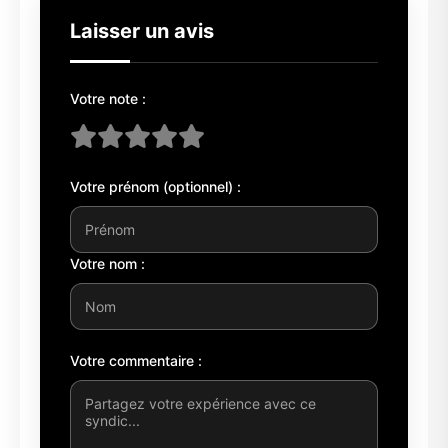
Laisser un avis
Votre note :
Votre prénom (optionnel) :
Votre nom :
Votre commentaire :