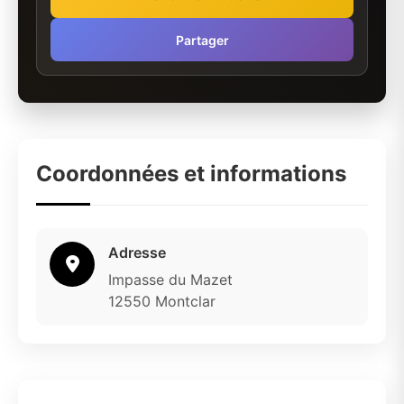
Partager
Coordonnées et informations
Adresse
Impasse du Mazet
12550 Montclar