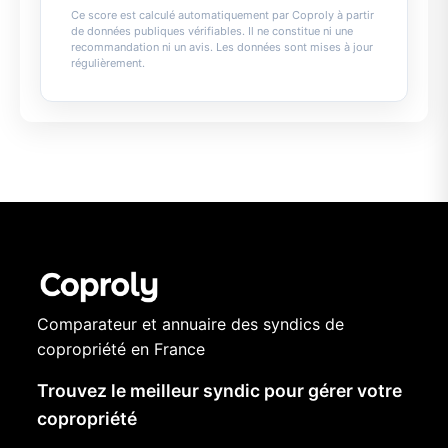
Ce score est calculé automatiquement par Coproly à partir
de données publiques vérifiables. Il ne constitue ni une
recommandation ni un avis. Les données sont mises à jour
régulièrement.
Comparateur et annuaire des syndics de
copropriété en France
Trouvez le meilleur syndic pour gérer votre
copropriété