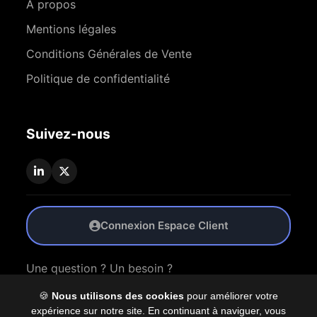
À propos
Mentions légales
Conditions Générales de Vente
Politique de confidentialité
Suivez-nous
Connexion Espace Client
Une question ? Un besoin ?
🍪
Nous utilisons des cookies
pour améliorer votre
Nous Contacter
expérience sur notre site. En continuant à naviguer, vous