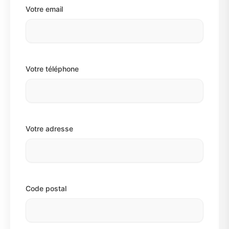
Votre email
Votre téléphone
Votre adresse
Code postal