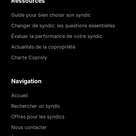
Ressources
Guide pour bien choisir son syndic
Changer de syndic: les questions essentielles
Évaluer la performance de votre syndic
Actualités de la copropriété
Charte Coproly
Navigation
Accueil
Rechercher un syndic
Offres pour les syndics
Nous contacter