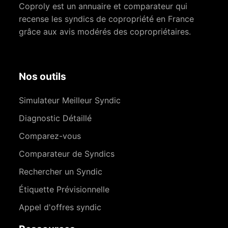
Coproly est un annuaire et comparateur qui
recense les syndics de copropriété en France
grâce aux avis modérés des copropriétaires.
Nos outils
Simulateur Meilleur Syndic
Diagnostic Détaillé
Comparez-vous
Comparateur de Syndics
Rechercher un Syndic
Étiquette Prévisionnelle
Appel d'offres syndic