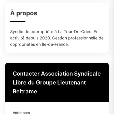
À propos
Syndic de copropriété à La Tour-Du-Crieu. En
activité depuis 2020. Gestion professionnelle de
copropriétés en Île-de-France.
Contacter Association Syndicale
Libre du Groupe Lieutenant
Beltrame
Votre nom