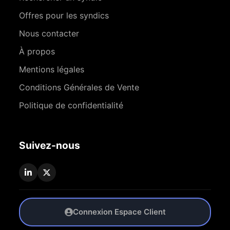
Offres pour les syndics
Nous contacter
À propos
Mentions légales
Conditions Générales de Vente
Politique de confidentialité
Suivez-nous
Connexion Espace Client