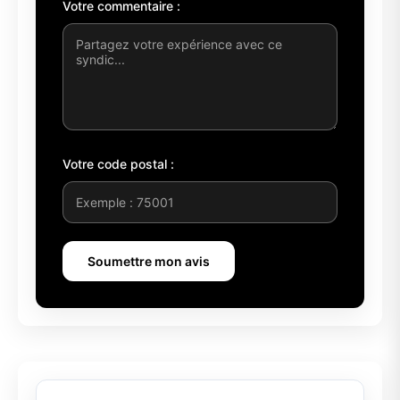
Votre commentaire :
Votre code postal :
Soumettre mon avis