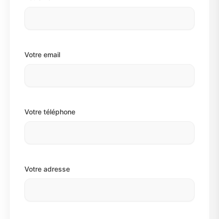
Votre email
Votre téléphone
Votre adresse