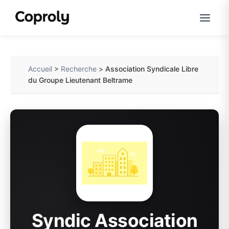
Accueil
>
Recherche
>
Association Syndicale Libre
du Groupe Lieutenant Beltrame
Syndic Association