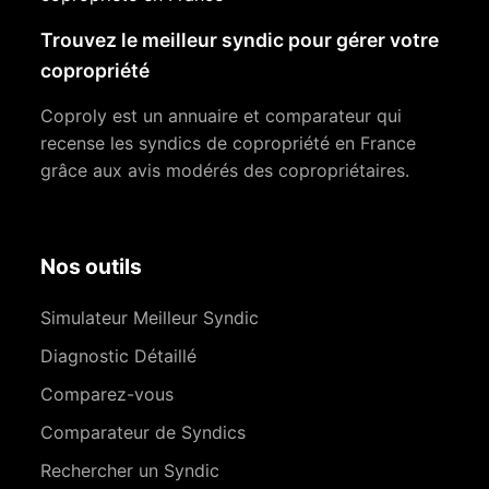
Trouvez le meilleur syndic pour gérer votre
copropriété
Coproly est un annuaire et comparateur qui
recense les syndics de copropriété en France
grâce aux avis modérés des copropriétaires.
Nos outils
Simulateur Meilleur Syndic
Diagnostic Détaillé
Comparez-vous
Comparateur de Syndics
Rechercher un Syndic