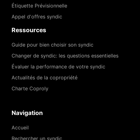
Étiquette Prévisionnelle
Appel d'offres syndic
Ressources
Guide pour bien choisir son syndic
Changer de syndic: les questions essentielles
Évaluer la performance de votre syndic
Actualités de la copropriété
Charte Coproly
Navigation
Accueil
Rechercher un syndic