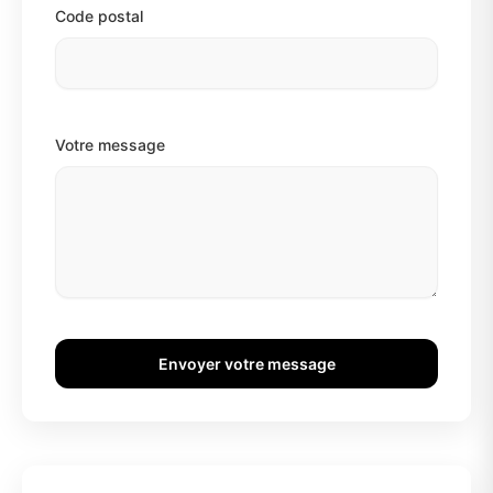
Code postal
Votre message
Envoyer votre message