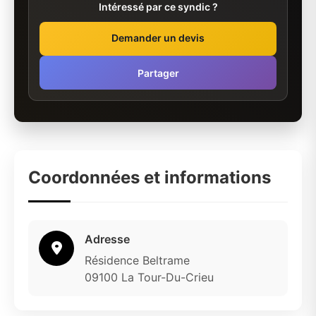
Intéressé par ce syndic ?
Demander un devis
Partager
Coordonnées et informations
Adresse
Résidence Beltrame
09100 La Tour-Du-Crieu