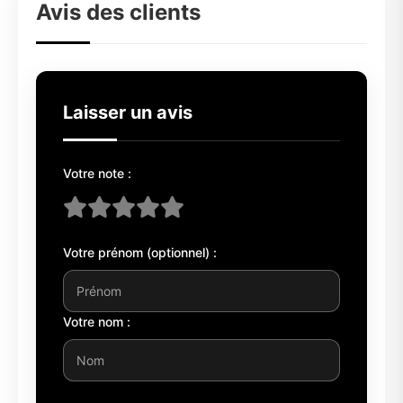
Avis des clients
Laisser un avis
Votre note :
Votre prénom (optionnel) :
Votre nom :