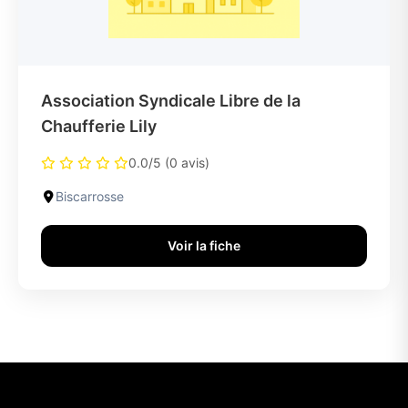
Association Syndicale Libre de la
Chaufferie Lily
0.0/5 (0 avis)
Biscarrosse
Voir la fiche