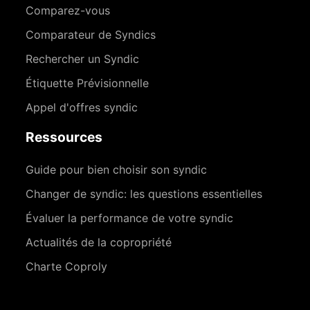
Comparez-vous
Comparateur de Syndics
Rechercher un Syndic
Étiquette Prévisionnelle
Appel d'offres syndic
Ressources
Guide pour bien choisir son syndic
Changer de syndic: les questions essentielles
Évaluer la performance de votre syndic
Actualités de la copropriété
Charte Coproly