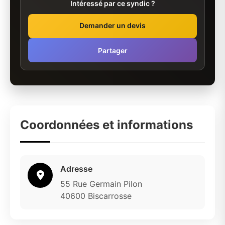
Intéressé par ce syndic ?
Demander un devis
Partager
Coordonnées et informations
Adresse
55 Rue Germain Pilon
40600 Biscarrosse