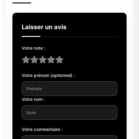
Laisser un avis
Votre note :
Votre prénom (optionnel) :
Votre nom :
Votre commentaire :