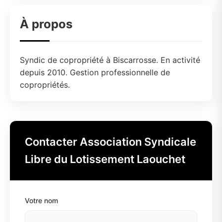
À propos
Syndic de copropriété à Biscarrosse. En activité
depuis 2010. Gestion professionnelle de
copropriétés.
Contacter Association Syndicale
Libre du Lotissement Laouchet
Votre nom