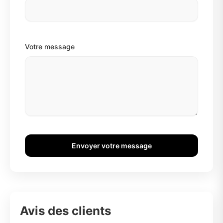
Votre message
Envoyer votre message
Avis des clients