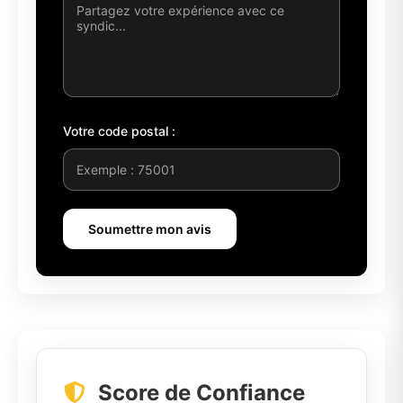
Votre code postal :
Soumettre mon avis
Score de Confiance