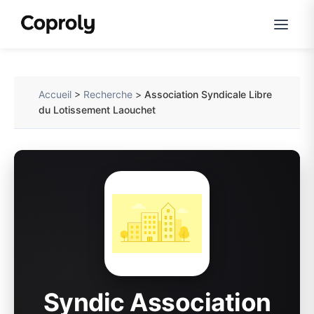
Accueil
>
Recherche
>
Association Syndicale Libre
du Lotissement Laouchet
Syndic Association