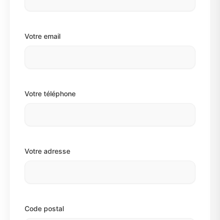
Votre email
Votre téléphone
Votre adresse
Code postal