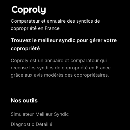
Comparateur et annuaire des syndics de
copropriété en France
Trouvez le meilleur syndic pour gérer votre
copropriété
Coproly est un annuaire et comparateur qui
recense les syndics de copropriété en France
grâce aux avis modérés des copropriétaires.
Nos outils
Simulateur Meilleur Syndic
Diagnostic Détaillé