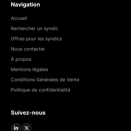
Navigation
Accueil
Rechercher un syndic
Offres pour les syndics
Nous contacter
À propos
Mentions légales
Conditions Générales de Vente
Politique de confidentialité
Suivez-nous