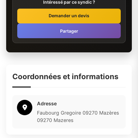
Intéressé par ce syndic ?
Demander un devis
Partager
Coordonnées et informations
Adresse
Faubourg Gregoire 09270 Mazères
09270 Mazeres