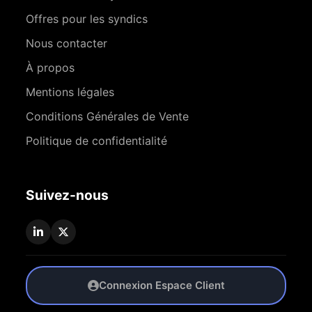
Offres pour les syndics
Nous contacter
À propos
Mentions légales
Conditions Générales de Vente
Politique de confidentialité
Suivez-nous
Connexion Espace Client