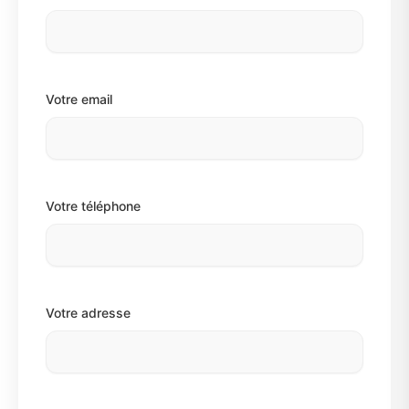
Votre email
Votre téléphone
Votre adresse