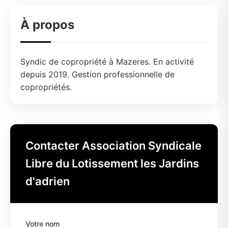
À propos
Syndic de copropriété à Mazeres. En activité
depuis 2019. Gestion professionnelle de
copropriétés.
Contacter Association Syndicale
Libre du Lotissement les Jardins
d'adrien
Votre nom