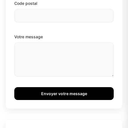
Code postal
Votre message
Envoyer votre message