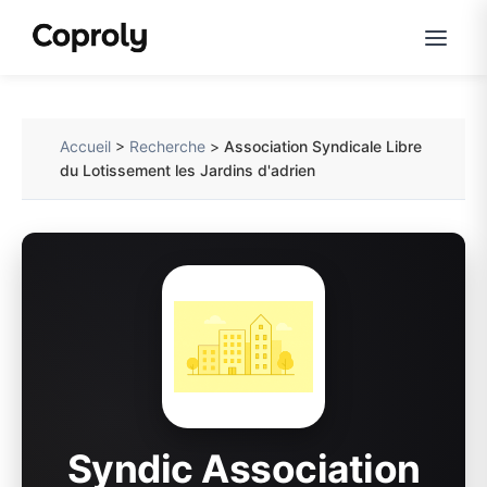
Accueil
>
Recherche
>
Association Syndicale Libre
du Lotissement les Jardins d'adrien
Syndic Association