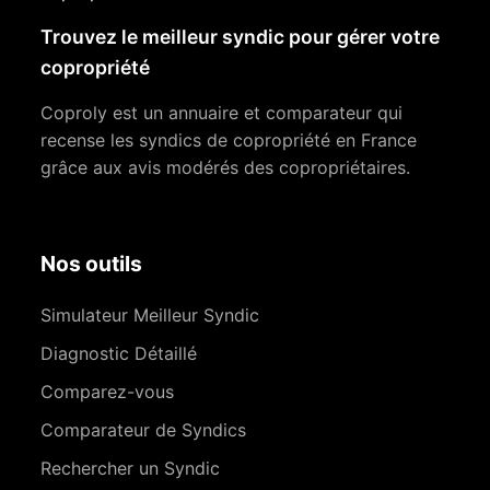
Trouvez le meilleur syndic pour gérer votre
copropriété
Coproly est un annuaire et comparateur qui
recense les syndics de copropriété en France
grâce aux avis modérés des copropriétaires.
Nos outils
Simulateur Meilleur Syndic
Diagnostic Détaillé
Comparez-vous
Comparateur de Syndics
Rechercher un Syndic