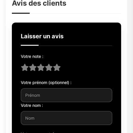
Avis des clients
Laisser un avis
Votre note :
Votre prénom (optionnel) :
Votre nom :