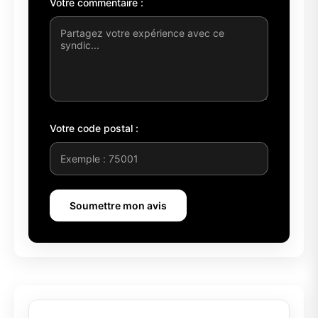
Votre commentaire :
Votre code postal :
Soumettre mon avis