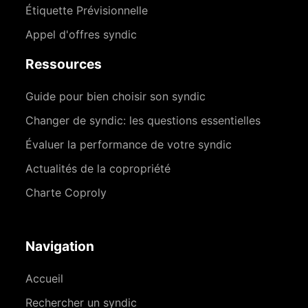
Étiquette Prévisionnelle
Appel d'offres syndic
Ressources
Guide pour bien choisir son syndic
Changer de syndic: les questions essentielles
Évaluer la performance de votre syndic
Actualités de la copropriété
Charte Coproly
Navigation
Accueil
Rechercher un syndic